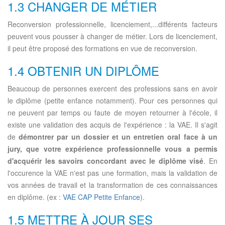
1.3 CHANGER DE MÉTIER
Reconversion professionnelle, licenciement,...différents facteurs
peuvent vous pousser à changer de métier. Lors de licenciement,
il peut être proposé des formations en vue de reconversion.
1.4 OBTENIR UN DIPLÔME
Beaucoup de personnes exercent des professions sans en avoir
le diplôme (petite enfance notamment). Pour ces personnes qui
ne peuvent par temps ou faute de moyen retourner à l'école, il
existe une validation des acquis de l'expérience : la VAE. Il s'agit
de
démontrer par un dossier et un entretien oral face à un
jury, que votre expérience professionnelle vous a permis
d'acquérir les savoirs concordant avec le diplôme visé
. En
l'occurence la VAE n'est pas une formation, mais la validation de
vos années de travail et la transformation de ces connaissances
en diplôme. (ex :
VAE CAP Petite Enfance
).
1.5 METTRE À JOUR SES