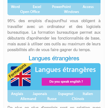
95% des emplois d'aujourd'hui vous obligent à
travailler avec un ordinateur et des logiciels
bureautique. La formation bureautique permet aux
débutants d'apréhender les fonctionnalités de base,
mais aussi à utiliser ces outils au maximum de leurs
possibilités afin de vous faire gagner du temps.
Langues étrangères
De plus en plus d'emplois sont en relation avec