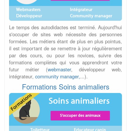
Le temps des autodidactes est terminé. Aujourd'hui
s'occuper de sites web nécessite des personnes
formées. Les métiers étant de plus en plus pointus,
il est important de se remettre à jour régulièrement
par des cours, ou pour les novices, suivre des
formations complètes qui vous apprendront votre
futur métier (
webmaster
, développeur web,
intégrateur,
community manager,
...).
Formations Soins animaliers