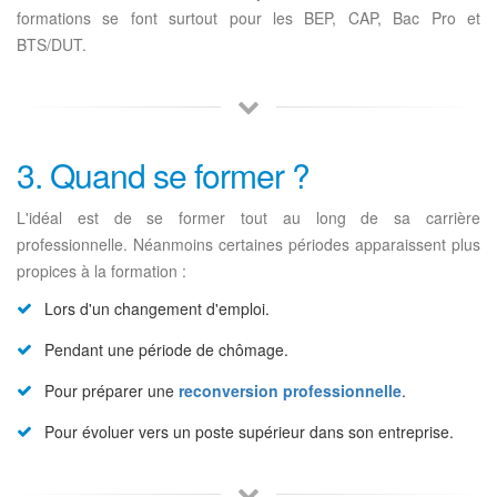
formations se font surtout pour les BEP, CAP, Bac Pro et
BTS/DUT.
3. Quand se former ?
L'idéal est de se former tout au long de sa carrière
professionnelle. Néanmoins certaines périodes apparaissent plus
propices à la formation :
Lors d'un changement d'emploi.
Pendant une période de chômage.
Pour préparer une
reconversion professionnelle
.
Pour évoluer vers un poste supérieur dans son entreprise.