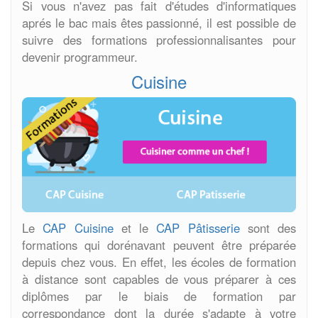
Si vous n'avez pas fait d'études d'informatiques
aprés le bac mais êtes passionné, il est possible de
suivre des formations professionnalisantes pour
devenir programmeur.
Cuisine
Le
CAP Cuisine
et le
CAP Pâtisserie
sont des
formations qui dorénavant peuvent être préparée
depuis chez vous. En effet, les écoles de formation
à distance sont capables de vous préparer à ces
diplômes par le biais de formation par
correspondance dont la durée s'adapte à votre