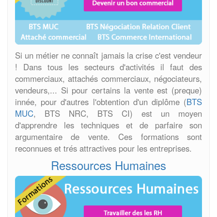
Si un métier ne connaît jamais la crise c'est vendeur
! Dans tous les secteurs d'activités il faut des
commerciaux, attachés commerciaux, négociateurs,
vendeurs,... Si pour certains la vente est (preque)
innée, pour d'autres l'obtention d'un diplôme (
BTS
MUC
, BTS NRC, BTS CI) est un moyen
d'apprendre les techniques et de parfaire son
argumentaire de vente. Ces formations sont
reconnues et trés attractives pour les entreprises.
Ressources Humaines