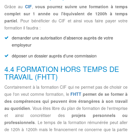
Grâce au
CIF
,
vous pourrez suivre une formation à temps
complet sur 1 année ou l'équivalent de 1200h à temps
partiel
. Pour bénéficier du CIF et ainsi vous faire payer votre
formation il faudra :
demander une autorisation d'absence auprès de votre
employeur
déposer un dossier auprés d'une commission
4.4 FORMATION HORS TEMPS DE
TRAVAIL (FHTT)
Conrtairement à la formation CIF qui ne permet pas de choisir ce
que l'on veut comme formation, le
FHTT
permet de se former à
des compétences qui peuvent être étrangères à son travail
au quotidien
. Vous êtes libre du plan de formation de l'entreprise
et ainsi concrétiser des
projets personnels ou
professionnels
. Le temps de la formation rémunérée peut aller
de 120h à 1200h mais le financement ne concerne que la partie