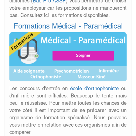
diplômes (
Bac Pro ASSP
) vous permettra de choisir
votre employeur car les propositions ne manqueront
pas. Consultez ici les formations disponibles.
Formations Médical - Paramédical
Les concours d'entrée en
école d'orthophoniste
ou
d'infirmière sont difficiles. Beaucoup le tente mais
peu le réussisse. Pour mettre toutes les chances de
votre côté il est important de se préparer avec un
organisme de formation spécialisé. Nous pouvons
vous mettre en relation avec ces organismes afin de
comparer