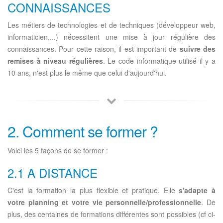
CONNAISSANCES
Les métiers de technologies et de techniques (développeur web,
informaticien,...) nécessitent une mise à jour régulière des
connaissances. Pour cette raison, il est important de
suivre des
remises à niveau régulières
. Le code informatique utilisé il y a
10 ans, n'est plus le même que celui d'aujourd'hui.
2. Comment se former ?
Voici les 5 façons de se former :
2.1 A DISTANCE
C'est la formation la plus flexible et pratique. Elle
s'adapte à
votre planning et votre vie personnelle/professionnelle
. De
plus, des centaines de formations différentes sont possibles (cf ci-