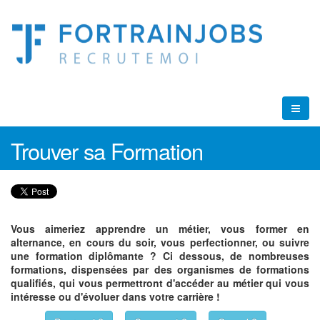
Trouver sa Formation
Vous aimeriez apprendre un métier, vous former en
alternance, en cours du soir, vous perfectionner, ou suivre
une formation diplômante ? Ci dessous, de nombreuses
formations, dispensées par des organismes de formations
qualifiés, qui vous permettront d'accéder au métier qui vous
intéresse ou d'évoluer dans votre carrière !