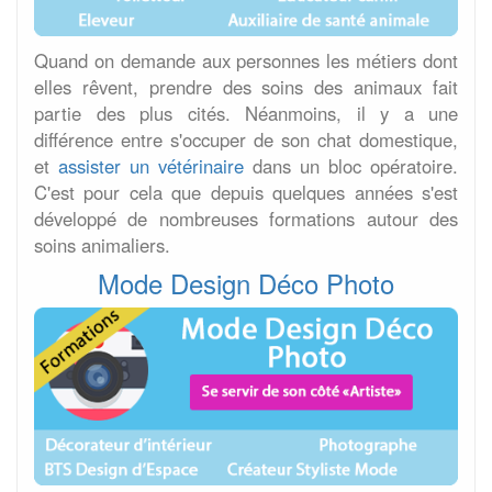
Quand on demande aux personnes les métiers dont
elles rêvent, prendre des soins des animaux fait
partie des plus cités. Néanmoins, il y a une
différence entre s'occuper de son chat domestique,
et
assister un vétérinaire
dans un bloc opératoire.
C'est pour cela que depuis quelques années s'est
développé de nombreuses formations autour des
soins animaliers.
Mode Design Déco Photo