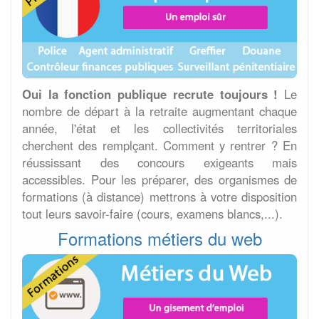
Oui la fonction publique recrute toujours !
Le
nombre de départ à la retraite augmentant chaque
année, l'état et les collectivités territoriales
cherchent des remplçant. Comment y rentrer ? En
réussissant des concours exigeants mais
accessibles. Pour les préparer, des organismes de
formations (à distance) mettrons à votre disposition
tout leurs savoir-faire (cours, examens blancs,...).
Formations métiers du web