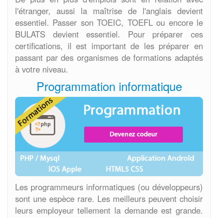
l'étranger, aussi la maîtrise de l'anglais devient
essentiel. Passer son TOEIC, TOEFL ou encore le
BULATS devient essentiel. Pour préparer ces
certifications, il est important de les préparer en
passant par des organismes de formations adaptés
à votre niveau.
Programmation informatique
Les programmeurs informatiques (ou développeurs)
sont une espèce rare. Les meilleurs peuvent choisir
leurs employeur tellement la demande est grande.