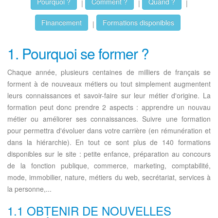
Pourquoi ?
Comment ?
Quand ?
|
|
|
Financement
Formations disponibles
|
1. Pourquoi se former ?
Chaque année, plusieurs centaines de milliers de français se
forment à de nouveaux métiers ou tout simplement augmentent
leurs connaissances et savoir-faire sur leur métier d'origine. La
formation peut donc prendre 2 aspects : apprendre un nouvau
métier ou améliorer ses connaissances. Suivre une formation
pour permettra d'évoluer dans votre carrière (en rémunération et
dans la hiérarchie). En tout ce sont plus de 140 formations
disponibles sur le site : petite enfance, préparation au concours
de la fonction publique, commerce, marketing, comptabilité,
mode, immobilier, nature, métiers du web, secrétariat, services à
la personne,...
1.1 OBTENIR DE NOUVELLES