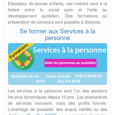
Educateur de jeunes enfants, ces métiers sont à la
lisière entre le social pure et l'aide au
développement quotidien. Des formations ou
préparation de concours sont possible à distance.
Se former aux Services à la
personne
Les services à la personne sont l'un des secteurs
les plus dynamiques depuis 10 ans. Les prestataires
de services recrutent, mais des profils formés.
L'avantage de posséder des acquis validés ou des