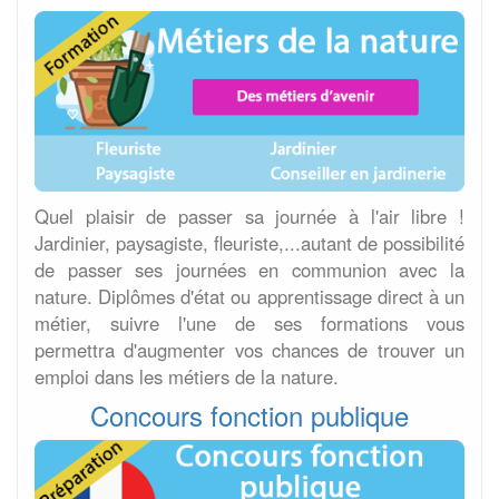
Quel plaisir de passer sa journée à l'air libre !
Jardinier, paysagiste, fleuriste,...autant de possibilité
de passer ses journées en communion avec la
nature. Diplômes d'état ou apprentissage direct à un
métier, suivre l'une de ses formations vous
permettra d'augmenter vos chances de trouver un
emploi dans les métiers de la nature.
Concours fonction publique