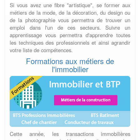
Si vous avez une fibre "artistique", se former aux
métiers de la mode, de la décoration, du design ou
de la photographie vous permettra de trouver un
emploi dans l'un de ces secteurs. Suivre un
apprentissage vous permettra d'apprendre toutes
les techniques des professionnels et ainsi agrandir
votre liste de compétences.
Formations aux métiers de
l'immobilier
Cette année, les transactions immobilières