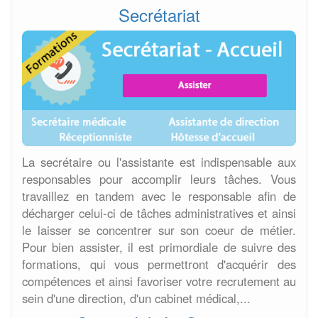
Secrétariat
La secrétaire ou l'assistante est indispensable aux
responsables pour accomplir leurs tâches. Vous
travaillez en tandem avec le responsable afin de
décharger celui-ci de tâches administratives et ainsi
le laisser se concentrer sur son coeur de métier.
Pour bien assister, il est primordiale de suivre des
formations, qui vous permettront d'acquérir des
compétences et ainsi favoriser votre recrutement au
sein d'une direction, d'un cabinet médical,...