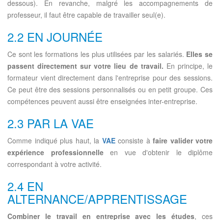
dessous). En revanche, malgré les accompagnements de
professeur, il faut être capable de travailler seul(e).
2.2 EN JOURNÉE
Ce sont les formations les plus utilisées par les salariés.
Elles se
passent directement sur votre lieu de travail.
En principe, le
formateur vient directement dans l'entreprise pour des sessions.
Ce peut être des sessions personnalisés ou en petit groupe. Ces
compétences peuvent aussi être enseignées inter-entreprise.
2.3 PAR LA VAE
Comme indiqué plus haut, la
VAE
consiste à
faire valider votre
expérience professionnelle
en vue d'obtenir le diplôme
correspondant à votre activité.
2.4 EN
ALTERNANCE/APPRENTISSAGE
Combiner le travail en entreprise avec les études
, ces