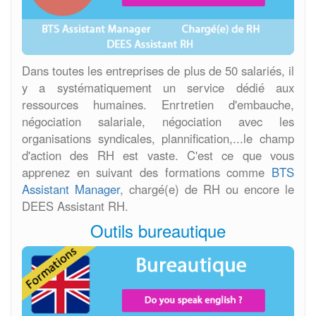
Dans toutes les entreprises de plus de 50 salariés, il
y a systématiquement un service dédié aux
ressources humaines. Enrtretien d'embauche,
négociation salariale, négociation avec les
organisations syndicales, plannification,...le champ
d'action des RH est vaste. C'est ce que vous
apprenez en suivant des formations comme
BTS
Assistant Manager
, chargé(e) de RH ou encore le
DEES Assistant RH.
Outils bureautique