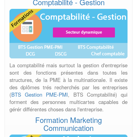
Comptabilité - Gestion
La comptabilité mais surtout la gestion d'entreprise
sont des fonctions présentes dans toutes les
structures, de la PME à la multinationale. Il existe
des dplômes trés recherchés par les entreprises
(
BTS Gestion PME-PMI
, BTS Comptabilité) qui
forment des personnes multicartes capables de
gérér différentes choses dans l'entreprise.
Formation Marketing
Communication