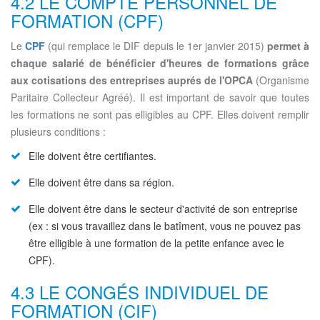
4.2 LE COMPTE PERSONNEL DE
FORMATION (CPF)
Le
CPF
(qui remplace le DIF depuis le 1er janvier 2015)
permet à
chaque salarié de bénéficier d'heures de formations grâce
aux cotisations des entreprises auprés de l'OPCA
(Organisme
Paritaire Collecteur Agréé). Il est important de savoir que toutes
les formations ne sont pas elligibles au CPF. Elles doivent remplir
plusieurs conditions :
Elle doivent être certifiantes.
Elle doivent être dans sa région.
Elle doivent être dans le secteur d'activité de son entreprise
(ex : si vous travaillez dans le batîment, vous ne pouvez pas
être elligible à une formation de la petite enfance avec le
CPF).
4.3 LE CONGÉS INDIVIDUEL DE
FORMATION (CIF)