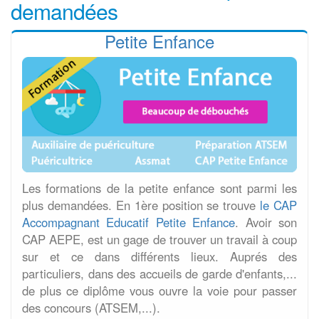
demandées
Petite Enfance
Les formations de la petite enfance sont parmi les
plus demandées. En 1ère position se trouve
le CAP
Accompagnant Educatif Petite Enfance
. Avoir son
CAP AEPE, est un gage de trouver un travail à coup
sur et ce dans différents lieux. Auprés des
particuliers, dans des accueils de garde d'enfants,...
de plus ce diplôme vous ouvre la voie pour passer
des concours (ATSEM,...).