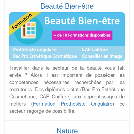
Beauté Bien-être
Travailler dans le secteur de la beauté vous fait
envie ? Alors il est important de posséder les
compétences nécessaires recherchées par les
recruteurs. Des diplômes d'état (Bac Pro Esthétique
Cosmétique, CAP Coiffure) aux apprentissages de
métiers (
Formation Prothésiste Ongulaire
) ce
secteur regorge de possibilité.
Nature