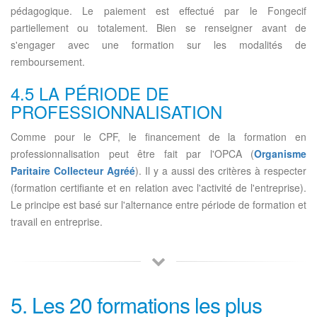
pédagogique. Le paiement est effectué par le Fongecif
partiellement ou totalement. Bien se renseigner avant de
s'engager avec une formation sur les modalités de
remboursement.
4.5 LA PÉRIODE DE
PROFESSIONNALISATION
Comme pour le CPF, le financement de la formation en
professionnalisation peut être fait par l'OPCA (
Organisme
Paritaire Collecteur Agréé
). Il y a aussi des critères à respecter
(formation certifiante et en relation avec l'activité de l'entreprise).
Le principe est basé sur l'alternance entre période de formation et
travail en entreprise.
5. Les 20 formations les plus