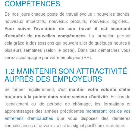
COMPÉTENCES
De nos jours chaque poste de travail évolue : nouvelles tâches,
nouveaux impératifs, nouveaux produits, nouveaux logiciels...
Pour suivre l'évolution de son travail il est important
d'acquérir de nouvelles compétences
. La formation permet
cela grâce à des sessions qui peuvent aller de quelques heures à
plusieurs semaines (selon le poste). Dans ces démarches vous
serez accompagné par votre employeur (RH).
1.2 MAINTENIR SON ATTRACTIVITÉ
AUPRÉS DES EMPLOYEURS
Se former régulièrement, c'est
montrer votre volonté d'être
toujours à la pointe dans votre secteur d'activité
. En cas de
licenciement ou de période de chômage, les formations et
apprentissages des années précédentes
montreront lors de vos
entretiens d'embauches
que vous disposez des dernières
connaissances et enverrez ainsi un signal positif aux recruteurs.