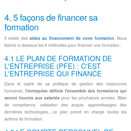
4. 5 façons de financer sa
formation
Il existe des
aides au financement de votre formation
. Nous
listons ci-dessous les 6 méthodes pour financer une formation :
4.1 LE PLAN DE FORMATION DE
L'ENTREPRISE (PFE) : C'EST
L'ENTREPRISE QUI FINANCE
Dans le cadre de sa politique de gestion des ressources
humaines,
l'entreprise définie l'ensemble des formations qui
seront fournis aux salariés
pour les prochaines années. Bilan
de compétence, validation des acquis, apprentissages des
dernières technologies,...ce plan prend en charge toutes les
actions de formation.