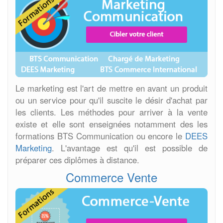
Le marketing est l'art de mettre en avant un produit
ou un service pour qu'il suscite le désir d'achat par
les clients. Les méthodes pour arriver à la vente
existe et elle sont enseignées notamment des les
formations BTS Communication ou encore le
DEES
Marketing
. L'avantage est qu'il est possible de
préparer ces diplômes à distance.
Commerce Vente