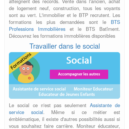
atteignent des records. Vente dans l'ancien, achat
de logement neuf, construction, tous les voyants
sont au vert. L'immobilier et le BTP recrutent. Les
formations les plus demandées sont le
BTS
Professions Immobilières
et le BTS Batîment.
Découvrez les formations immoblières disponibles
Travailler dans le social
Le social ce n'est pas seulement
Assistante de
service social
. Même si ce métier est
émblématique, il existe d'autres possibilités aussi si
vous souhaitez faire carrière. Moniteur éducateur,