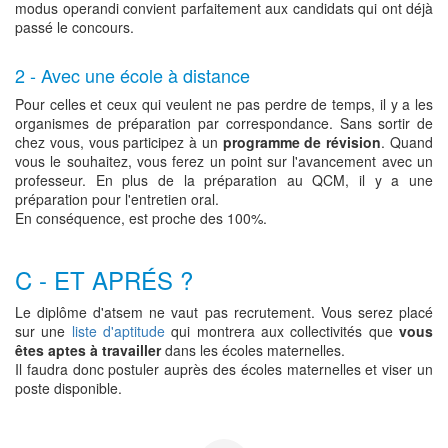
modus operandi convient parfaitement aux candidats qui ont déjà
passé le concours.
2 - Avec une école à distance
Pour celles et ceux qui veulent ne pas perdre de temps, il y a les
organismes de préparation par correspondance. Sans sortir de
chez vous, vous participez à un
programme de révision
. Quand
vous le souhaitez, vous ferez un point sur l'avancement avec un
professeur. En plus de la préparation au QCM, il y a une
préparation pour l'entretien oral.
En conséquence, est proche des 100%.
C - ET APRÉS ?
Le diplôme d'atsem ne vaut pas recrutement. Vous serez placé
sur une
liste d'aptitude
qui montrera aux collectivités que
vous
êtes aptes à travailler
dans les écoles maternelles.
Il faudra donc postuler auprès des écoles maternelles et viser un
poste disponible.