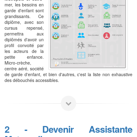
mer, les besoins en
garde d'enfant sont
grandissants. Ce
diplôme, avec son
cursus repensé,
permettra aux
diplômés d'avoir un
profil convoité par
les acteurs de la
petite enfance.
Micro-crèche,
centre aéré, société
de garde d'enfant, et bien d'autres, c'est la liste non exhaustive
des débouchés accessibles.
2 - Devenir Assistante