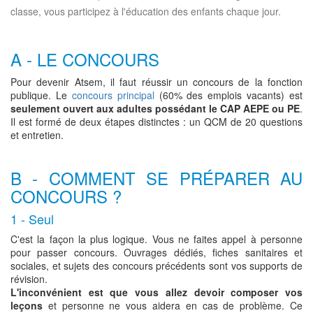
classe, vous participez à l'éducation des enfants chaque jour.
A - LE CONCOURS
Pour devenir Atsem, il faut réussir un concours de la fonction
publique. Le
concours principal
(60% des emplois vacants) est
seulement ouvert aux adultes possédant le CAP AEPE ou PE
.
Il est formé de deux étapes distinctes : un QCM de 20 questions
et entretien.
B - COMMENT SE PRÉPARER AU
CONCOURS ?
1 - Seul
C'est la façon la plus logique. Vous ne faites appel à personne
pour passer concours. Ouvrages dédiés, fiches sanitaires et
sociales, et sujets des concours précédents sont vos supports de
révision.
L'inconvénient est que vous allez devoir composer vos
leçons
et personne ne vous aidera en cas de problème. Ce