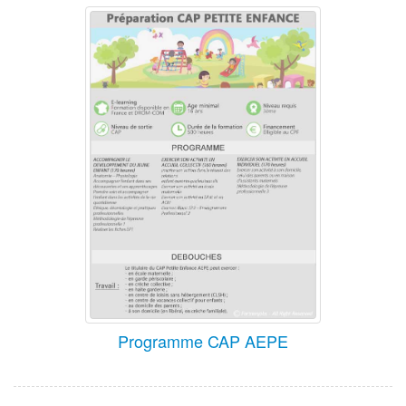
Programme CAP AEPE