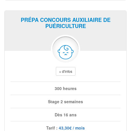
PRÉPA CONCOURS AUXILIAIRE DE
PUÉRICULTURE
+ d'infos
300 heures
Stage 2 semaines
Dès 16 ans
Tarif :
43,30€ / mois