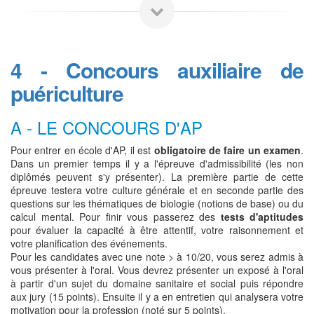
4 - Concours auxiliaire de
puériculture
A - LE CONCOURS D'AP
Pour entrer en école d'AP, il est
obligatoire de faire un examen
.
Dans un premier temps il y a l'épreuve d'admissibilité (les non
diplômés peuvent s'y présenter). La première partie de cette
épreuve testera votre culture générale et en seconde partie des
questions sur les thématiques de biologie (notions de base) ou du
calcul mental. Pour finir vous passerez des
tests d'aptitudes
pour évaluer la capacité à être attentif, votre raisonnement et
votre planification des événements.
Pour les candidates avec une note > à 10/20, vous serez admis à
vous présenter à l'oral. Vous devrez présenter un exposé à l'oral
à partir d'un sujet du domaine sanitaire et social puis répondre
aux jury (15 points). Ensuite il y a en entretien qui analysera votre
motivation pour la profession (noté sur 5 points).