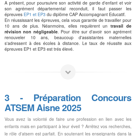
A présent, pour poursuivre son activité de garde d'enfant et voir
son agrément départemental reconduit, il faut passer les
épreuves
EP1 et EP3
du diplôme CAP Accompagnant Educatif.
En réussissant les épreuves, cela vous garantie de travailler pour
10 ans de plus. Néanmoins, elles requièrent un
travail de
révision non négligeable
. Pour être sur d'avoir son agrément
renouveler 10 ans, beaucoup d'assistantes maternelles
s'adressent à des écoles à distance. Le taux de réussite aux
épreuves EP1 et EP3 est trés élevé.
3 - Préparation Concours
ATSEM Aisne 2025
Vous avez la volonté de faire une profession en lien avec les
enfants mais en participant à leur éveil ? Arrêtez vos recherches,
le rôle d'atsem est parfait. En soutenant les enseignants dans la