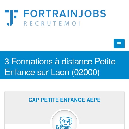
3 Formations à distance Petite
Enfance sur Laon (02000)
CAP PETITE ENFANCE AEPE