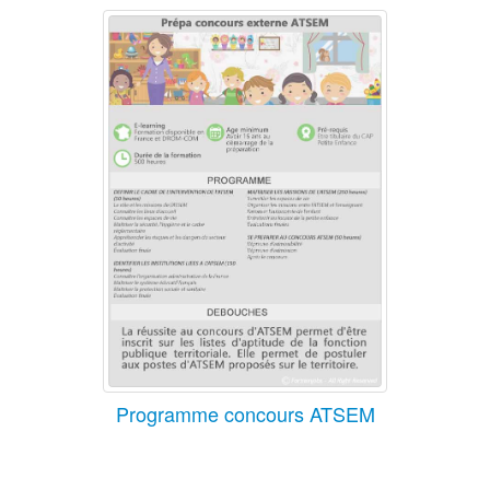
Programme concours ATSEM