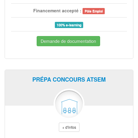
Financement accepté :
Pôle Emploi
100% e-learning
Demande de documentation
PRÉPA CONCOURS ATSEM
+ d'infos