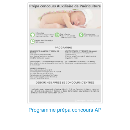
Programme prépa concours AP