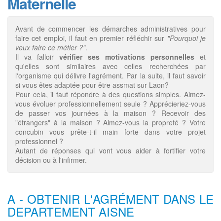
Maternelle
Avant de commencer les démarches administratives pour
faire cet emploi, il faut en premier réfléchir sur
"Pourquoi je
veux faire ce métier ?"
.
Il va falloir
vérifier ses motivations personnelles
et
qu'elles sont similaires avec celles recherchées par
l'organisme qui délivre l'agrément. Par la suite, il faut savoir
si vous êtes adaptée pour être assmat sur Laon?
Pour cela, il faut répondre à des questions simples. Aimez-
vous évoluer professionnellement seule ? Apprécieriez-vous
de passer vos journées à la maison ? Recevoir des
"étrangers" à la maison ? Aimez-vous la propreté ? Votre
concubin vous prête-t-il main forte dans votre projet
professionnel ?
Autant de réponses qui vont vous aider à fortifier votre
décision ou à l'infirmer.
A - OBTENIR L'AGRÉMENT DANS LE
DEPARTEMENT AISNE