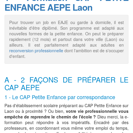
ENFANCE AEPE Laon
Pour trouver un job en EAJE ou garde à domicile, il est
inévitable d'être diplômé. Son programme est adapté aux
nouvelles formes de la petite enfance. On peut le préparer
rapidement (12 mois) et partout dans votre ville (Laon) ou
ailleurs. Il est parfaitement adapté aux adultes en
reconversion professionnelle
dont l'ambition est de s'occuper
d'enfant.
A - 2 FAÇONS DE PRÉPARER LE
CAP AEPE
1 - Le CAP Petite Enfance par correspondance
Pas d'établissement scolaire préparant au CAP Petite Enfance sur
Laon ou à proximité ? Ou bien,
votre vie professionnelle vous
empêche de reprendre le chemin de l'école ?
Dieu merci, la e-
formation peut répondre à vos impératifs. Encadré par des
professeurs, en coordonnant vous même votre emploi du temps,