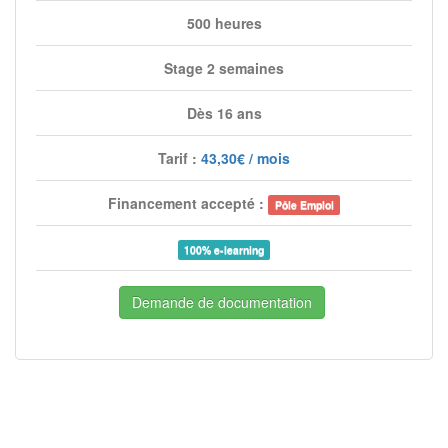
500 heures
Stage 2 semaines
Dès 16 ans
Tarif :
43,30€ / mois
Financement accepté :
Pôle Emploi
100% e-learning
Demande de documentation