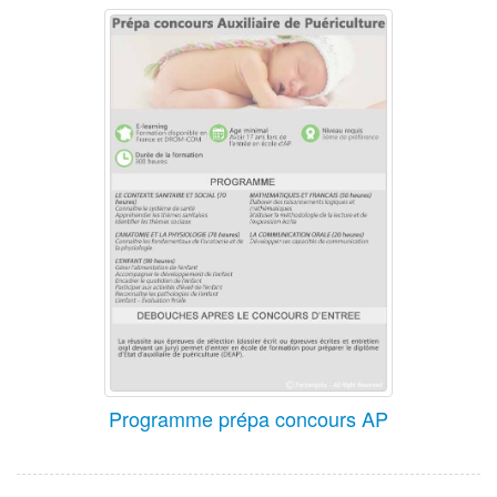
Programme prépa concours AP