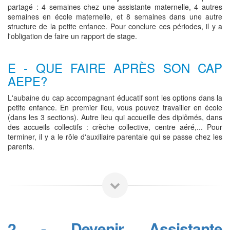
partagé : 4 semaines chez une assistante maternelle, 4 autres
semaines en école maternelle, et 8 semaines dans une autre
structure de la petite enfance. Pour conclure ces périodes, il y a
l'obligation de faire un rapport de stage.
E - QUE FAIRE APRÈS SON CAP
AEPE?
L'aubaine du cap accompagnant éducatif sont les options dans la
petite enfance. En premier lieu, vous pouvez travailler en école
(dans les 3 sections). Autre lieu qui accueille des diplômés, dans
des accueils collectifs : crèche collective, centre aéré,... Pour
terminer, il y a le rôle d'auxiliaire parentale qui se passe chez les
parents.
2 - Devenir Assistante