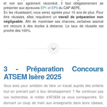
et voir son agrément reconduit, il faut obligatoirement se
présenter aux épreuves
EP1 et EP3
du CAP AEPE.
En les réussissant, vous serez agréée pour 10 ans de plus. Pour
être réussies, elles requièrent un
travail de préparation non
négligeable
. Afin de maximiser ses chances, certaines assmat
ont recours à des écoles à distance. Le taux de réussite est
proche des 100%.
3 - Préparation Concours
ATSEM Isère 2025
Vous avez pour ambition de faire un travail auprès des enfants
tout en prenant part à leur développement ? Ne continuez pas
vos recherches, le métier d'ATSEM va vous correspondre. En
donnant un coup de main aux enseignants dans leurs classes,