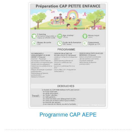
Programme CAP AEPE