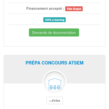
Financement accepté :
Pôle Emploi
100% e-learning
Demande de documentation
PRÉPA CONCOURS ATSEM
+ d'infos