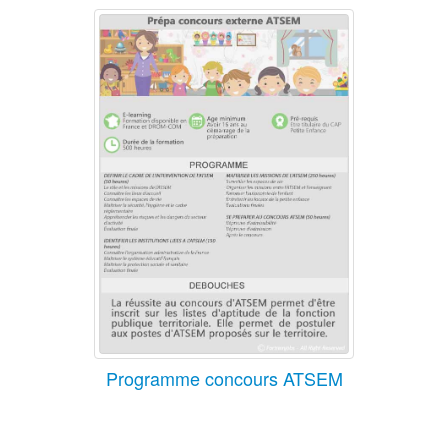
Programme concours ATSEM