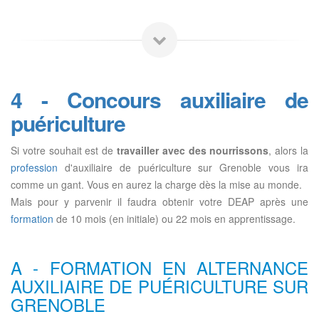
4 - Concours auxiliaire de
puériculture
Si votre souhait est de
travailler avec des nourrissons
, alors la
profession
d'auxiliaire de puériculture sur Grenoble vous ira
comme un gant. Vous en aurez la charge dès la mise au monde.
Mais pour y parvenir il faudra obtenir votre DEAP après une
formation
de 10 mois (en initiale) ou 22 mois en apprentissage.
A - FORMATION EN ALTERNANCE
AUXILIAIRE DE PUÉRICULTURE SUR
GRENOBLE