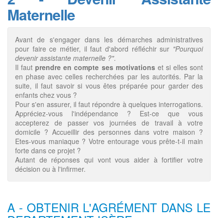
Maternelle
Avant de s'engager dans les démarches administratives
pour faire ce métier, il faut d'abord réfléchir sur
"Pourquoi
devenir assistante maternelle ?"
.
Il faut
prendre en compte ses motivations
et si elles sont
en phase avec celles recherchées par les autorités. Par la
suite, il faut savoir si vous êtes préparée pour garder des
enfants chez vous ?
Pour s'en assurer, il faut répondre à quelques interrogations.
Appréciez-vous l'indépendance ? Est-ce que vous
accepterez de passer vos journées de travail à votre
domicile ? Accueillir des personnes dans votre maison ?
Etes-vous maniaque ? Votre entourage vous prête-t-il main
forte dans ce projet ?
Autant de réponses qui vont vous aider à fortifier votre
décision ou à l'infirmer.
A - OBTENIR L'AGRÉMENT DANS LE