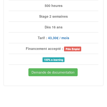
500 heures
Stage 2 semaines
Dès 16 ans
Tarif :
43,30€ / mois
Financement accepté :
Pôle Emploi
100% e-learning
Demande de documentation