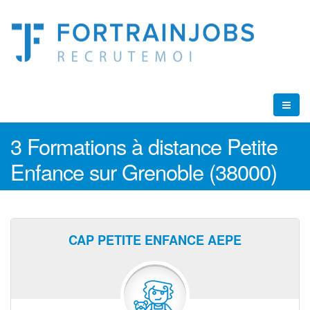
3 Formations à distance Petite
Enfance sur Grenoble (38000)
CAP PETITE ENFANCE AEPE