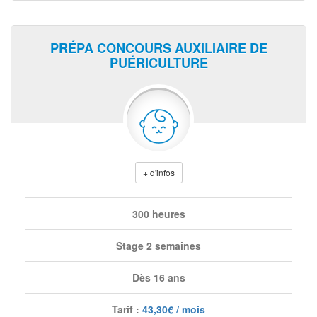
PRÉPA CONCOURS AUXILIAIRE DE
PUÉRICULTURE
+ d'infos
300 heures
Stage 2 semaines
Dès 16 ans
Tarif :
43,30€ / mois