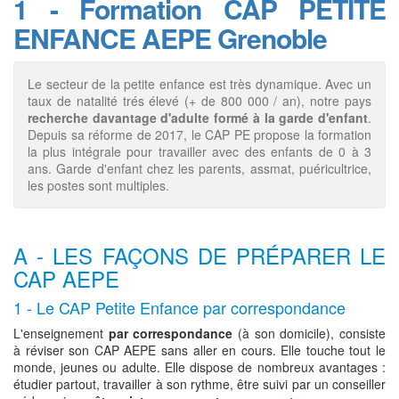
1 - Formation CAP PETITE
ENFANCE AEPE Grenoble
Le secteur de la petite enfance est très dynamique. Avec un
taux de natalité trés élevé (+ de 800 000 / an), notre pays
recherche davantage d'adulte formé à la garde d'enfant
.
Depuis sa réforme de 2017, le CAP PE propose la formation
la plus intégrale pour travailler avec des enfants de 0 à 3
ans. Garde d'enfant chez les parents, assmat, puéricultrice,
les postes sont multiples.
A - LES FAÇONS DE PRÉPARER LE
CAP AEPE
1 - Le CAP Petite Enfance par correspondance
L'enseignement
par correspondance
(à son domicile), consiste
à réviser son CAP AEPE sans aller en cours. Elle touche tout le
monde, jeunes ou adulte. Elle dispose de nombreux avantages :
étudier partout, travailler à son rythme, être suivi par un conseiller