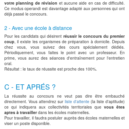
votre planning de révision
et aucune aide en cas de difficulté.
Ce modus operandi est davantage adapté aux personnes qui ont
déjà passé le concours.
2 - Avec une école à distance
Pour les candidats qui désirent
réussir le concours du premier
coup
, il existe les organismes de préparation à domicile. Depuis
chez vous, vous suivez des cours spécialement dédiés.
Périodiquement, vous faites le point avec un professeur. En
prime, vous aurez des séances d'entraînement pour l'entretien
oral.
Résultat : le taux de réussite est proche des 100%.
C - ET APRÉS ?
La réussite au concours ne veut pas dire être embauché
directement. Vous attendrez sur
liste d'attente
(la liste d'aptitude)
ce qui indiquera aux collectivités territoriales que
vous êtes
aptes à travailler
dans les écoles maternelles.
Pour travailler, il faudra postuler auprès des écoles maternelles et
viser un poste disponible.