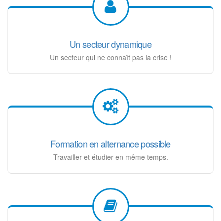
Un secteur dynamique
Un secteur qui ne connaît pas la crise !
Formation en alternance possible
Travailler et étudier en même temps.