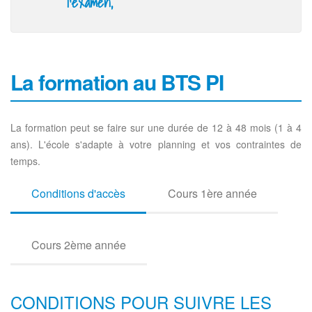
l'examen,
La formation au BTS PI
La formation peut se faire sur une durée de 12 à 48 mois (1 à 4
ans). L'école s'adapte à votre planning et vos contraintes de
temps.
Conditions d'accès
Cours 1ère année
Cours 2ème année
CONDITIONS POUR SUIVRE LES