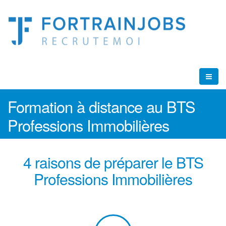
Formation à distance au BTS
Professions Immobilières
4 raisons de préparer le BTS
Professions Immobilières