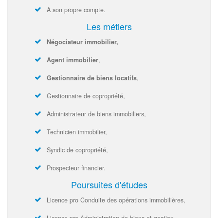
A son propre compte.
Les métiers
Négociateur immobilier,
Agent immobilier
,
Gestionnaire de biens locatifs
,
Gestionnaire de copropriété,
Administrateur de biens immobiliers,
Technicien immobilier,
Syndic de copropriété,
Prospecteur financier.
Poursuites d'études
Licence pro Conduite des opérations immobilières,