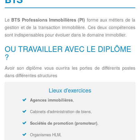
Le
BTS Professions Immobilières (PI)
forme aux métiers de la
gestion et de la transaction immobilière. Ces deux compétences
sont indispensables pour évoluer dans le domaine immobilier.
OU TRAVAILLER AVEC LE DIPLÔME
?
Avoir son diplôme vous ouvrira les portes de différents postes
dans différentes structures
Lieux d'exercices
A
gences immobilières
,
Cabinets d'administration de biens,
So
ciétés de promotion (promoteur)
,
Organismes HLM,