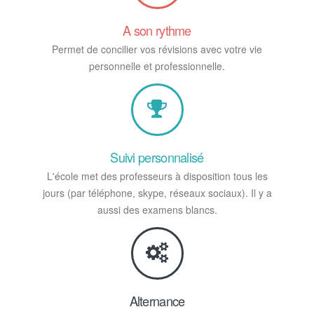
A son rythme
Permet de concilier vos révisions avec votre vie
personnelle et professionnelle.
Suivi personnalisé
L'école met des professeurs à disposition tous les
jours (par téléphone, skype, réseaux sociaux). Il y a
aussi des examens blancs.
Alternance