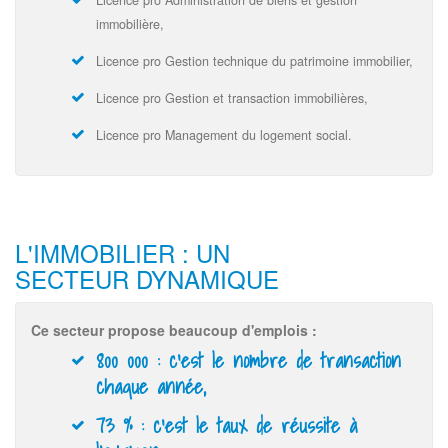
Licence pro Administration de biens et gestion
immobilière,
Licence pro Gestion technique du patrimoine immobilier,
Licence pro Gestion et transaction immobilières,
Licence pro Management du logement social.
L'IMMOBILIER : UN
SECTEUR DYNAMIQUE
Ce secteur propose beaucoup d'emplois :
800 000 :
c'est le nombre de transaction
chaque année,
73 % :
c'est le taux de réussite à