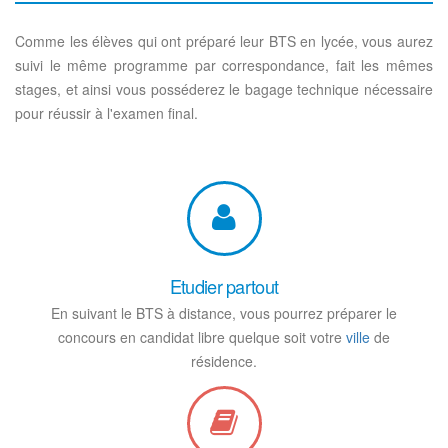
Comme les élèves qui ont préparé leur BTS en lycée, vous aurez
suivi le même programme par correspondance, fait les mêmes
stages, et ainsi vous posséderez le bagage technique nécessaire
pour réussir à l'examen final.
Etudier partout
En suivant le BTS à distance, vous pourrez préparer le
concours en candidat libre quelque soit votre
ville
de
résidence.