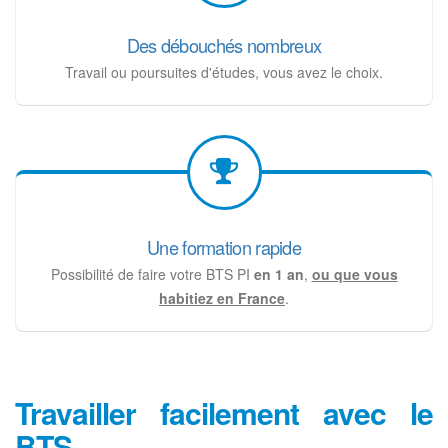
Des débouchés nombreux
Travail ou poursuites d'études, vous avez le choix.
Une formation rapide
Possibilité de faire votre BTS PI
en 1 an
,
ou que vous
habitiez en France
.
Travailler facilement avec le
BTS