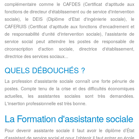
complémentaire comme le CAFDES (Certificat d'aptitude aux
fonctions de directeur d'établissement ou de service d'intervention
sociale), le DEIS (Diplôme d'Etat d'ingénierie sociale), le
CAFERUIS (Certificat d'aptitude aux fonctions d'encadrement et
de responsabilité d'unité d'intervention sociale), l'assistante de
service social peut atteindre les postes de responsable de
circonscription d'action sociale, directrice d'établissement,
directrice des services sociaux...
QUELS DÉBOUCHÉS ?
La profession d'assistante sociale connaît une forte pénurie de
postes. Compte tenu de la crise et des difficultés économiques
actuelles, les assistantes sociales sont très demandées.
L'insertion professionnelle est très bonne.
La Formation d'assistante sociale
Pour devenir assistante sociale il faut avoir le diplôme d’État
d'assistant de service social et pour l'obtenir il faut entrer en école