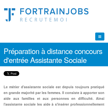
Préparation à distance concours
d'entrée Assistante Sociale
Le métier d'assistante sociale est depuis toujours pratiqué
en grande majorité par les femmes. Il consiste à apporter son
aide aux familles et aux personnes en difficulté. Ainsi
l'assistante sociale les aide à s'insérer professionnellement