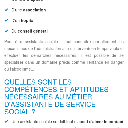
D'une
association
D'un
hôpital
Du
conseil général
Pour être assistante sociale il faut connaître parfaitement les
mécanismes de l'administration afin d'intervenir en temps voulu et
effectuer les démarches nécessaires. Il est possible de se
spécialiser dans un domaine précis comme l'enfance en danger
ou l'alcoolisme...
QUELLES SONT LES
COMPÉTENCES ET APTITUDES
NÉCESSAIRES AU MÉTIER
D'ASSISTANTE DE SERVICE
SOCIAL ?
Une assistante sociale se doit tout d'abord d'
aimer le contact