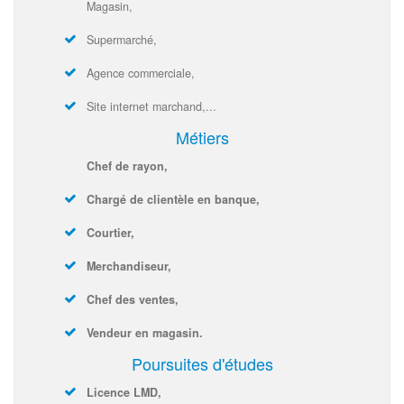
Magasin,
Supermarché,
Agence commerciale,
Site internet marchand,...
Métiers
Chef de rayon,
Chargé de clientèle en banque,
Courtier,
Merchandiseur,
Chef des ventes,
Vendeur en magasin.
Poursuites d'études
Licence LMD,