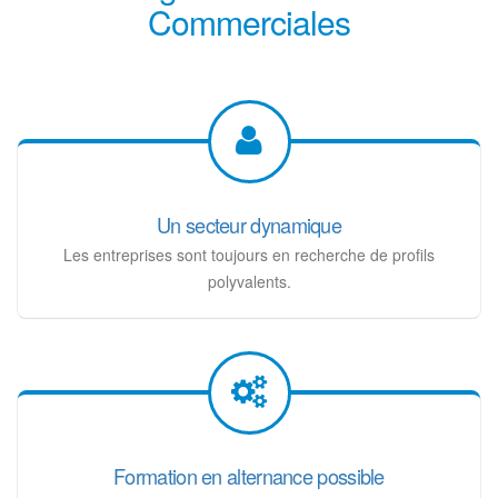
Commerciales
Un secteur dynamique
Les entreprises sont toujours en recherche de profils
polyvalents.
Formation en alternance possible