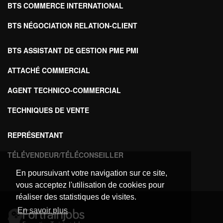
BTS COMMERCE INTERNATIONAL
BTS NÉGOCIATION RELATION-CLIENT
BTS ASSISTANT DE GESTION PME PMI
ATTACHÉ COMMERCIAL
AGENT TECHNICO-COMMERCIAL
TECHNIQUES DE VENTE
REPRÉSENTANT
TÉLÉVENDEUR/TÉLÉCONSEILLER
En poursuivant votre navigation sur ce site,
vous acceptez l'utilisation de cookies pour
réaliser des statistiques de visites.
En savoir plus