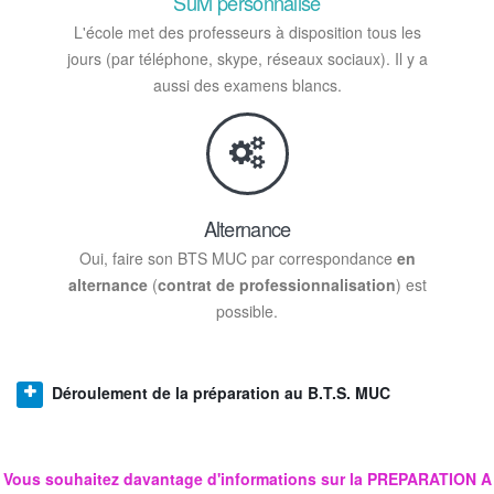
Suivi personnalisé
L'école met des professeurs à disposition tous les
jours (par téléphone, skype, réseaux sociaux). Il y a
aussi des examens blancs.
Alternance
Oui, faire son BTS MUC par correspondance
en
alternance
(
contrat de professionnalisation
) est
possible.
Déroulement de la préparation au B.T.S. MUC
Vous souhaitez davantage d'informations sur la
PREPARATION A