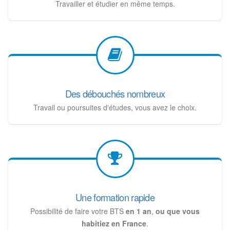
Travailler et étudier en même temps.
Des débouchés nombreux
Travail ou poursuites d'études, vous avez le choix.
Une formation rapide
Possibilité de faire votre BTS
en 1 an
,
ou que vous
habitiez en France
.