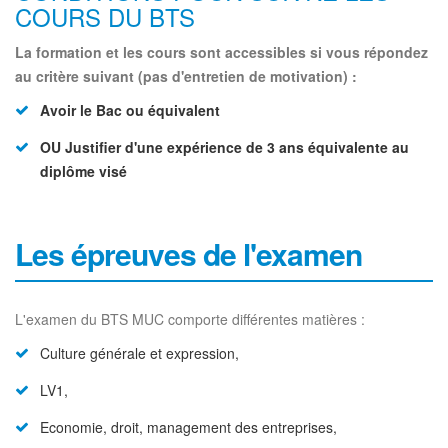
COURS DU BTS
La formation et les cours sont accessibles si vous répondez
au critère suivant (pas d'entretien de motivation) :
Avoir le Bac ou équivalent
OU Justifier d'une expérience de 3 ans équivalente au
diplôme visé
Les épreuves de l'examen
L'examen du BTS MUC comporte différentes matières :
Culture générale et expression,
LV1,
Economie, droit, management des entreprises,