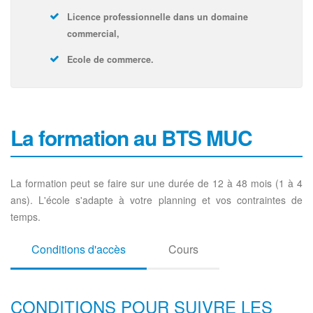
Licence professionnelle dans un domaine
commercial,
Ecole de commerce.
La formation au BTS MUC
La formation peut se faire sur une durée de 12 à 48 mois (1 à 4
ans). L'école s'adapte à votre planning et vos contraintes de
temps.
Conditions d'accès
Cours
CONDITIONS POUR SUIVRE LES