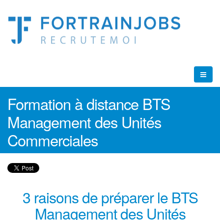
Formation à distance BTS
Management des Unités
Commerciales
3 raisons de préparer le BTS
Management des Unités