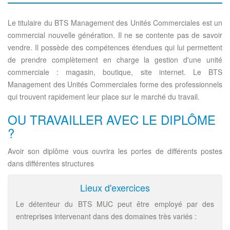
Le titulaire du BTS Management des Unités Commerciales est un
commercial nouvelle génération. Il ne se contente pas de savoir
vendre. Il possède des compétences étendues qui lui permettent
de prendre complètement en charge la gestion d'une unité
commerciale : magasin, boutique, site internet. Le BTS
Management des Unités Commerciales forme des professionnels
qui trouvent rapidement leur place sur le marché du travail.
OU TRAVAILLER AVEC LE DIPLÔME
?
Avoir son diplôme vous ouvrira les portes de différents postes
dans différentes structures
Lieux d'exercices
Le détenteur du BTS MUC peut être employé par des
entreprises intervenant dans des domaines très variés :