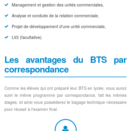
Management et gestion des unités commerciales,
Analyse et conduite de la relation commerciale,
Projet de développement d'une unité commerciale,
LV2 (facultative).
Les avantages du BTS par
correspondance
Comme les élèves qui ont préparé leur BTS en lycée, vous aurez
suivi le même programme par correspondance, fait les mêmes
stages, et ainsi vous posséderez le bagage technique nécessaire
pour réussir à l'examen final.