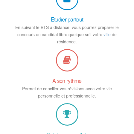
Etudier partout
En suivant le BTS à distance, vous pourrez préparer le
concours en candidat libre quelque soit votre
ville
de
résidence.
A son rythme
Permet de concilier vos révisions avec votre vie
personnelle et professionnelle.