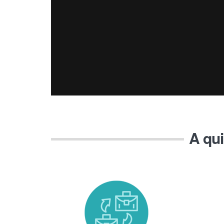
A qui