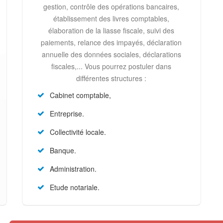
gestion, contrôle des opérations bancaires,
établissement des livres comptables,
élaboration de la liasse fiscale, suivi des
paiements, relance des impayés, déclaration
annuelle des données sociales, déclarations
fiscales,... Vous pourrez postuler dans
différentes structures :
Cabinet comptable,
Entreprise.
Collectivité locale.
Banque.
Administration.
Etude notariale.