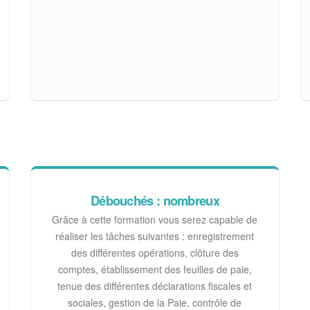
Débouchés : nombreux
Grâce à cette formation vous serez capable de
réaliser les tâches suivantes : enregistrement
des différentes opérations, clôture des
comptes, établissement des feuilles de paie,
tenue des différentes déclarations fiscales et
sociales, gestion de la Paie, contrôle de