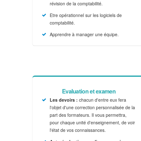
révision de la comptabilité.
Etre opérationnel sur les logiciels de
comptabilité.
Apprendre à manager une équipe.
Evaluation et examen
Les devoirs :
chacun d'entre eux fera
l'objet d'une correction personnalisée de la
part des formateurs. Il vous permettra,
pour chaque unité d'enseignement, de voir
l'état de vos connaissances.