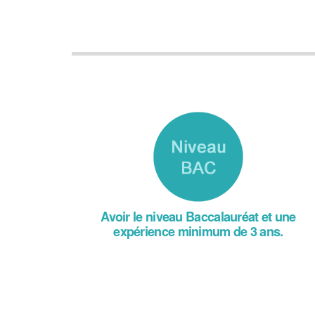
Avoir le niveau Baccalauréat et une
expérience minimum de 3 ans.