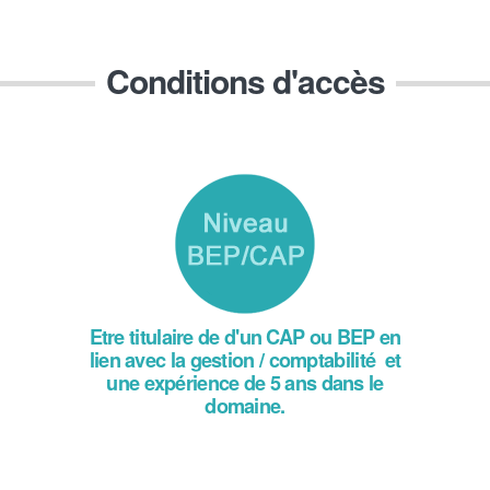
Conditions d'accès
Etre titulaire de d'un CAP ou BEP en
lien avec la gestion / comptabilité et
une expérience de 5 ans dans le
domaine.