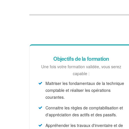
Objectifs de la formation
Une fois votre formation validée, vous serez
capable :
Maitriser les fondamentaux de la technique
comptable et réaliser les opérations
courantes.
Connaitre les règles de comptabilisation et
d'appréciation des actifs et des passifs.
Appréhender les travaux d'inventaire et de