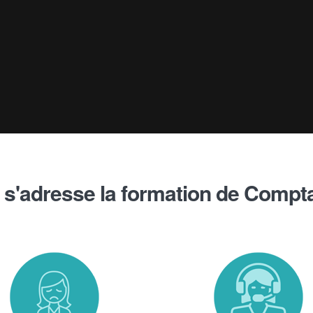
 s'adresse la formation de Compt