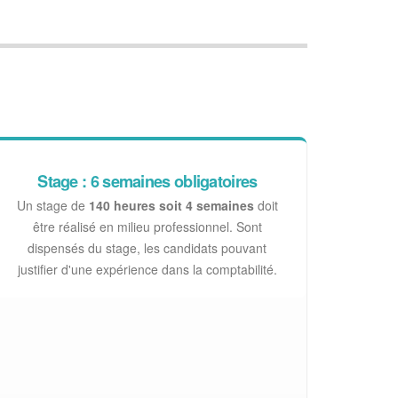
Stage : 6 semaines obligatoires
Un stage de
140 heures soit 4 semaines
doit
être réalisé en milieu professionnel. Sont
dispensés du stage, les candidats pouvant
justifier d'une expérience dans la comptabilité.