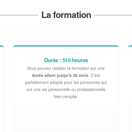
La formation
Durée : 510 heures
Vous pouvez réaliser la formation sur une
durée allant jusqu'à 36 mois
. C'est
parfaitement adapté pour les personnes qui
ont une vie personnelle ou professionnelle
bien remplie.