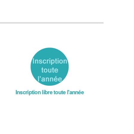
Inscription libre toute l'année