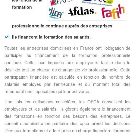
formation
professionnelle continue auprès des entreprises.
Ils financent la formation des salariés.
Toutes les entreprises domiciliées en France ont l'obligation de
participer au financement de la formation professionnelle
continue. Cette taxe imposée aux employeurs facilite donc le
désir de tout un chacun de changer de vie professionnelle. Cette
participation financière est calculée en fonction du nombre de
salariés employés par l'entreprise et du montant total des
rémunérations imposables qui leur est versé.
Une fois les cotisations collectées, les OPCA conseillent les
employeurs et les salariés. Ils gèrent également le financement
des formations en fonction des besoins des entreprises. Le
conseil d’administration paritaire des opca prend les décisions
liées aux formations et à leur prise en charge financière librement