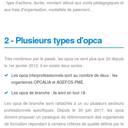
: type d'actions, durée, montant alloué aux coûts pédagogiques et
aux frais d'organisation, modalités de paiement…
2 - Plusieurs types d'opca
Très nombreux par le passé, les opca ne sont plus que 20 depuis
le 1er janvier 2012. Il en existe deux sortes :
Les opca interprofessionnels sont au nombre de deux : les
organismes OPCALIA et AGEFOS-PME.
Les opca de branche : ils sont en tout 18.
Les opca de branche sont rattachés à un ou plusieurs secteurs
professionnels spécifiques. Depuis le 30 juin 2017, les opca
doivent proposer un catalogue de référencement des organismes
de formation répondant à certains critères de qualité définis par le