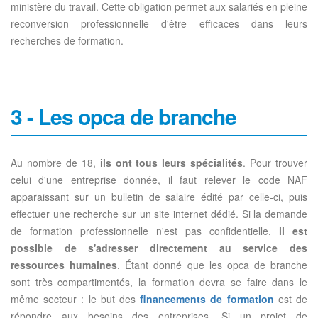
ministère du travail. Cette obligation permet aux salariés en pleine
reconversion professionnelle d'être efficaces dans leurs
recherches de formation.
3 - Les opca de branche
Au nombre de 18,
ils ont tous leurs spécialités
. Pour trouver
celui d'une entreprise donnée, il faut relever le code NAF
apparaissant sur un bulletin de salaire édité par celle-ci, puis
effectuer une recherche sur un site internet dédié. Si la demande
de formation professionnelle n'est pas confidentielle,
il est
possible de s'adresser directement au service des
ressources humaines
. Étant donné que les opca de branche
sont très compartimentés, la formation devra se faire dans le
même secteur : le but des
financements de formation
est de
répondre aux besoins des entreprises. Si un projet de