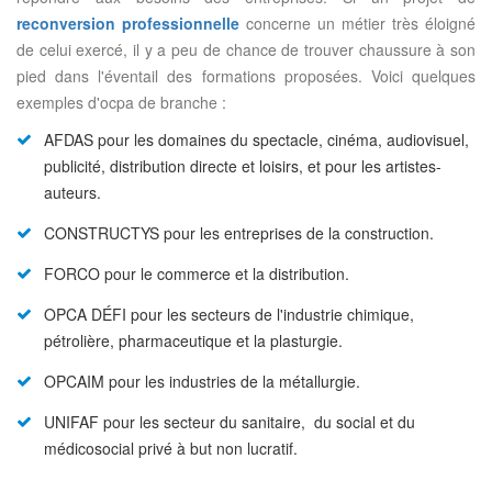
reconversion professionnelle
concerne un métier très éloigné
de celui exercé, il y a peu de chance de trouver chaussure à son
pied dans l'éventail des formations proposées. Voici quelques
exemples d'ocpa de branche :
AFDAS pour les domaines du spectacle, cinéma, audiovisuel,
publicité, distribution directe et loisirs, et pour les artistes-
auteurs.
CONSTRUCTYS pour les entreprises de la construction.
FORCO pour le commerce et la distribution.
OPCA DÉFI pour les secteurs de l'industrie chimique,
pétrolière, pharmaceutique et la plasturgie.
OPCAIM pour les industries de la métallurgie.
UNIFAF pour les secteur du sanitaire, du social et du
médicosocial privé à but non lucratif.