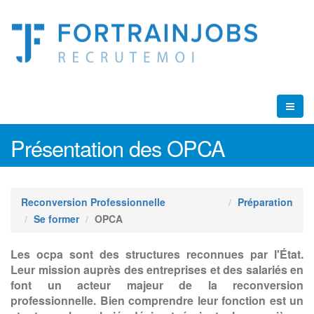
Présentation des OPCA
Reconversion Professionnelle
Préparation
Se former
OPCA
Les ocpa sont des structures reconnues par l'État.
Leur mission auprès des entreprises et des salariés en
font un acteur majeur de la reconversion
professionnelle. Bien comprendre leur fonction est un