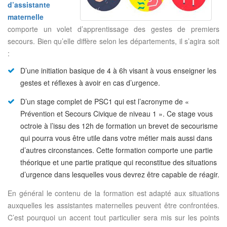
d’assistante
maternelle
comporte un volet d’apprentissage des gestes de premiers
secours. Bien qu’elle diffère selon les départements, il s’agira soit
:
D’une initiation basique de 4 à 6h visant à vous enseigner les
gestes et réflexes à avoir en cas d’urgence.
D’un stage complet de PSC1 qui est l’acronyme de «
Prévention et Secours Civique de niveau 1 ». Ce stage vous
octroie à l’issu des 12h de formation un brevet de secourisme
qui pourra vous être utile dans votre métier mais aussi dans
d’autres circonstances. Cette formation comporte une partie
théorique et une partie pratique qui reconstitue des situations
d’urgence dans lesquelles vous devrez être capable de réagir.
En général le contenu de la formation est adapté aux situations
auxquelles les assistantes maternelles peuvent être confrontées.
C’est pourquoi un accent tout particulier sera mis sur les points