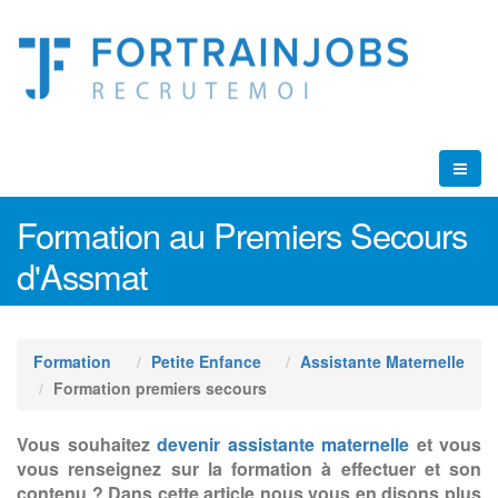
Formation au Premiers Secours
d'Assmat
Formation
Petite Enfance
Assistante Maternelle
Formation premiers secours
Vous souhaitez
devenir assistante maternelle
et vous
vous renseignez sur la formation à effectuer et son
contenu ? Dans cette article nous vous en disons plus