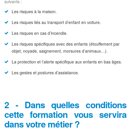
suivants :
Les risques à la maison.
Les risques liés au transport d’enfant en voiture.
Les risques en cas d’incendie.
Les risques spécifiques avec des enfants (étouffement par
objet, noyade, saignement, morsures d’animaux…).
La protection et l’alerte spécifique aux enfants en bas âges.
Les gestes et postures d’assistance.
2 - Dans quelles conditions
cette formation vous servira
dans votre métier ?