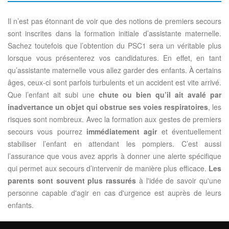
Il n’est pas étonnant de voir que des notions de premiers secours
sont inscrites dans la formation initiale d’assistante maternelle.
Sachez toutefois que l’obtention du PSC1 sera un véritable plus
lorsque vous présenterez vos candidatures. En effet, en tant
qu’assistante maternelle vous allez garder des enfants. À certains
âges, ceux-ci sont parfois turbulents et un accident est vite arrivé.
Que l’enfant ait subi une
chute ou bien qu’il ait avalé par
inadvertance un objet qui obstrue ses voies respiratoires
, les
risques sont nombreux. Avec la formation aux gestes de premiers
secours vous pourrez
immédiatement agir
et éventuellement
stabiliser l’enfant en attendant les pompiers. C’est aussi
l’assurance que vous avez appris à donner une alerte spécifique
qui permet aux secours d’intervenir de manière plus efficace.
Les
parents sont souvent plus rassurés
à l'idée de savoir qu'une
personne capable d'agir en cas d'urgence est auprès de leurs
enfants.