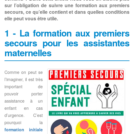
sur l’obligation de suivre une formation aux premiers
secours, ce qu’elle contient et dans quelles conditions
elle peut vous être utile.
1 - La formation aux premiers
secours pour les assistantes
maternelles
Comme on peut se
l’imaginer, il est très
important de
pouvoir porter
assistance à un
enfant en cas
d’urgence. C’est
pourquoi la
formation initiale