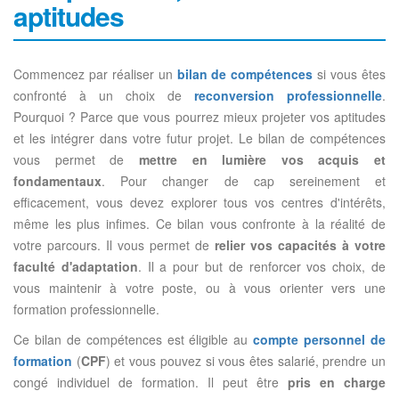
aptitudes
Commencez par réaliser un
bilan de compétences
si vous êtes
confronté à un choix de
reconversion professionnelle
.
Pourquoi ? Parce que vous pourrez mieux projeter vos aptitudes
et les intégrer dans votre futur projet. Le bilan de compétences
vous permet de
mettre en lumière vos acquis et
fondamentaux
. Pour changer de cap sereinement et
efficacement, vous devez explorer tous vos centres d'intérêts,
même les plus infimes. Ce bilan vous confronte à la réalité de
votre parcours. Il vous permet de
relier vos capacités à votre
faculté d'adaptation
. Il a pour but de renforcer vos choix, de
vous maintenir à votre poste, ou à vous orienter vers une
formation professionnelle.
Ce bilan de compétences est éligible au
compte personnel de
formation
(
CPF
) et vous pouvez si vous êtes salarié, prendre un
congé individuel de formation. Il peut être
pris en charge