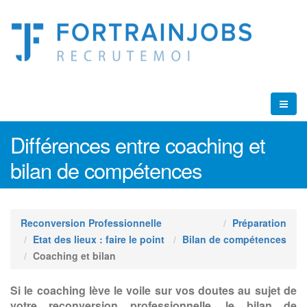
Différences entre coaching et
bilan de compétences
Reconversion Professionnelle
Préparation
Etat des lieux : faire le point
Bilan de compétences
Coaching et bilan
Si le coaching lève le voile sur vos doutes au sujet de
votre reconversion professionnelle, le bilan de