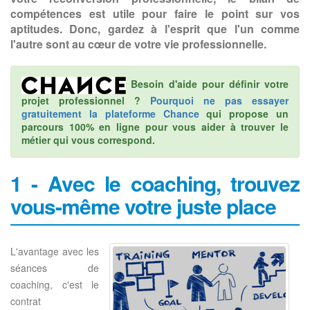
compétences est utile pour faire le point sur vos
aptitudes. Donc, gardez à l'esprit que l'un comme
l'autre sont au cœur de votre vie professionnelle.
Besoin d'aide pour définir votre
projet professionnel ?
Pourquoi ne pas essayer
gratuitement la plateforme Chance
qui propose un
parcours 100% en ligne pour vous aider à trouver le
métier qui vous correspond.
1 - Avec le coaching, trouvez
vous-même votre juste place
L'avantage avec les
séances de
coaching, c'est le
contrat