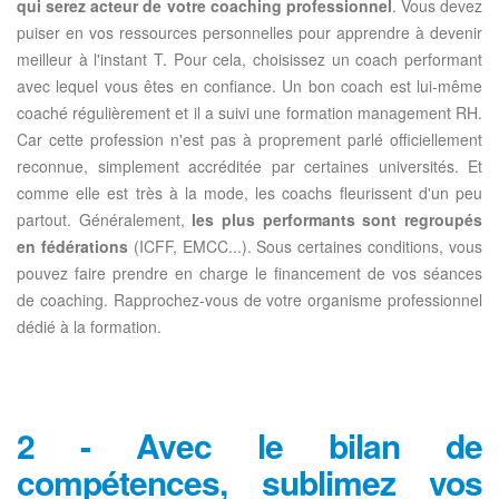
qui serez acteur de votre coaching professionnel
. Vous devez
puiser en vos ressources personnelles pour apprendre à devenir
meilleur à l'instant T. Pour cela, choisissez un coach performant
avec lequel vous êtes en confiance. Un bon coach est lui-même
coaché régulièrement et il a suivi une formation management RH.
Car cette profession n'est pas à proprement parlé officiellement
reconnue, simplement accréditée par certaines universités. Et
comme elle est très à la mode, les coachs fleurissent d'un peu
partout. Généralement,
les plus performants sont regroupés
en fédérations
(ICFF, EMCC...). Sous certaines conditions, vous
pouvez faire prendre en charge le financement de vos séances
de coaching. Rapprochez-vous de votre organisme professionnel
dédié à la formation.
2 - Avec le bilan de
compétences, sublimez vos