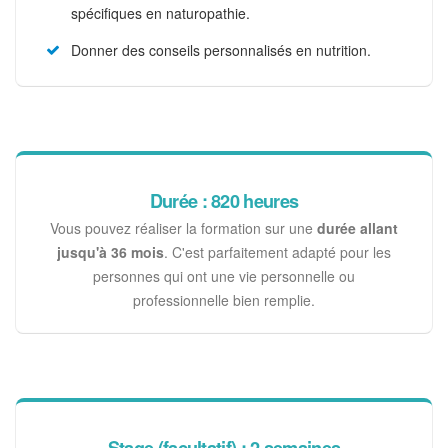
spécifiques en naturopathie.
Donner des conseils personnalisés en nutrition.
Durée : 820 heures
Vous pouvez réaliser la formation sur une
durée allant
jusqu'à 36 mois
. C'est parfaitement adapté pour les
personnes qui ont une vie personnelle ou
professionnelle bien remplie.