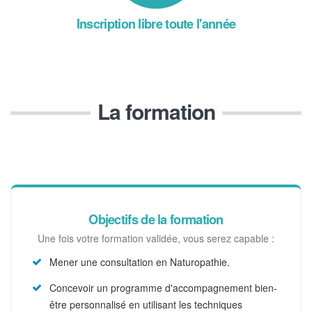
Inscription libre toute l'année
La formation
Objectifs de la formation
Une fois votre formation validée, vous serez capable :
Mener une consultation en Naturopathie.
Concevoir un programme d'accompagnement bien-
être personnalisé en utilisant les techniques