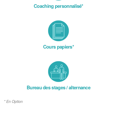
Coaching personnalisé*
Cours papiers*
Bureau des stages / alternance
* En Option