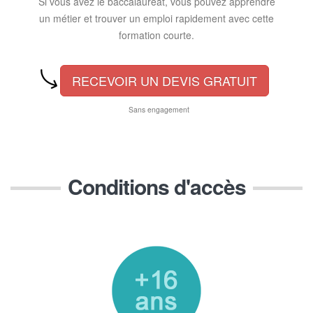
Si vous avez le baccalauréat, vous pouvez apprendre
un métier et trouver un emploi rapidement avec cette
formation courte.
RECEVOIR UN DEVIS GRATUIT
Sans engagement
Conditions d'accès