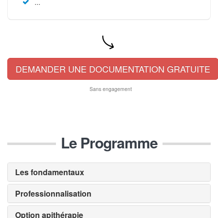
...
DEMANDER UNE DOCUMENTATION GRATUITE
Sans engagement
Le Programme
Les fondamentaux
Professionnalisation
Option apithérapie