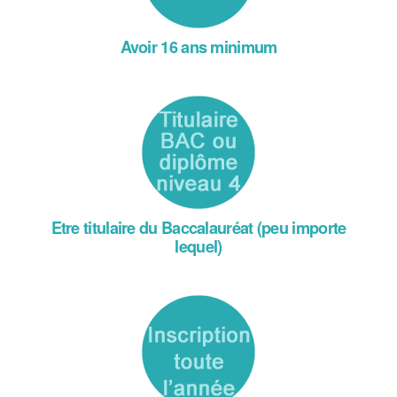
Avoir 16 ans minimum
Etre titulaire du Baccalauréat (peu importe
lequel)