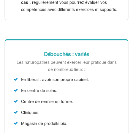
cas :
régulièrement vous pourrez évaluer vos
compétences avec différents exercices et supports.
Débouchés : variés
Les naturopathes peuvent exercer leur pratique dans
de nombreux lieux :
En libéral : avoir son propre cabinet.
En centre de soins.
Centre de remise en forme.
Cliniques.
Magasin de produits bio.