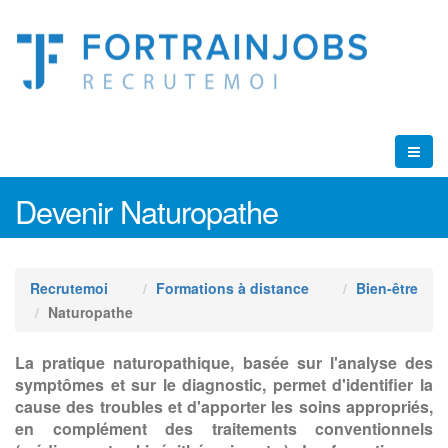
Devenir Naturopathe
Recrutemoi
Formations à distance
Bien-être
Naturopathe
La pratique naturopathique, basée sur l'analyse des
symptômes et sur le diagnostic, permet d'identifier la
cause des troubles et d'apporter les soins appropriés,
en complément des traitements conventionnels