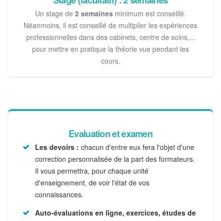
Stage (facultatif) : 2 semaines
Un stage de
2 semaines
minimum est conseillé.
Néanmoins, il est conseillé de multiplier les expériences
professionnelles dans des cabinets, centre de soins,...
pour mettre en pratique la théorie vue pendant les
cours.
Evaluation et examen
Les devoirs :
chacun d'entre eux fera l'objet d'une
correction personnalisée de la part des formateurs.
Il vous permettra, pour chaque unité
d'enseignement, de voir l'état de vos
connaissances.
Auto-évaluations en ligne, exercices, études de