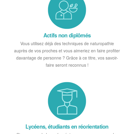
Actifs non diplômés
Vous utilisez déjà des techniques de naturopathie
auprès de vos proches et vous aimeriez en faire profiter
davantage de personne ? Grâce à ce titre, vos savoir-
faire seront reconnus !
Lycéens, étudiants en réorientation