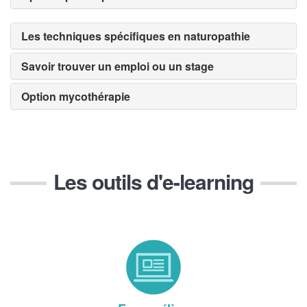
Les techniques spécifiques en naturopathie
Savoir trouver un emploi ou un stage
Option mycothérapie
Les outils d'e-learning