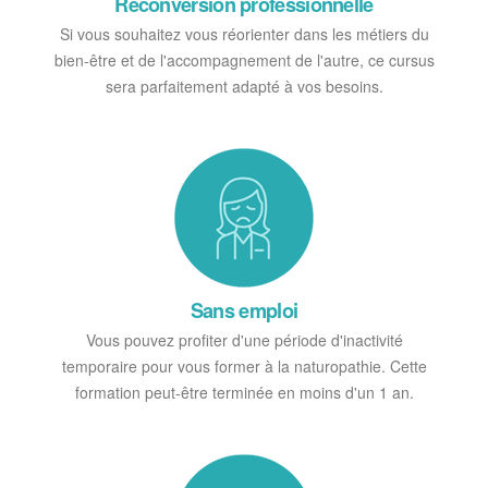
Reconversion professionnelle
Si vous souhaitez vous réorienter dans les métiers du
bien-être et de l'accompagnement de l'autre, ce cursus
sera parfaitement adapté à vos besoins.
Sans emploi
Vous pouvez profiter d'une période d'inactivité
temporaire pour vous former à la naturopathie. Cette
formation peut-être terminée en moins d'un 1 an.