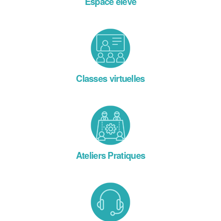
Espace élève
Classes virtuelles
Ateliers Pratiques