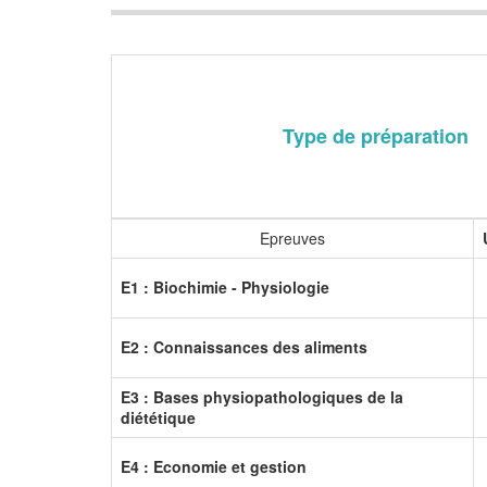
Type de préparation
Epreuves
E1 :
Biochimie - Physiologie
E2 :
Connaissances des aliments
E3 : Bases physiopathologiques de la
diététique
E4 : Economie et gestion