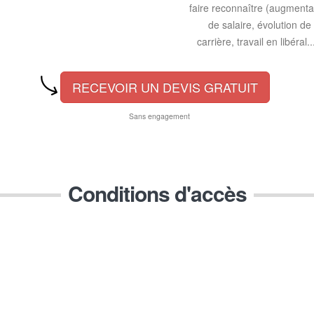
faire reconnaître (augmenta
de salaire, évolution de
carrière, travail en libéral..
RECEVOIR UN DEVIS GRATUIT
Sans engagement
Conditions d'accès