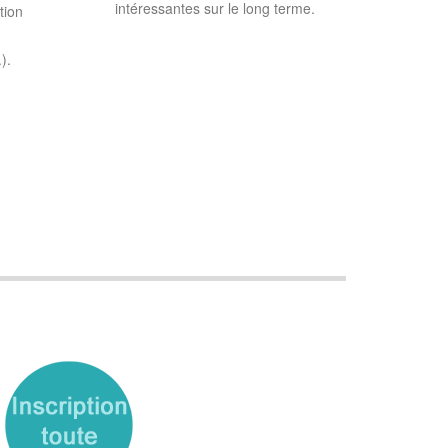
intéressantes sur le long terme.
tion
.).