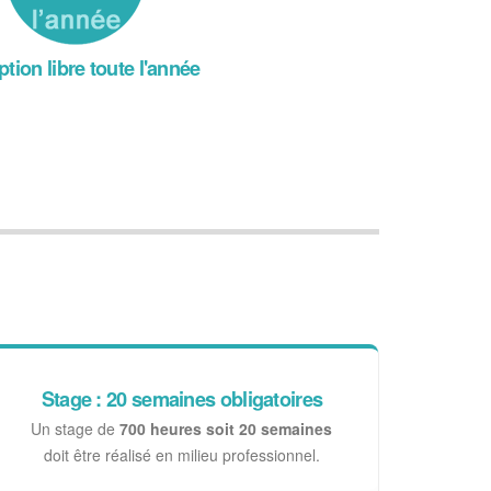
ption libre toute l'année
Stage : 20 semaines obligatoires
Un stage de
700 heures soit 20 semaines
doit être réalisé en milieu professionnel.