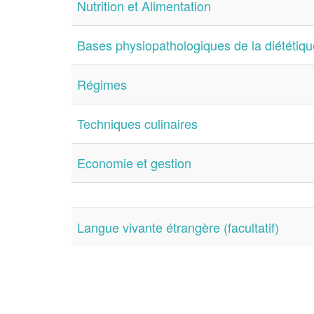
Nutrition et Alimentation
Bases physiopathologiques de la diététiqu
Régimes
Techniques culinaires
Economie et gestion
Langue vivante étrangère (facultatif)