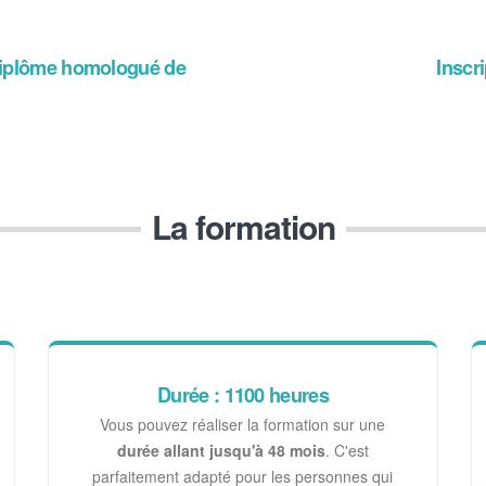
n diplôme homologué de
Inscri
La formation
Durée : 1100 heures
Vous pouvez réaliser la formation sur une
durée allant jusqu'à 48 mois
. C'est
parfaitement adapté pour les personnes qui