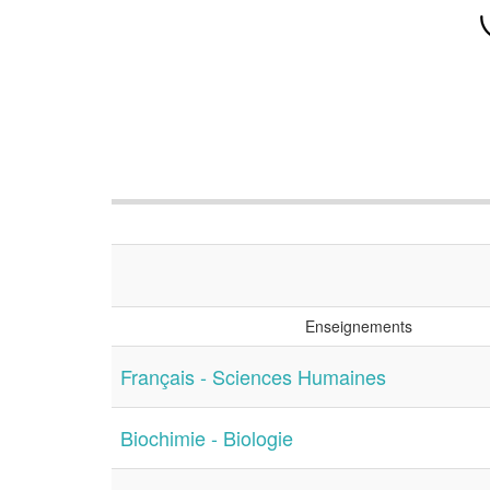
Enseignements
Français - Sciences Humaines
Biochimie - Biologie