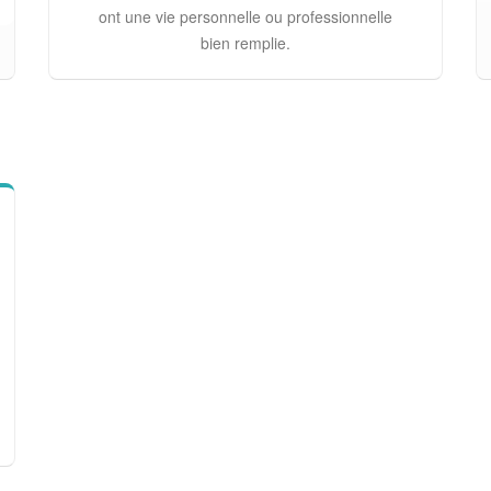
ont une vie personnelle ou professionnelle
bien remplie.