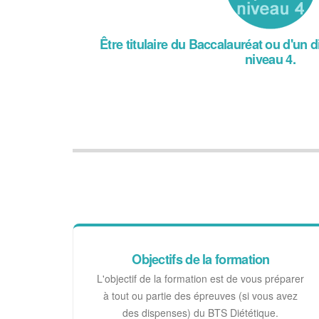
Être titulaire du Baccalauréat ou d'u
niveau 4.
Objectifs de la formation
L'objectif de la formation est de vous préparer
à tout ou partie des épreuves (si vous avez
des dispenses) du BTS Diététique.