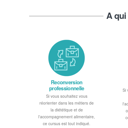
A qui
Reconversion
professionnelle
Si
Si vous souhaitez vous
réorienter dans les métiers de
l'
la diététique et de
o
l'accompagnement alimentaire,
c
ce cursus est tout indiqué.