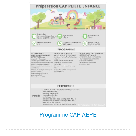
Programme CAP AEPE