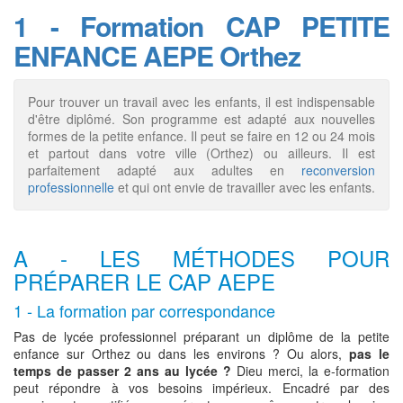
1 - Formation CAP PETITE
ENFANCE AEPE Orthez
Pour trouver un travail avec les enfants, il est indispensable
d'être diplômé. Son programme est adapté aux nouvelles
formes de la petite enfance. Il peut se faire en 12 ou 24 mois
et partout dans votre ville (Orthez) ou ailleurs. Il est
parfaitement adapté aux adultes en
reconversion
professionnelle
et qui ont envie de travailler avec les enfants.
A - LES MÉTHODES POUR
PRÉPARER LE CAP AEPE
1 - La formation par correspondance
Pas de lycée professionnel préparant un diplôme de la petite
enfance sur Orthez ou dans les environs ? Ou alors,
pas le
temps de passer 2 ans au lycée ?
Dieu merci, la e-formation
peut répondre à vos besoins impérieux. Encadré par des