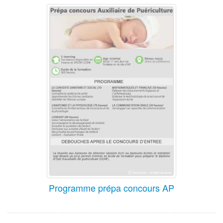
Programme prépa concours AP