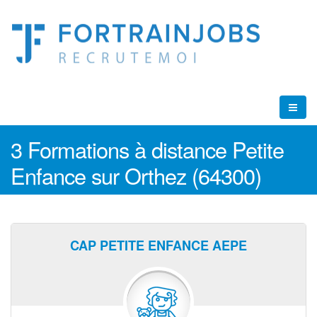
3 Formations à distance Petite
Enfance sur Orthez (64300)
CAP PETITE ENFANCE AEPE