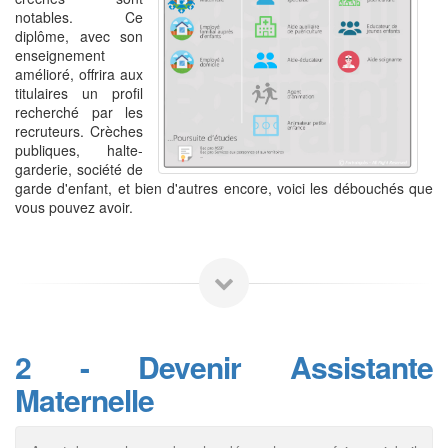
notables. Ce
diplôme, avec son
enseignement
amélioré, offrira aux
titulaires un profil
recherché par les
recruteurs. Crèches
publiques, halte-
garderie, société de
garde d'enfant, et bien d'autres encore, voici les débouchés que
vous pouvez avoir.
2 - Devenir Assistante
Maternelle