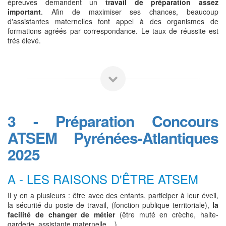
épreuves demandent un
travail de préparation assez
important
. Afin de maximiser ses chances, beaucoup
d'assistantes maternelles font appel à des organismes de
formations agréés par correspondance. Le taux de réussite est
trés élevé.
3 - Préparation Concours
ATSEM Pyrénées-Atlantiques
2025
A - LES RAISONS D'ÊTRE ATSEM
Il y en a plusieurs : être avec des enfants, participer à leur éveil,
la sécurité du poste de travail, (fonction publique territoriale),
la
facilité de changer de métier
(être muté en crèche, halte-
garderie, assistante maternelle,...).