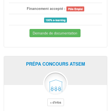
Financement accepté :
Pôle Emploi
100% e-learning
Demande de documentation
PRÉPA CONCOURS ATSEM
+ d'infos