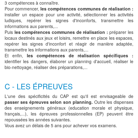
3 compétences à connaître.
Pour commencer,
les compétences communes de réalisation :
installer un espace pour une activité, sélectionner les activités
ludiques, repérer les signes d'inconforts, transmettre les
informations aux parents,...
Puis
les compétences communes de réalisation :
préparer les
locaux destinés aux jeux et loisirs, remettre en place les espaces,
repérer les signes d'inconfort et réagir de manière adaptée,
transmettre les informations aux parents,...
Et enfin,
les compétences de réalisation spécifiques :
identifier les dangers, élaborer un planning d'accueil, réaliser le
bio-nettoyage, réaliser des préparations,...
C - LES ÉPREUVES
L'une des spécificités du CAP est qu'il est envisageable de
passer ses épreuves selon son planning.
Outre les dispenses
des enseignements généraux (education morale et physique,
français,...), les épreuves professionnelles (EP) peuvent être
repoussées les années suivantes.
Vous avez un délais de 5 ans pour achever vos examens.