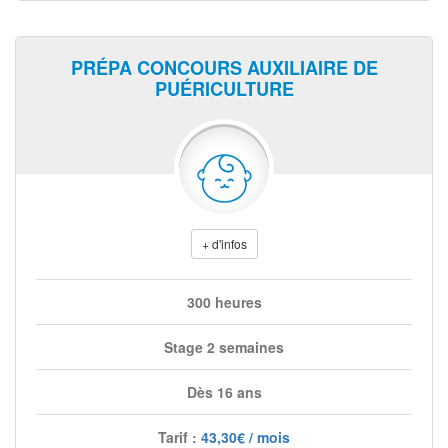
PRÉPA CONCOURS AUXILIAIRE DE
PUÉRICULTURE
+ d'infos
300 heures
Stage 2 semaines
Dès 16 ans
Tarif :
43,30€ / mois