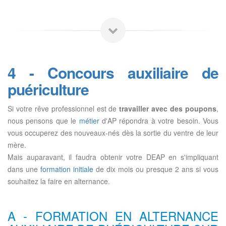
4 - Concours auxiliaire de
puériculture
Si votre rêve professionnel est de
travailler avec des poupons
,
nous pensons que le
métier
d'AP répondra à votre besoin. Vous
vous occuperez des nouveaux-nés dès la sortie du ventre de leur
mère.
Mais auparavant, il faudra obtenir votre DEAP en s'impliquant
dans une
formation initiale
de dix mois ou presque 2 ans si vous
souhaitez la faire en alternance.
A - FORMATION EN ALTERNANCE