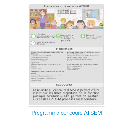
Programme concours ATSEM