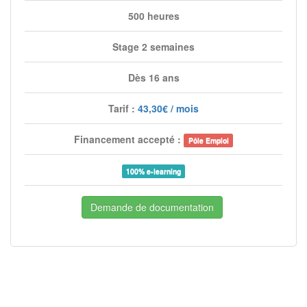
500 heures
Stage 2 semaines
Dès 16 ans
Tarif :
43,30€ / mois
Financement accepté :
Pôle Emploi
100% e-learning
Demande de documentation