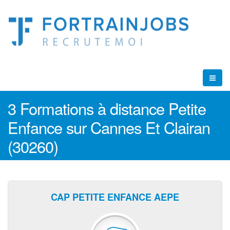
3 Formations à distance Petite
Enfance sur Cannes Et Clairan
(30260)
CAP PETITE ENFANCE AEPE