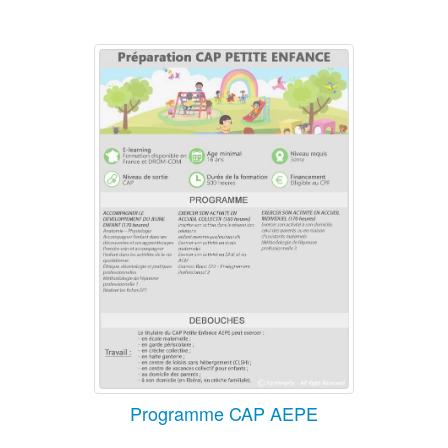
Programme CAP AEPE