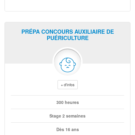
PRÉPA CONCOURS AUXILIAIRE DE
PUÉRICULTURE
+ d'infos
300 heures
Stage 2 semaines
Dès 16 ans