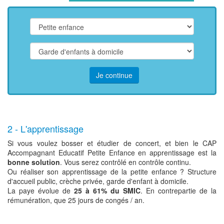
Je continue
2 - L'apprentissage
Si vous voulez bosser et étudier de concert, et bien le CAP
Accompagnant Educatif Petite Enfance en apprentissage est la
bonne solution
. Vous serez contrôlé en contrôle continu.
Ou réaliser son apprentissage de la petite enfance ? Structure
d'accueil public, crèche privée, garde d'enfant à domicile.
La paye évolue de
25 à 61% du SMIC
. En contrepartie de la
rémunération, que 25 jours de congés / an.