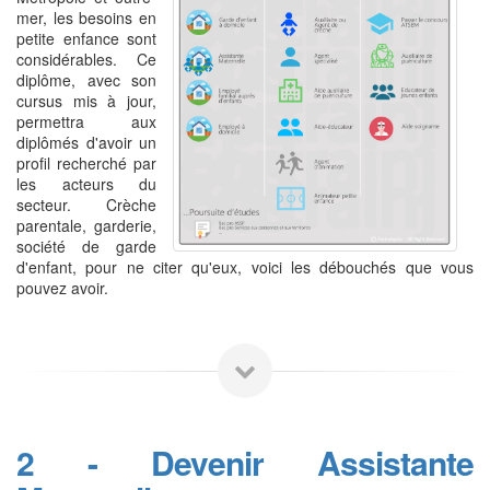
mer, les besoins en
petite enfance sont
considérables. Ce
diplôme, avec son
cursus mis à jour,
permettra aux
diplômés d'avoir un
profil recherché par
les acteurs du
secteur. Crèche
parentale, garderie,
société de garde
d'enfant, pour ne citer qu'eux, voici les débouchés que vous
pouvez avoir.
2 - Devenir Assistante