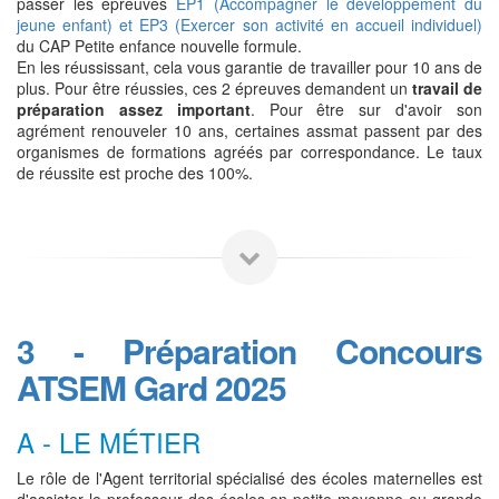
passer les épreuves
EP1 (Accompagner le développement du
jeune enfant) et EP3 (Exercer son activité en accueil individuel)
du CAP Petite enfance nouvelle formule.
En les réussissant, cela vous garantie de travailler pour 10 ans de
plus. Pour être réussies, ces 2 épreuves demandent un
travail de
préparation assez important
. Pour être sur d'avoir son
agrément renouveler 10 ans, certaines assmat passent par des
organismes de formations agréés par correspondance. Le taux
de réussite est proche des 100%.
3 - Préparation Concours
ATSEM Gard 2025
A - LE MÉTIER
Le rôle de l'Agent territorial spécialisé des écoles maternelles est