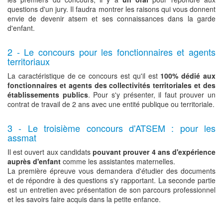
questions d'un jury. Il faudra montrer les raisons qui vous donnent
envie de devenir atsem et ses connaissances dans la garde
d'enfant.
2 - Le concours pour les fonctionnaires et agents
territoriaux
La caractéristique de ce concours est qu'il est
100% dédié aux
fonctionnaires et agents des collectivités territoriales et des
établissements publics
. Pour s'y présenter, il faut prouver un
contrat de travail de 2 ans avec une entité publique ou territoriale.
3 - Le troisième concours d'ATSEM : pour les
assmat
Il est ouvert aux candidats
pouvant prouver 4 ans d'expérience
auprès d'enfant
comme les assistantes maternelles.
La première épreuve vous demandera d'étudier des documents
et de répondre à des questions s'y rapportant. La seconde partie
est un entretien avec présentation de son parcours professionnel
et les savoirs faire acquis dans la petite enfance.