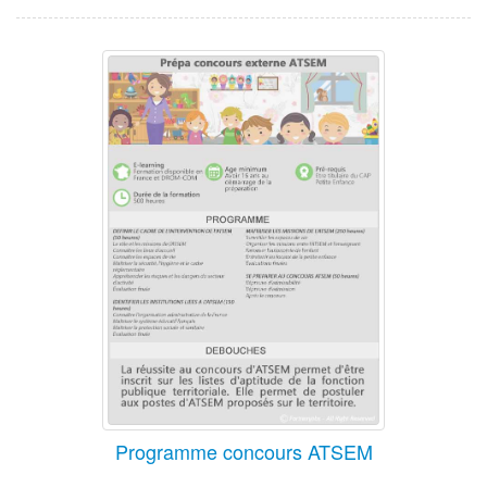
Programme concours ATSEM