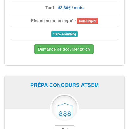
Tarif :
43,30€ / mois
Financement accepté :
Pôle Emploi
100% e-learning
Demande de documentation
PRÉPA CONCOURS ATSEM