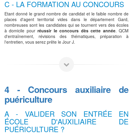
C - LA FORMATION AU CONCOURS
Etant donné le grand nombre de candidat et le faible nombre de
places d'agent territorial vides dans le département Gard,
nombreuses sont les candidates qui se tournent vers des écoles
à domicile pour
réussir le concours dès cette année
. QCM
d'entraînement, révisions des thématiques, préparation à
l'entretien, vous serez prête le Jour J.
4 - Concours auxiliaire de
puériculture
A - VALIDER SON ENTRÉE EN
ÉCOLE D'AUXILIAIRE DE
PUÉRICULTURE ?