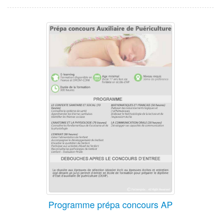
Programme prépa concours AP