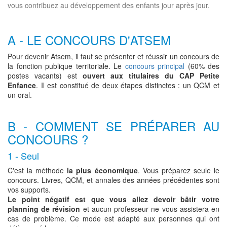
vous contribuez au développement des enfants jour après jour.
A - LE CONCOURS D'ATSEM
Pour devenir Atsem, il faut se présenter et réussir un concours de
la fonction publique territoriale. Le
concours principal
(60% des
postes vacants) est
ouvert aux titulaires du CAP Petite
Enfance
. Il est constitué de deux étapes distinctes : un QCM et
un oral.
B - COMMENT SE PRÉPARER AU
CONCOURS ?
1 - Seul
C'est la méthode
la plus économique
. Vous préparez seule le
concours. Livres, QCM, et annales des années précédentes sont
vos supports.
Le point négatif est que vous allez devoir bâtir votre
planning de révision
et aucun professeur ne vous assistera en
cas de problème. Ce mode est adapté aux personnes qui ont