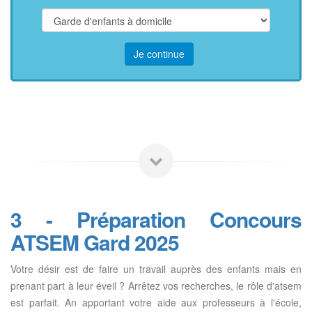
Je continue
3 - Préparation Concours
ATSEM Gard 2025
Votre désir est de faire un travail auprès des enfants mais en
prenant part à leur éveil ? Arrêtez vos recherches, le rôle d'atsem
est parfait. An apportant votre aide aux professeurs à l'école,