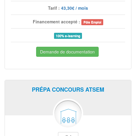
Tarif :
43,30€ / mois
Financement accepté :
Pôle Emploi
100% e-learning
Demande de documentation
PRÉPA CONCOURS ATSEM