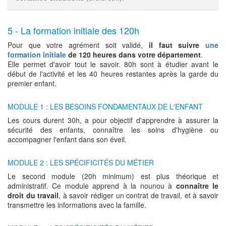
5 - La formation initiale des 120h
Pour que votre agrément soit validé,
il faut suivre
une
formation initiale
de 120 heures dans votre département
.
Elle permet d'avoir tout le savoir. 80h sont à étudier avant le
début de l'activité et les 40 heures restantes après la garde du
premier enfant.
MODULE 1 : LES BESOINS FONDAMENTAUX DE L'ENFANT
Les cours durent 30h, a pour objectif d'apprendre à assurer la
sécurité des enfants, connaître les soins d'hygiène ou
accompagner l'enfant dans son éveil.
MODULE 2 : LES SPÉCIFICITÉS DU MÉTIER
Le second module (20h minimum) est plus théorique et
administratif. Ce module apprend à la nounou à
connaître le
droit du travail
, à savoir rédiger un contrat de travail, et à savoir
transmettre les informations avec la famille.