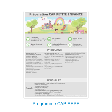
Programme CAP AEPE