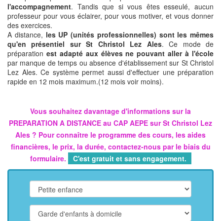
l'accompagnement
. Tandis que si vous êtes esseulé, aucun
professeur pour vous éclairer, pour vous motiver, et vous donner
des exercices.
A distance,
les UP (unités professionnelles) sont les mêmes
qu'en présentiel sur St Christol Lez Ales
. Ce mode de
préparation
est adapté aux élèves ne pouvant aller à l'école
par manque de temps ou absence d'établissement sur St Christol
Lez Ales. Ce système permet aussi d'effectuer une préparation
rapide en 12 mois maximum.(12 mois voir moins).
Vous souhaitez davantage d'informations sur la
PREPARATION A DISTANCE au CAP AEPE sur St Christol Lez
Ales ? Pour connaître le programme des cours, les aides
financières, le prix, la durée, contactez-nous par le biais du
formulaire.
C'est gratuit et sans engagement.