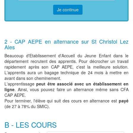
Je continue
2 - CAP AEPE en alternance sur St Christol Lez
Ales
Beaucoup d'Etablissement d'Accueil du Jeune Enfant dans le
département recrutent des apprentis. Pour décrocher un travail
rapidement après son CAP AEPE, c'est la meilleure solution.
L'apprentis aura un bagage technique de 24 mois à mettre en
avant dans son cheminement.
L'apprentissage
peut être associé avec un établissement en
ligne
. Ainsi, vous pouvez faire un alternance même sans CFA
CAP AEPE.
Pour terminer, l'élève qui suit des cours en alternance est
payé
(de 27 à 78% du SMIC).
B - LES COURS