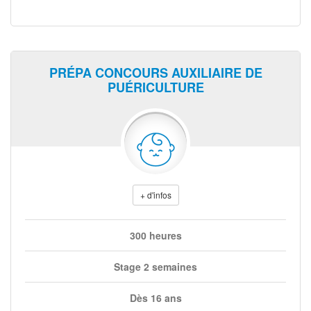
PRÉPA CONCOURS AUXILIAIRE DE
PUÉRICULTURE
+ d'infos
300 heures
Stage 2 semaines
Dès 16 ans