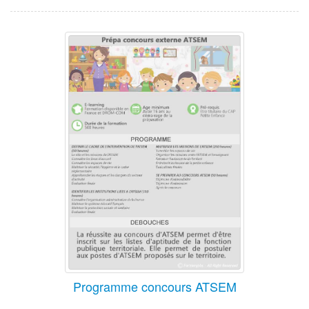
Programme concours ATSEM