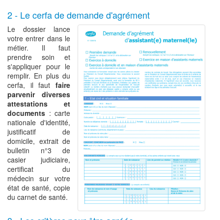
2 - Le cerfa de demande d'agrément
Le dossier lance
votre entrer dans le
métier. Il faut
prendre soin et
s'appliquer pour le
remplir. En plus du
cerfa, il faut
faire
parvenir diverses
attestations et
documents
: carte
nationale d'identité,
justificatif de
domicile, extrait de
bulletin n°3 de
casier judiciaire,
certificat du
médecin sur votre
état de santé, copie
du carnet de santé.