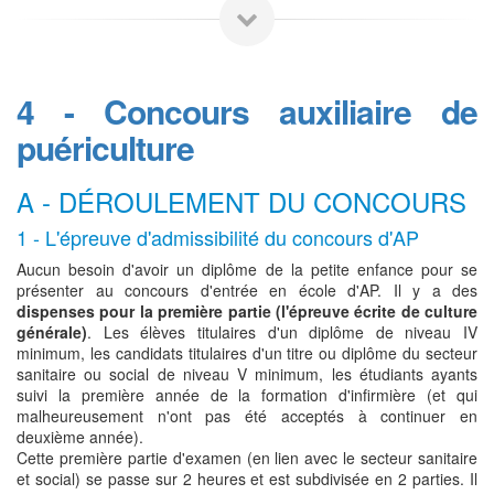
4 - Concours auxiliaire de
puériculture
A - DÉROULEMENT DU CONCOURS
1 - L'épreuve d'admissibilité du concours d'AP
Aucun besoin d'avoir un diplôme de la petite enfance pour se
présenter au concours d'entrée en école d'AP. Il y a des
dispenses pour la première partie (l'épreuve écrite de culture
générale)
. Les élèves titulaires d'un diplôme de niveau IV
minimum, les candidats titulaires d'un titre ou diplôme du secteur
sanitaire ou social de niveau V minimum, les étudiants ayants
suivi la première année de la formation d'infirmière (et qui
malheureusement n'ont pas été acceptés à continuer en
deuxième année).
Cette première partie d'examen (en lien avec le secteur sanitaire
et social) se passe sur 2 heures et est subdivisée en 2 parties. Il