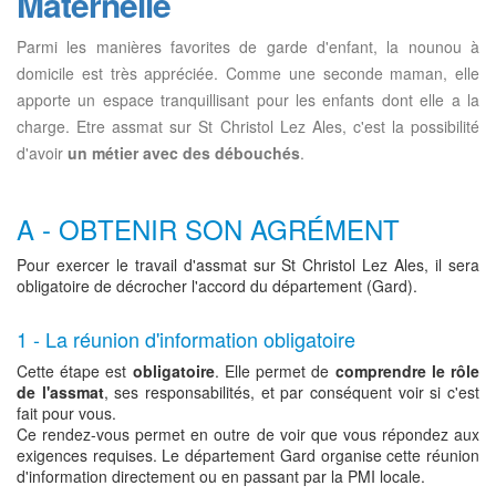
Maternelle
Parmi les manières favorites de garde d'enfant, la nounou à
domicile est très appréciée. Comme une seconde maman, elle
apporte un espace tranquillisant pour les enfants dont elle a la
charge. Etre assmat sur St Christol Lez Ales, c'est la possibilité
d'avoir
un métier avec des débouchés
.
A - OBTENIR SON AGRÉMENT
Pour exercer le travail d'assmat sur St Christol Lez Ales, il sera
obligatoire de décrocher l'accord du département (Gard).
1 - La réunion d'information obligatoire
Cette étape est
obligatoire
. Elle permet de
comprendre le rôle
de l'assmat
, ses responsabilités, et par conséquent voir si c'est
fait pour vous.
Ce rendez-vous permet en outre de voir que vous répondez aux
exigences requises. Le département Gard organise cette réunion
d'information directement ou en passant par la PMI locale.