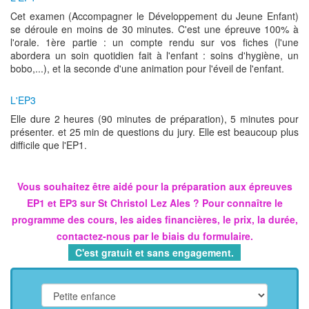
Cet examen (Accompagner le Développement du Jeune Enfant)
se déroule en moins de 30 minutes. C'est une épreuve 100% à
l'orale. 1ère partie : un compte rendu sur vos fiches (l'une
abordera un soin quotidien fait à l'enfant : soins d'hygiène, un
bobo,...), et la seconde d'une animation pour l'éveil de l'enfant.
L'EP3
Elle dure 2 heures (90 minutes de préparation), 5 minutes pour
présenter. et 25 min de questions du jury. Elle est beaucoup plus
difficile que l'EP1.
Vous souhaitez être aidé pour la préparation aux épreuves
EP1 et EP3 sur St Christol Lez Ales ? Pour connaître le
programme des cours, les aides financières, le prix, la durée,
contactez-nous par le biais du formulaire.
C'est gratuit et sans engagement.