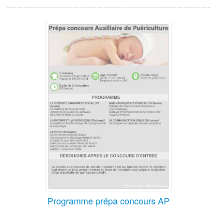
Programme prépa concours AP