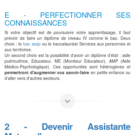
E - PERFECTIONNER SES
CONNAISSANCES
Si votre objectif est de poursuivre votre apprentissage, il faut
prévoir de faire un diplôme de niveau IV comme le bac. Deux
choix : le
bac assp
ou le baccalauréat Services aux personnes et
aux territoires.
Un second choix est la possibilité d'avoir un diplôme d'état : aide
puéricultrice, Educateur, ME (Moniteur Educateur), AMP (Aide
Médico-Psychologique). Ces opportunités sont hétérogènes et
permettront d'augmenter vos savoir-faire
en petite enfance ou
d'aller vers d'autres secteurs.
2 - Devenir Assistante