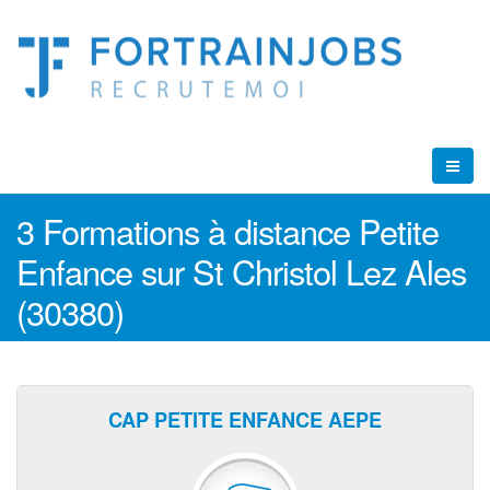
3 Formations à distance Petite
Enfance sur St Christol Lez Ales
(30380)
CAP PETITE ENFANCE AEPE