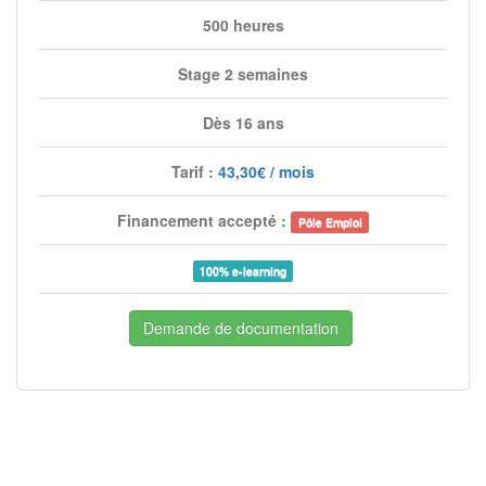
500 heures
Stage 2 semaines
Dès 16 ans
Tarif :
43,30€ / mois
Financement accepté :
Pôle Emploi
100% e-learning
Demande de documentation