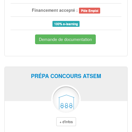
Financement accepté :
Pôle Emploi
100% e-learning
Demande de documentation
PRÉPA CONCOURS ATSEM
+ d'infos