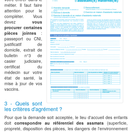
métier. Il faut faire
attention pour le
compléter. Vous
devez
vous
procurer certaines
pièces jointes
:
passeport ou CNI,
justificatif de
domicile, extrait de
bulletin n°3 de
casier judiciaire,
certificat du
médecin sur votre
état de santé, la
mise à jour de vos
vaccins.
3 - Quels sont
les critères d'agrément ?
Pour que la demande soit acceptée, le lieu d'accueil des enfants
doit
correspondre au référentiel des assmats
(superficie,
propreté, disposition des pièces, les dangers de l'environnement