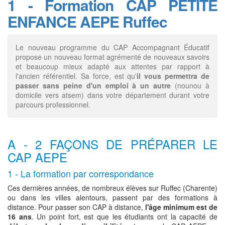
1 - Formation CAP PETITE
ENFANCE AEPE Ruffec
Le nouveau programme du CAP Accompagnant Éducatif
propose un nouveau format agrémenté de nouveaux savoirs
et beaucoup mieux adapté aux attentes par rapport à
l'ancien référentiel. Sa force, est qu'
il vous permettra de
passer sans peine d'un emploi à un autre
(nounou à
domicile vers atsem) dans votre département durant votre
parcours professionnel.
A - 2 FAÇONS DE PRÉPARER LE
CAP AEPE
1 - La formation par correspondance
Ces dernières années, de nombreux élèves sur Ruffec (Charente)
ou dans les villes alentours, passent par des formations à
distance. Pour passer son CAP à distance,
l'âge minimum est de
16 ans
. Un point fort, est que les étudiants ont la capacité de