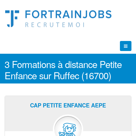
3 Formations à distance Petite
Enfance sur Ruffec (16700)
CAP PETITE ENFANCE AEPE