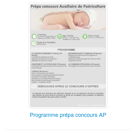
Programme prépa concours AP