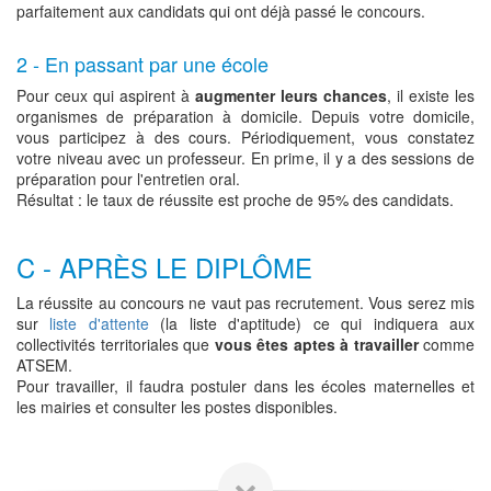
parfaitement aux candidats qui ont déjà passé le concours.
2 - En passant par une école
Pour ceux qui aspirent à
augmenter leurs chances
, il existe les
organismes de préparation à domicile. Depuis votre domicile,
vous participez à des cours. Périodiquement, vous constatez
votre niveau avec un professeur. En prime, il y a des sessions de
préparation pour l'entretien oral.
Résultat : le taux de réussite est proche de 95% des candidats.
C - APRÈS LE DIPLÔME
La réussite au concours ne vaut pas recrutement. Vous serez mis
sur
liste d'attente
(la liste d'aptitude) ce qui indiquera aux
collectivités territoriales que
vous êtes aptes à travailler
comme
ATSEM.
Pour travailler, il faudra postuler dans les écoles maternelles et
les mairies et consulter les postes disponibles.