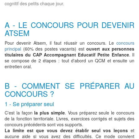
cognitif des petits chaque jour.
A - LE CONCOURS POUR DEVENIR
ATSEM
Pour devenir Atsem, il faut réussir un concours. Le
concours
principal
(60% des postes vacants) est
ouvert aux personnes
titulaires du CAP Accompagnant Educatif Petite Enfance
. Il
se compose de 2 étapes : tout d'abord un QCM et ensuite un
entretien oral.
B - COMMENT SE PRÉPARER AU
CONCOURS ?
1 - Se préparer seul
C'est la façon
la plus simple
. Vous préparez seule le concours
de la fonction territoriale. Livres, exercices corrigés et sujets des
concours précédents sont vos supports.
La limite est que vous devez établir seul vos leçons
et
aucune aide si vous avez des difficultés. Ce mode convient