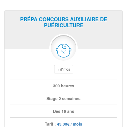
PRÉPA CONCOURS AUXILIAIRE DE
PUÉRICULTURE
+ d'infos
300 heures
Stage 2 semaines
Dès 16 ans
Tarif :
43,30€ / mois