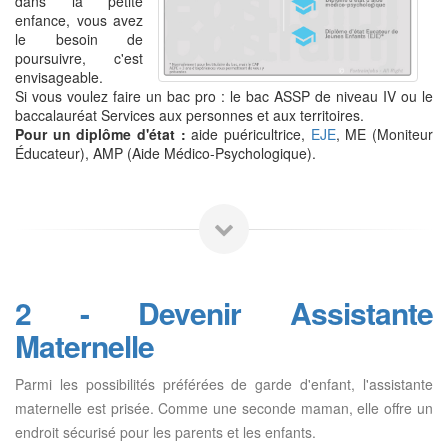
dans la petite
enfance, vous avez
le besoin de
poursuivre, c'est
envisageable.
Si vous voulez faire un bac pro : le bac ASSP de niveau IV ou le
baccalauréat Services aux personnes et aux territoires.
Pour un diplôme d'état :
aide puéricultrice,
EJE
, ME (Moniteur
Éducateur), AMP (Aide Médico-Psychologique).
2 - Devenir Assistante
Maternelle
Parmi les possibilités préférées de garde d'enfant, l'assistante
maternelle est prisée. Comme une seconde maman, elle offre un
endroit sécurisé pour les parents et les enfants.