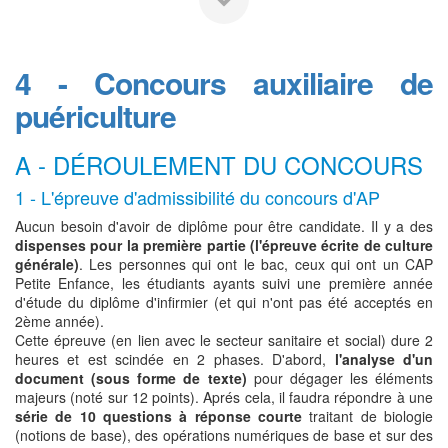
4 - Concours auxiliaire de
puériculture
A - DÉROULEMENT DU CONCOURS
1 - L'épreuve d'admissibilité du concours d'AP
Aucun besoin d'avoir de diplôme pour être candidate. Il y a des
dispenses pour la première partie (l'épreuve écrite de culture
générale)
. Les personnes qui ont le bac, ceux qui ont un CAP
Petite Enfance, les étudiants ayants suivi une première année
d'étude du diplôme d'infirmier (et qui n'ont pas été acceptés en
2ème année).
Cette épreuve (en lien avec le secteur sanitaire et social) dure 2
heures et est scindée en 2 phases. D'abord,
l'analyse d'un
document (sous forme de texte)
pour dégager les éléments
majeurs (noté sur 12 points). Aprés cela, il faudra répondre à une
série de 10 questions à réponse courte
traitant de biologie
(notions de base), des opérations numériques de base et sur des