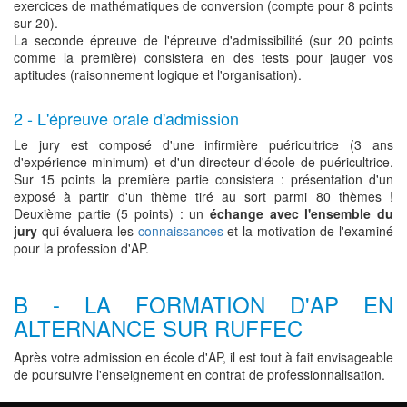
exercices de mathématiques de conversion (compte pour 8 points
sur 20).
La seconde épreuve de l'épreuve d'admissibilité (sur 20 points
comme la première) consistera en des tests pour jauger vos
aptitudes (raisonnement logique et l'organisation).
2 - L'épreuve orale d'admission
Le jury est composé d'une infirmière puéricultrice (3 ans
d'expérience minimum) et d'un directeur d'école de puéricultrice.
Sur 15 points la première partie consistera : présentation d'un
exposé à partir d'un thème tiré au sort parmi 80 thèmes !
Deuxième partie (5 points) : un
échange avec l'ensemble du
jury
qui évaluera les
connaissances
et la motivation de l'examiné
pour la profession d'AP.
B - LA FORMATION D'AP EN
ALTERNANCE SUR RUFFEC
Après votre admission en école d'AP, il est tout à fait envisageable
de poursuivre l'enseignement en contrat de professionnalisation.