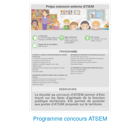
Programme concours ATSEM