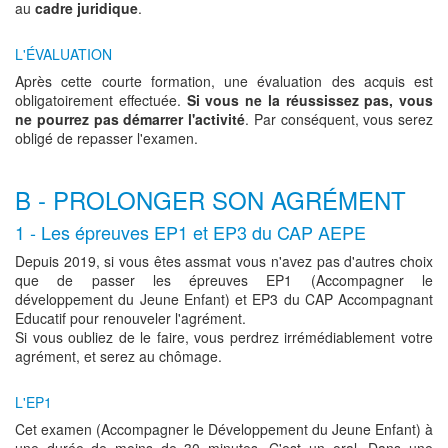
au
cadre juridique
.
L'ÉVALUATION
Après cette courte formation, une évaluation des acquis est
obligatoirement effectuée.
Si vous ne la réussissez pas, vous
ne pourrez pas démarrer l'activité
. Par conséquent, vous serez
obligé de repasser l'examen.
B - PROLONGER SON AGRÉMENT
1 - Les épreuves EP1 et EP3 du CAP AEPE
Depuis 2019, si vous êtes assmat vous n'avez pas d'autres choix
que de passer les épreuves EP1 (Accompagner le
développement du Jeune Enfant) et EP3 du CAP Accompagnant
Educatif pour renouveler l'agrément.
Si vous oubliez de le faire, vous perdrez irrémédiablement votre
agrément, et serez au chômage.
L'EP1
Cet examen (Accompagner le Développement du Jeune Enfant) à