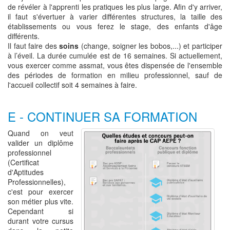
de révéler à l'apprenti les pratiques les plus large. Afin d'y arriver,
il faut s'évertuer à varier différentes structures, la taille des
établissements ou vous ferez le stage, des enfants d'âge
différents.
Il faut faire des
soins
(change, soigner les bobos,...) et participer
à l’éveil. La durée cumulée est de 16 semaines. Si actuellement,
vous exercer comme assmat, vous êtes dispensée de l'ensemble
des périodes de formation en milieu professionnel, sauf de
l'accueil collectif soit 4 semaines à faire.
E - CONTINUER SA FORMATION
Quand on veut
valider un diplôme
professionnel
(Certificat
d'Aptitudes
Professionnelles),
c'est pour exercer
son métier plus vite.
Cependant si
durant votre cursus