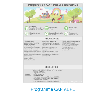
Programme CAP AEPE