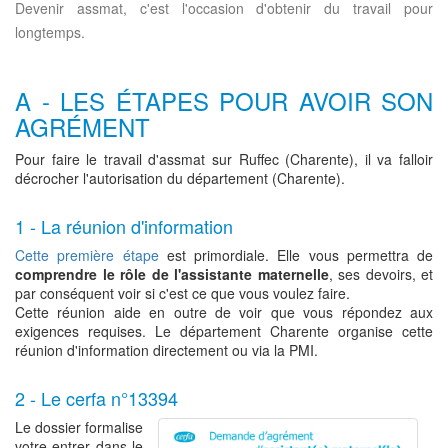
Devenir assmat, c'est l'occasion d'obtenir du travail pour
longtemps.
A - LES ÉTAPES POUR AVOIR SON
AGRÉMENT
Pour faire le travail d'assmat sur Ruffec (Charente), il va falloir
décrocher l'autorisation du département (Charente).
1 - La réunion d'information
Cette première étape
est primordiale. Elle vous permettra de
comprendre le rôle de l'assistante maternelle
, ses devoirs, et
par conséquent voir si c'est ce que vous voulez faire.
Cette réunion aide en outre de voir que vous répondez aux
exigences requises. Le département Charente organise cette
réunion d'information directement ou via la PMI.
2 - Le cerfa n°13394
Le dossier formalise
votre entrer dans le