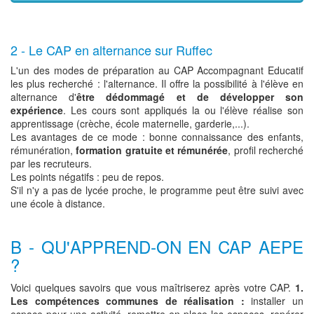
2 - Le CAP en alternance sur Ruffec
L'un des modes de préparation au CAP Accompagnant Educatif
les plus recherché : l'alternance. Il offre la possibilité à l'élève en
alternance d'
être dédommagé et de développer son
expérience
. Les cours sont appliqués la ou l'élève réalise son
apprentissage (crèche, école maternelle, garderie,...).
Les avantages de ce mode : bonne connaissance des enfants,
rémunération,
formation gratuite et rémunérée
, profil recherché
par les recruteurs.
Les points négatifs : peu de repos.
S'il n'y a pas de lycée proche, le programme peut être suivi avec
une école à distance.
B - QU'APPREND-ON EN CAP AEPE
?
Voici quelques savoirs que vous maîtriserez après votre CAP.
1.
Les compétences communes de réalisation :
installer un