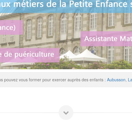
us pouvez vous former pour exercer auprès des enfants :
Aubusson
,
La