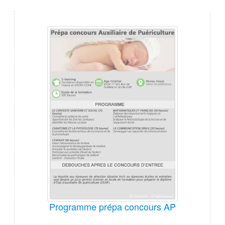
Programme prépa concours AP