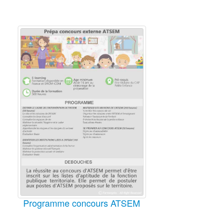
Programme concours ATSEM