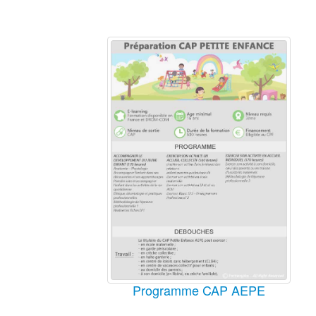
Programme CAP AEPE