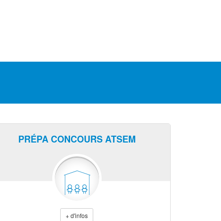
PRÉPA CONCOURS ATSEM
+ d'infos