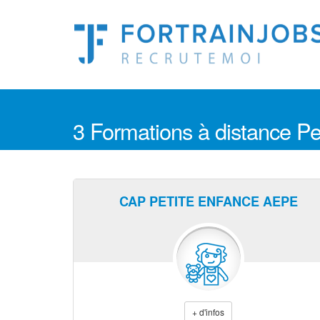
3 Formations à distance Pe
CAP PETITE ENFANCE AEPE
+ d'infos