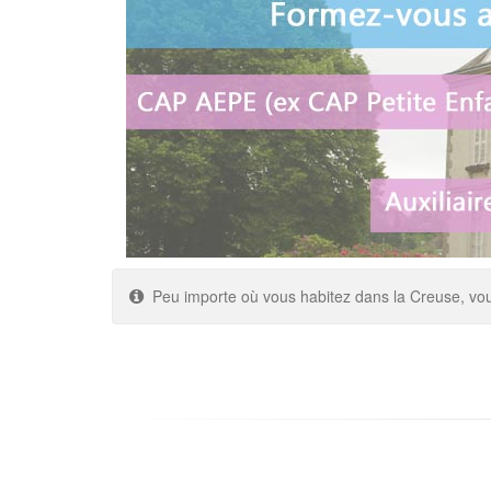
Peu importe où vous habitez dans la Creuse, vo