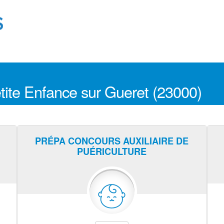
tite Enfance sur Gueret (23000)
PRÉPA CONCOURS AUXILIAIRE DE
PUÉRICULTURE