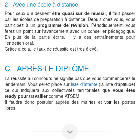
2 - Avec une école à distance
Pour ceux qui désirent
être quasi sur de réussir
, il faut passer
par les écoles de préparation à distance. Depuis chez vous, vous
participez à un
programme de révision
. Périodiquement, vous
ferez un point sur l'avancement avec un conseiller pédagogique.
En plus de la partie écrite, il y a des entraînements pour
l'entretien oral.
Grâce à cela, le taux de réussite est très élevé.
C - APRÈS LE DIPLÔME
La réussite au concours ne signifie pas que vous commencerez le
lendemain. Vous serez placé sur
liste d'attente
(la liste d'aptitude)
ce qui indiquera aux collectivités territoriales que
vous êtes
ready pour travailler
comme ATSEM.
Il faudra donc postuler auprès des mairies et voir les postes
libres.