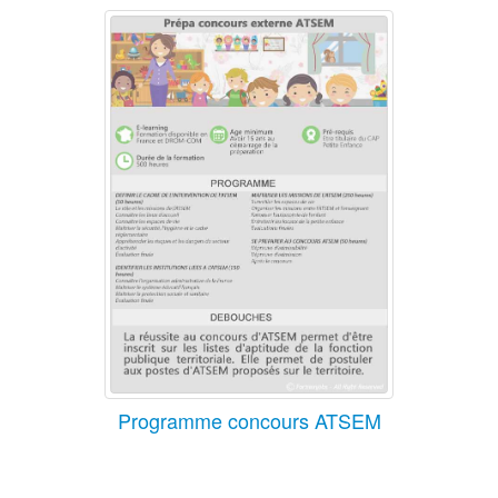
Programme concours ATSEM