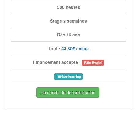
500 heures
Stage 2 semaines
Dès 16 ans
Tarif :
43,30€ / mois
Financement accepté :
Pôle Emploi
100% e-learning
Demande de documentation