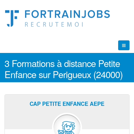
3 Formations à distance Petite
Enfance sur Perigueux (24000)
CAP PETITE ENFANCE AEPE