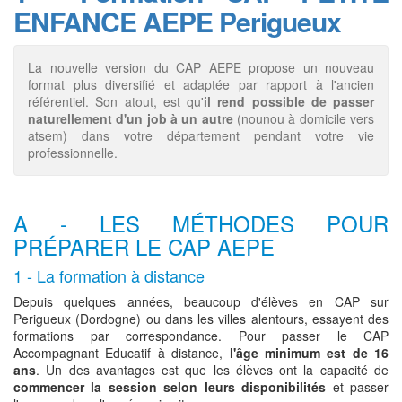
ENFANCE AEPE Perigueux
La nouvelle version du CAP AEPE propose un nouveau
format plus diversifié et adaptée par rapport à l'ancien
référentiel. Son atout, est qu'
il rend possible de passer
naturellement d'un job à un autre
(nounou à domicile vers
atsem) dans votre département pendant votre vie
professionnelle.
A - LES MÉTHODES POUR
PRÉPARER LE CAP AEPE
1 - La formation à distance
Depuis quelques années, beaucoup d'élèves en CAP sur
Perigueux (Dordogne) ou dans les villes alentours, essayent des
formations par correspondance. Pour passer le CAP
Accompagnant Educatif à distance,
l'âge minimum est de 16
ans
. Un des avantages est que les élèves ont la capacité de
commencer la session selon leurs disponibilités
et passer