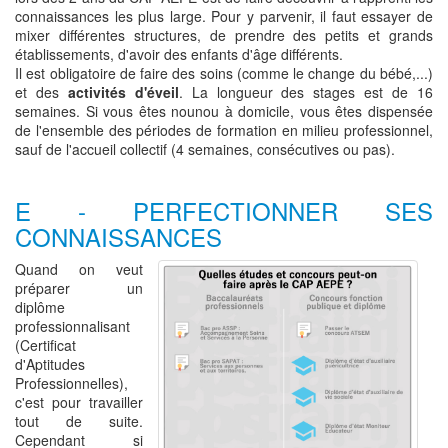
connaissances les plus large. Pour y parvenir, il faut essayer de
mixer différentes structures, de prendre des petits et grands
établissements, d'avoir des enfants d'âge différents.
Il est obligatoire de faire des soins (comme le change du bébé,...)
et des
activités d'éveil
. La longueur des stages est de 16
semaines. Si vous êtes nounou à domicile, vous êtes dispensée
de l'ensemble des périodes de formation en milieu professionnel,
sauf de l'accueil collectif (4 semaines, consécutives ou pas).
E - PERFECTIONNER SES
CONNAISSANCES
Quand on veut
préparer un
diplôme
professionnalisant
(Certificat
d'Aptitudes
Professionnelles),
c'est pour travailler
tout de suite.
Cependant si