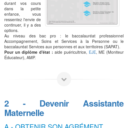
durant vos cours
dans la petite
enfance, vous
ressentez l'envie de
continuer, il y a des
options.
Au niveau des bac pro : le baccalauréat professionnel
Accompagnement, Soins et Services à la Personne ou le
baccalauréat Services aux personnes et aux territoires (SAPAT).
Pour un diplôme d'état :
aide puéricultrice,
EJE
, ME (Moniteur
Éducateur), AMP.
2 - Devenir Assistante
Maternelle
A - OBTENIR SON AGRÉMENT