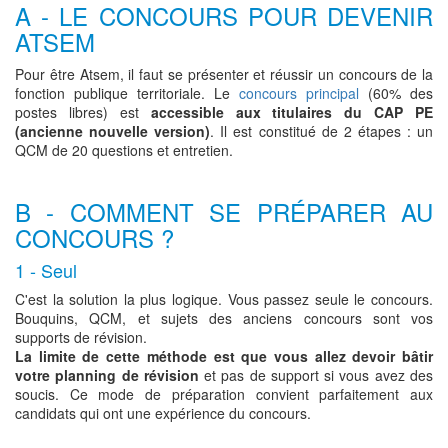
A - LE CONCOURS POUR DEVENIR
ATSEM
Pour être Atsem, il faut se présenter et réussir un concours de la
fonction publique territoriale. Le
concours principal
(60% des
postes libres) est
accessible aux titulaires du CAP PE
(ancienne nouvelle version)
. Il est constitué de 2 étapes : un
QCM de 20 questions et entretien.
B - COMMENT SE PRÉPARER AU
CONCOURS ?
1 - Seul
C'est la solution la plus logique. Vous passez seule le concours.
Bouquins, QCM, et sujets des anciens concours sont vos
supports de révision.
La limite de cette méthode est que vous allez devoir bâtir
votre planning de révision
et pas de support si vous avez des
soucis. Ce mode de préparation convient parfaitement aux
candidats qui ont une expérience du concours.