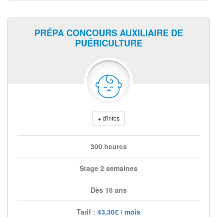
PRÉPA CONCOURS AUXILIAIRE DE
PUÉRICULTURE
+ d'infos
300 heures
Stage 2 semaines
Dès 16 ans
Tarif :
43,30€ / mois