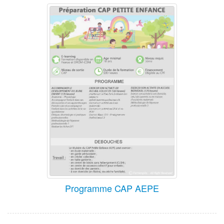
Programme CAP AEPE