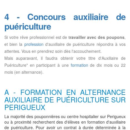
4 - Concours auxiliaire de
puériculture
Si votre rêve professionnel est de
travailler avec des poupons
,
et bien la
profession
d'auxiliaire de puériculture répondra à vos
attentes. Vous en prendrez soin dès l'accouchement.
Mais auparavant, il faudra obtenir votre titre d'Auxiliaire de
Puériculture" en participant à une
formation
de dix mois ou 22
mois (en alternance).
A - FORMATION EN ALTERNANCE
AUXILIAIRE DE PUÉRICULTURE SUR
PERIGUEUX
La majorité des pouponnières ou centre hospitalier sur Perigueux
ou à proximité recherchent des d'élèves en formation d'auxiliaire
de puériculture. Pour avoir un contrat à durée déterminée à la