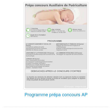
Programme prépa concours AP