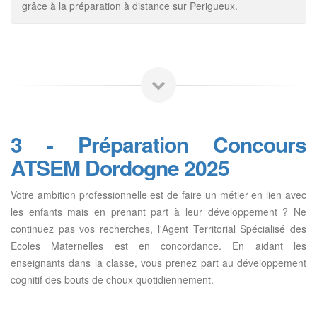
grâce à la préparation à distance sur Perigueux.
3 - Préparation Concours
ATSEM Dordogne 2025
Votre ambition professionnelle est de faire un métier en lien avec
les enfants mais en prenant part à leur développement ? Ne
continuez pas vos recherches, l'Agent Territorial Spécialisé des
Ecoles Maternelles est en concordance. En aidant les
enseignants dans la classe, vous prenez part au développement
cognitif des bouts de choux quotidiennement.