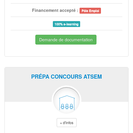
Financement accepté :
Pôle Emploi
100% e-learning
Demande de documentation
PRÉPA CONCOURS ATSEM
+ d'infos