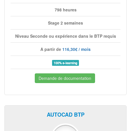
798 heures
Stage 2 semaines
Niveau Seconde ou expérience dans le BTP requis
A partir de
116,30€ / mois
100% e-learning
Demande de documentation
AUTOCAD BTP