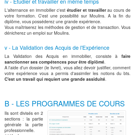
iv - Etudier et travailler en même temps
L'alternance en immobilier c'est
étudier et travailler
au cours de
votre formation. C'est une possibilité sur Moulins. A la fin du
diplôme, vous posséderez une grande expérience.
Vous maîtriserez les méthodes de gestion et de transaction. Vous
dénicherez un emploi sur Moulins.
v - La Validation des Acquis de l'Expérience
La Validation des Acquis en immobilier, consiste à
faire
sanctionner ses compétences pour être diplômé
.
A l'aide d'un dossier (le livret), vous allez devoir justifier, comment
votre expérience vous a permis d'assimiler les notions du bts.
C'est un travail qui requiert une grande assiduité
.
B - LES PROGRAMMES DE COURS
Ils sont divisés en 2
sections : la partie
générale la partie
professionnelle.