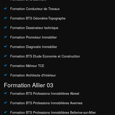
Formation Conducteur de Travaux
Formation BTS Géomètre-Topographe
Formation Dessinateur technique
Formation Promoteur Immobilier
Formation Diagnostic Immobilier
Formation BTS Etude Economie et Construction
Formation Métreur TCE
Formation Architecte d'Intérieur
Formation Allier 03
Formation BTS Professions Immobilières Abrest
Formation BTS Professions Immobilières Avermes
Formation BTS Professions Immobilières Bellerive-sur-Allier