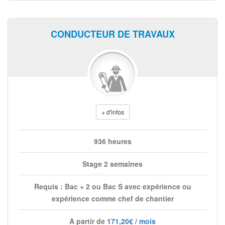
CONDUCTEUR DE TRAVAUX
+ d'infos
936 heures
Stage 2 semaines
Requis : Bac + 2 ou Bac S avec expérience ou
expérience comme chef de chantier
A partir de
171,20€ / mois