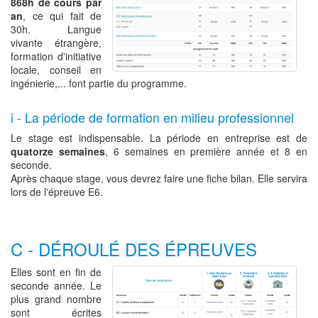
868h de cours par
an
, ce qui fait de
30h. Langue
vivante étrangère,
formation d'initiative
locale, conseil en
ingénierie,... font partie du programme.
i - La période de formation en milieu professionnel
Le stage est indispensable. La période en entreprise est de
quatorze semaines
, 6 semaines en première année et 8 en
seconde.
Après chaque stage, vous devrez faire une fiche bilan. Elle servira
lors de l'épreuve E6.
C - DÉROULÉ DES ÉPREUVES
Elles sont en fin de
seconde année. Le
plus grand nombre
sont écrites