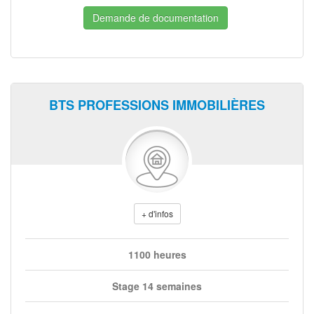
Demande de documentation
BTS PROFESSIONS IMMOBILIÈRES
+ d'infos
1100 heures
Stage 14 semaines