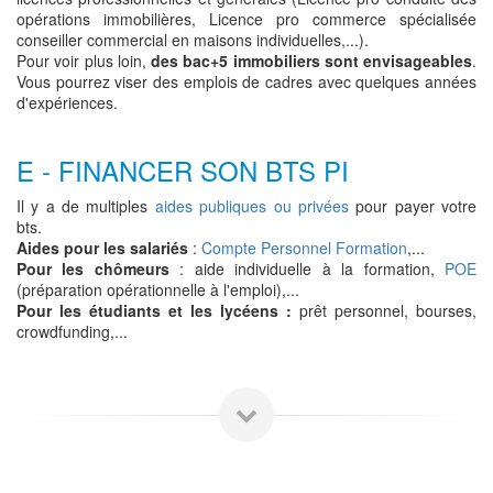
opérations immobilières, Licence pro commerce spécialisée
conseiller commercial en maisons individuelles,...).
Pour voir plus loin,
des bac+5 immobiliers sont envisageables
.
Vous pourrez viser des emplois de cadres avec quelques années
d'expériences.
E - FINANCER SON BTS PI
Il y a de multiples
aides publiques ou privées
pour payer votre
bts.
Aides pour les salariés
:
Compte Personnel Formation
,...
Pour les chômeurs
: aide individuelle à la formation,
POE
(préparation opérationnelle à l'emploi),...
Pour les étudiants et les lycéens :
prêt personnel, bourses,
crowdfunding,...