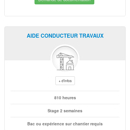
AIDE CONDUCTEUR TRAVAUX
+ d'infos
810 heures
Stage 2 semaines
Bac ou expérience sur chantier requis