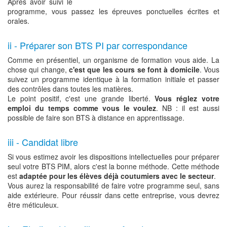
Après avoir suivi le
programme, vous passez les épreuves ponctuelles écrites et
orales.
ii - Préparer son BTS PI par correspondance
Comme en présentiel, un organisme de formation vous aide. La
chose qui change,
c'est que les cours se font à domicile
. Vous
suivez un programme identique à la formation initiale et passer
des contrôles dans toutes les matières.
Le point positif, c'est une grande liberté.
Vous réglez votre
emploi du temps comme vous le voulez
. NB : il est aussi
possible de faire son BTS à distance en apprentissage.
iii - Candidat libre
Si vous estimez avoir les dispositions intellectuelles pour préparer
seul votre BTS PIM, alors c'est la bonne méthode. Cette méthode
est
adaptée pour les élèves déjà coutumiers avec le secteur
.
Vous aurez la responsabilité de faire votre programme seul, sans
aide extérieure. Pour réussir dans cette entreprise, vous devrez
être méticuleux.