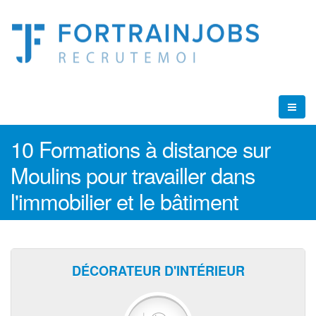
10 Formations à distance sur
Moulins pour travailler dans
l'immobilier et le bâtiment
DÉCORATEUR D'INTÉRIEUR