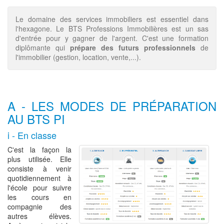
Le domaine des services immobiliers est essentiel dans
l'hexagone. Le BTS Professions Immobilières est un sas
d'entrée pour y gagner de l'argent. C'est une formation
diplômante qui
prépare des futurs professionnels
de
l'immobilier (gestion, location, vente,...).
A - LES MODES DE PRÉPARATION
AU BTS PI
i - En classe
C'est la façon la
plus utilisée. Elle
consiste à venir
quotidiennement à
l'école pour suivre
les cours en
compagnie des
autres élèves.