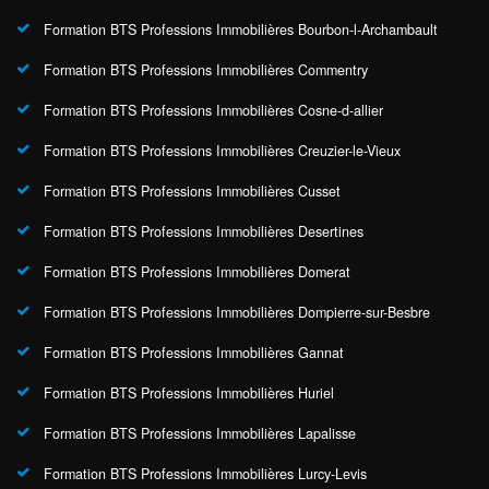
Formation BTS Professions Immobilières Bourbon-l-Archambault
Formation BTS Professions Immobilières Commentry
Formation BTS Professions Immobilières Cosne-d-allier
Formation BTS Professions Immobilières Creuzier-le-Vieux
Formation BTS Professions Immobilières Cusset
Formation BTS Professions Immobilières Desertines
Formation BTS Professions Immobilières Domerat
Formation BTS Professions Immobilières Dompierre-sur-Besbre
Formation BTS Professions Immobilières Gannat
Formation BTS Professions Immobilières Huriel
Formation BTS Professions Immobilières Lapalisse
Formation BTS Professions Immobilières Lurcy-Levis