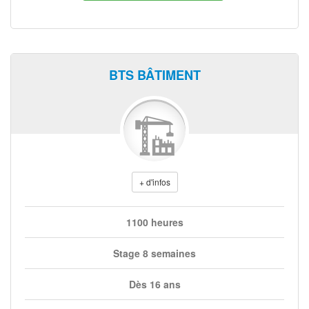
BTS BÂTIMENT
+ d'infos
1100 heures
Stage 8 semaines
Dès 16 ans