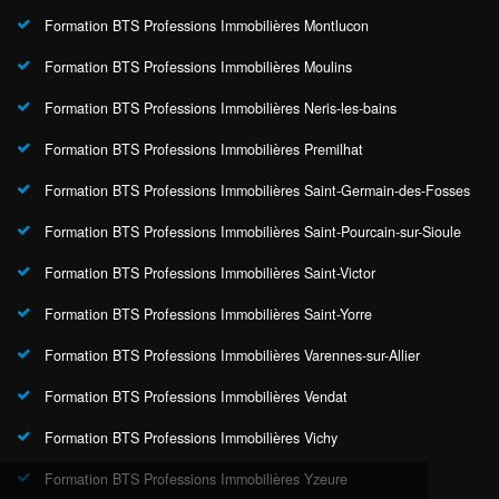
Formation BTS Professions Immobilières Montlucon
Formation BTS Professions Immobilières Moulins
Formation BTS Professions Immobilières Neris-les-bains
Formation BTS Professions Immobilières Premilhat
Formation BTS Professions Immobilières Saint-Germain-des-Fosses
Formation BTS Professions Immobilières Saint-Pourcain-sur-Sioule
Formation BTS Professions Immobilières Saint-Victor
Formation BTS Professions Immobilières Saint-Yorre
Formation BTS Professions Immobilières Varennes-sur-Allier
Formation BTS Professions Immobilières Vendat
Formation BTS Professions Immobilières Vichy
Formation BTS Professions Immobilières Yzeure