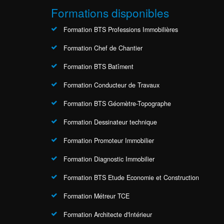
Formations disponibles
Formation BTS Professions Immobilières
Formation Chef de Chantier
Formation BTS Batîment
Formation Conducteur de Travaux
Formation BTS Géomètre-Topographe
Formation Dessinateur technique
Formation Promoteur Immobilier
Formation Diagnostic Immobilier
Formation BTS Etude Economie et Construction
Formation Métreur TCE
Formation Architecte d'Intérieur