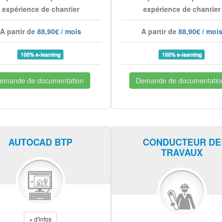
expérience de chantier
expérience de chantier
A partir de
88,90€ / mois
A partir de
88,90€ / moi
100% e-learning
100% e-learning
emande de documentation
Demande de documentatio
AUTOCAD BTP
CONDUCTEUR DE
TRAVAUX
+ d'infos