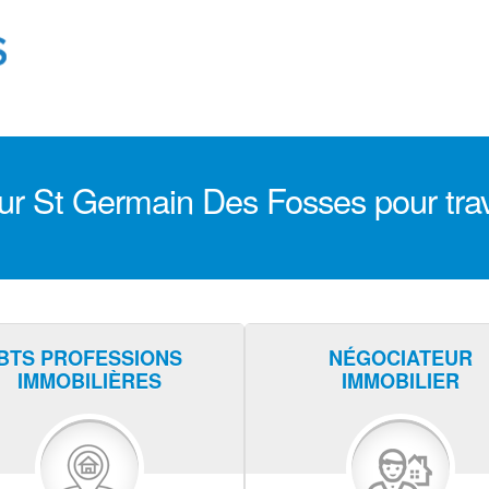
r St Germain Des Fosses pour travai
BTS PROFESSIONS
NÉGOCIATEUR
IMMOBILIÈRES
IMMOBILIER