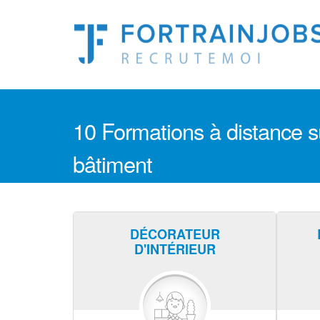
10 Formations à distance su
bâtiment
DÉCORATEUR
D'INTÉRIEUR