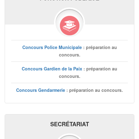
Concours Police Municipale
: préparation au
concours.
Concours Gardien de la Paix
: préparation au
concours.
Concours Gendarmerie
: préparation au concours.
SECRÉTARIAT