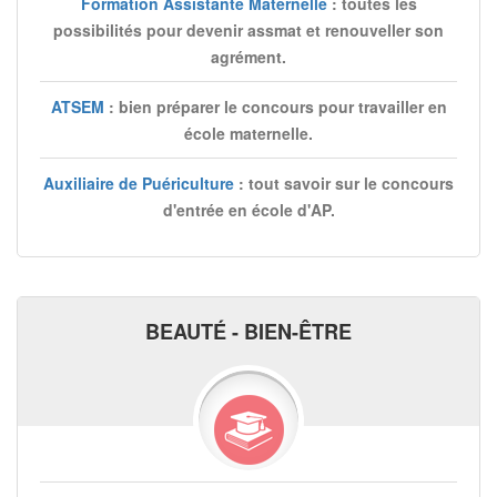
Formation Assistante Maternelle
: toutes les
possibilités pour devenir assmat et renouveller son
agrément.
ATSEM
: bien préparer le concours pour travailler en
école maternelle.
Auxiliaire de Puériculture
: tout savoir sur le concours
d'entrée en école d'AP.
BEAUTÉ - BIEN-ÊTRE