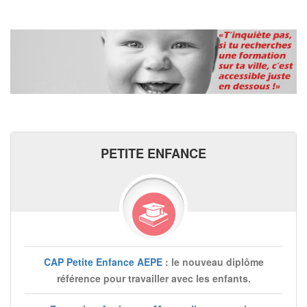
PETITE ENFANCE
CAP Petite Enfance AEPE
: le nouveau diplôme
référence pour travailler avec les enfants.