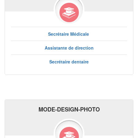
Secrétaire Médicale
Assistante de direction
Secrétaire dentaire
MODE-DESIGN-PHOTO