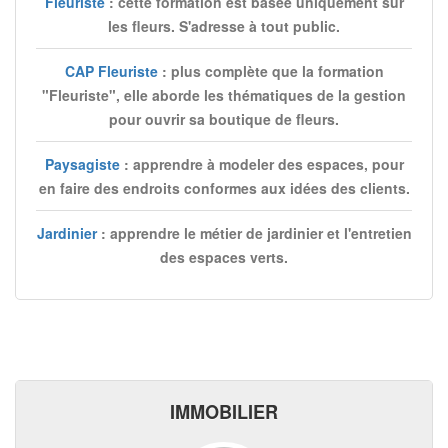
Fleuriste
: cette formation est basée uniquement sur
les fleurs. S'adresse à tout public.
CAP Fleuriste
: plus complète que la formation
"Fleuriste", elle aborde les thématiques de la gestion
pour ouvrir sa boutique de fleurs.
Paysagiste
: apprendre à modeler des espaces, pour
en faire des endroits conformes aux idées des clients.
Jardinier
: apprendre le métier de jardinier et l'entretien
des espaces verts.
IMMOBILIER