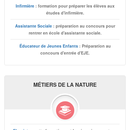
Infirmière
: formation pour préparer les élèves aux
études d'infirmière.
Assistante Sociale
: préparation au concours pour
rentrer en école d'assistante sociale.
Éducateur de Jeunes Enfants
: Préparation au
concours d'entrée d'EJE.
MÉTIERS DE LA NATURE