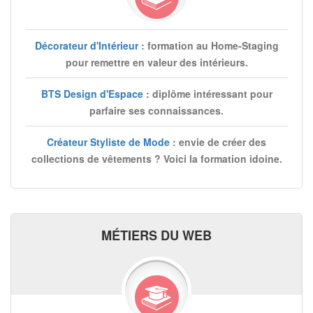
Décorateur d'Intérieur
: formation au Home-Staging
pour remettre en valeur des intérieurs.
BTS Design d'Espace
: diplôme intéressant pour
parfaire ses connaissances.
Créateur Styliste de Mode
: envie de créer des
collections de vêtements ? Voici la formation idoine.
MÉTIERS DU WEB