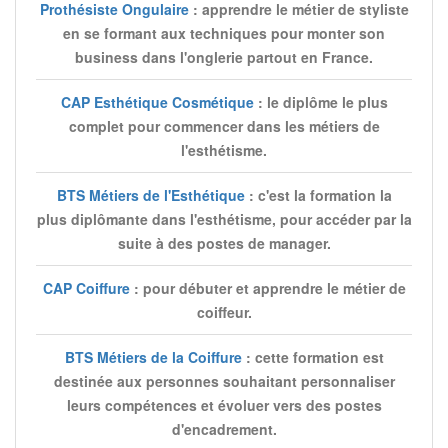
Prothésiste Ongulaire
: apprendre le métier de styliste
en se formant aux techniques pour monter son
business dans l'onglerie partout en France.
CAP Esthétique Cosmétique
: le diplôme le plus
complet pour commencer dans les métiers de
l'esthétisme.
BTS Métiers de l'Esthétique
: c'est la formation la
plus diplômante dans l'esthétisme, pour accéder par la
suite à des postes de manager.
CAP Coiffure
: pour débuter et apprendre le métier de
coiffeur.
BTS Métiers de la Coiffure
: cette formation est
destinée aux personnes souhaitant personnaliser
leurs compétences et évoluer vers des postes
d'encadrement.