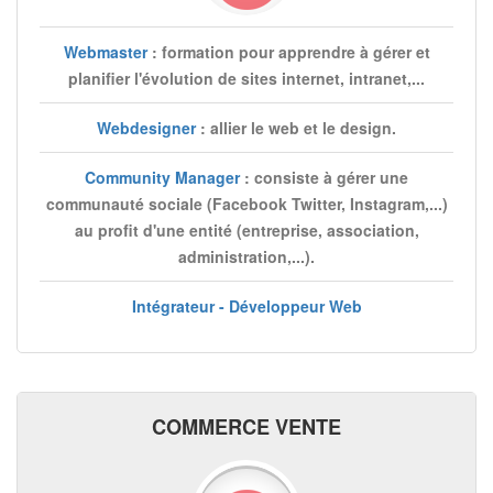
Webmaster
: formation pour apprendre à gérer et
planifier l'évolution de sites internet, intranet,...
Webdesigner
: allier le web et le design.
Community Manager
: consiste à gérer une
communauté sociale (Facebook Twitter, Instagram,...)
au profit d'une entité (entreprise, association,
administration,...).
Intégrateur - Développeur Web
COMMERCE VENTE