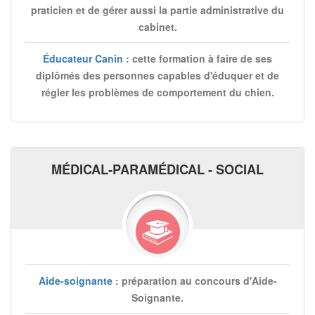
praticien et de gérer aussi la partie administrative du
cabinet.
Éducateur Canin
: cette formation à faire de ses
diplômés des personnes capables d'éduquer et de
régler les problèmes de comportement du chien.
MÉDICAL-PARAMÉDICAL - SOCIAL
Aide-soignante
: préparation au concours d'Aide-
Soignante.