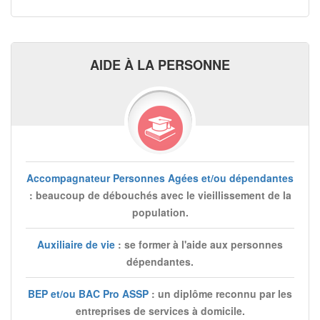
AIDE À LA PERSONNE
Accompagnateur Personnes Agées et/ou dépendantes
: beaucoup de débouchés avec le vieillissement de la
population.
Auxiliaire de vie
: se former à l'aide aux personnes
dépendantes.
BEP et/ou BAC Pro ASSP
: un diplôme reconnu par les
entreprises de services à domicile.