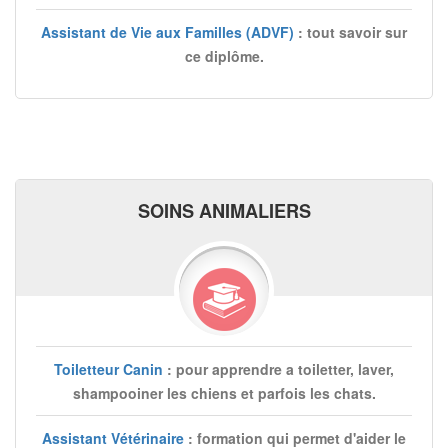
Assistant de Vie aux Familles (ADVF)
: tout savoir sur
ce diplôme.
SOINS ANIMALIERS
Toiletteur Canin
: pour apprendre a toiletter, laver,
shampooiner les chiens et parfois les chats.
Assistant Vétérinaire
: formation qui permet d'aider le