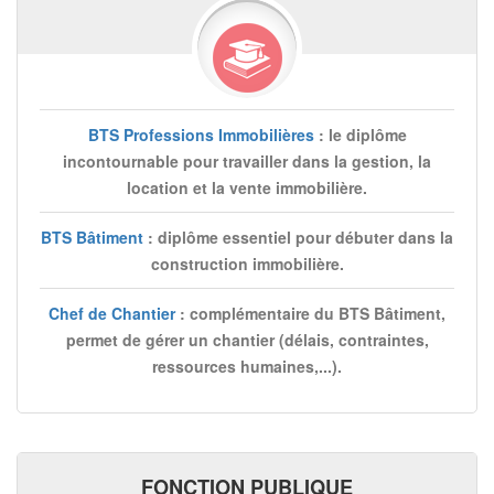
BTS Professions Immobilières
: le diplôme
incontournable pour travailler dans la gestion, la
location et la vente immobilière.
BTS Bâtiment
: diplôme essentiel pour débuter dans la
construction immobilière.
Chef de Chantier
: complémentaire du BTS Bâtiment,
permet de gérer un chantier (délais, contraintes,
ressources humaines,...).
FONCTION PUBLIQUE