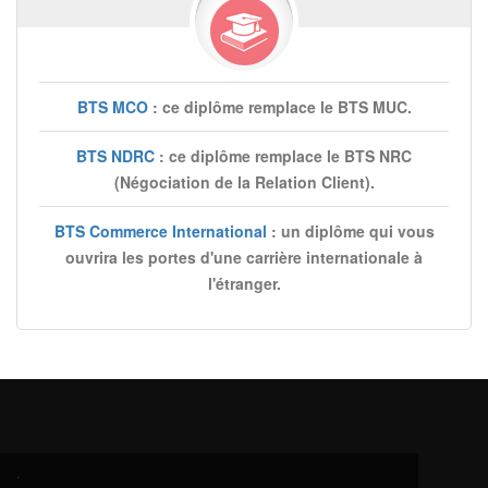
BTS MCO
: ce diplôme remplace le BTS MUC.
BTS NDRC
: ce diplôme remplace le BTS NRC
(Négociation de la Relation Client).
BTS Commerce International
: un diplôme qui vous
ouvrira les portes d'une carrière internationale à
l'étranger.
.