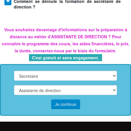
Comment se déroule la formation de secrétaire de
direction ?
Vous souhaitez davantage d'informations sur la
préparation à
distance au métier
d'ASSISTANTE DE DIRECTION
? Pour
connaître le programme des cours, les aides financières, le prix,
la durée, contactez-nous par le biais du formulaire.
C'est gratuit et sans engagement.
Je continue