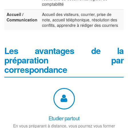
comptabilité
Accueil /
Accueil des visiteurs, courrier, prise de
Communication
note, accueil téléphonique, résolution des
conflits, apprendre à rédiger des courriers
Les avantages de la
préparation par
correspondance
Etudier partout
En vous préparant à distance, vous pourrez vous former