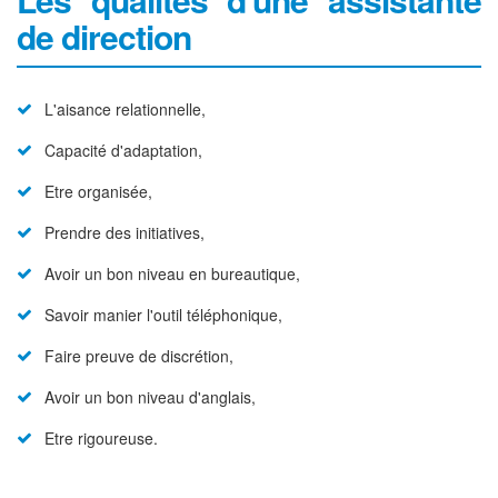
de direction
L'aisance relationnelle,
Capacité d'adaptation,
Etre organisée,
Prendre des initiatives,
Avoir un bon niveau en bureautique,
Savoir manier l'outil téléphonique,
Faire preuve de discrétion,
Avoir un bon niveau d'anglais,
Etre rigoureuse.