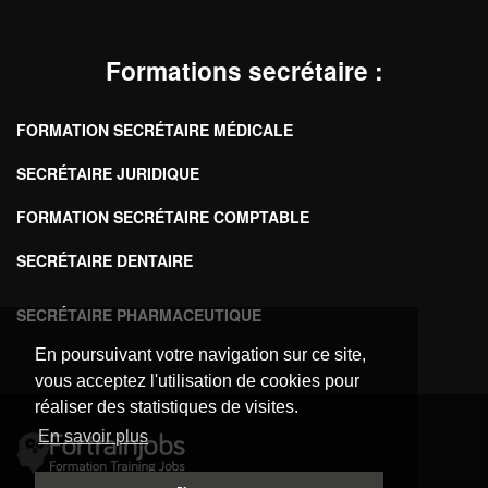
Formations secrétaire
:
FORMATION SECRÉTAIRE MÉDICALE
SECRÉTAIRE JURIDIQUE
FORMATION SECRÉTAIRE COMPTABLE
SECRÉTAIRE DENTAIRE
SECRÉTAIRE PHARMACEUTIQUE
En poursuivant votre navigation sur ce site,
vous acceptez l'utilisation de cookies pour
réaliser des statistiques de visites.
En savoir plus