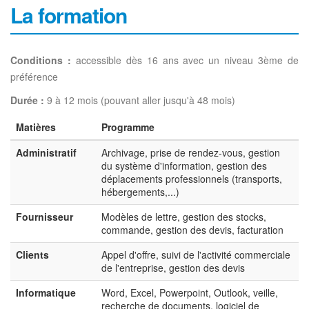
La formation
Conditions :
accessible dès 16 ans avec un niveau 3ème de
préférence
Durée :
9 à 12 mois (pouvant aller jusqu'à 48 mois)
Matières
Programme
Administratif
Archivage, prise de rendez-vous, gestion
du système d'information, gestion des
déplacements professionnels (transports,
hébergements,...)
Fournisseur
Modèles de lettre, gestion des stocks,
commande, gestion des devis, facturation
Clients
Appel d'offre, suivi de l'activité commerciale
de l'entreprise, gestion des devis
Informatique
Word, Excel, Powerpoint, Outlook, veille,
recherche de documents, logiciel de