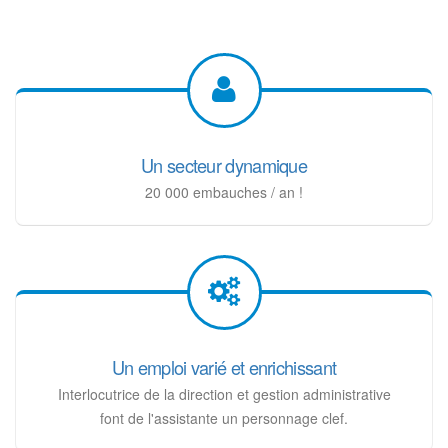
Un secteur dynamique
20 000 embauches / an !
Un emploi varié et enrichissant
Interlocutrice de la direction et gestion administrative
font de l'assistante un personnage clef.