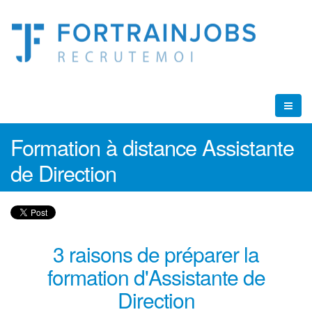
Formation à distance Assistante
de Direction
3 raisons de préparer la
formation d'Assistante de
Direction