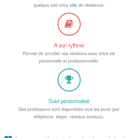
quelque soit votre
ville
de résidence.
A son rythme
Permet de concilier vos révisions avec votre vie
personnelle et professionnelle.
Suivi personnalisé
Des professeurs sont disponibles tous les jours (par
téléphone, skype, réseaux sociaux).