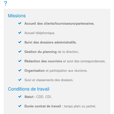
?
Missions
Accueil des clients/fournisseurs/partenaires
,
Accueil téléphonique,
Suivi des dossiers administratifs
,
Gestion du planning
de la direction,
Rédaction des courriers
et suivi des correspondances,
Organisation
et participation aux réunions,
Suivi et classements des dossiers.
Conditions de travail
Statut :
CDD, CDI,
Durée contrat de travail :
temps plein ou partiel,