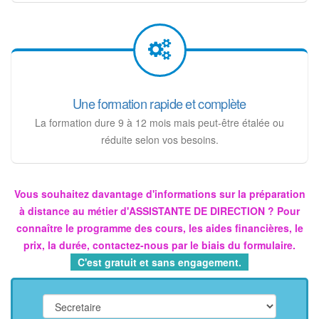
Une formation rapide et complète
La formation dure 9 à 12 mois mais peut-être étalée ou
réduite selon vos besoins.
Vous souhaitez davantage d'informations sur la préparation
à distance au métier d'ASSISTANTE DE DIRECTION ? Pour
connaître le programme des cours, les aides financières, le
prix, la durée, contactez-nous par le biais du formulaire.
C'est gratuit et sans engagement.