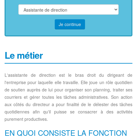
Je continue
Le métier
L'assistante de direction est le bras droit du dirigeant de
l'entreprise pour laquelle elle travaille. Elle joue un rôle quotidien
de soutien auprès de lui pour organiser son planning, traiter ses
courriers et gérer toutes les tâches administratives. Son action
aux côtés du directeur a pour finalité de le délester des tâches
quotidiennes afin qu'il puisse se consacrer à des activités
purement productives.
EN QUOI CONSISTE LA FONCTION