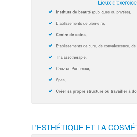
Lieux d'exercice
Instituts de beauté
(publiques ou privées),
Etablissements de bien-être,
Centre de soins
,
Etablissements de cure, de convalescence, de 
Thalassothérapie,
Chez un Parfumeur,
Spas,
Créer sa propre structure ou travailler à do
L'ESTHÉTIQUE ET LA COSMÉ