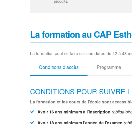
produits.
La formation au CAP Esth
La formation peut se faire sur une durée de 12 à 48 mo
Conditions d'accès
Programme
CONDITIONS POUR SUIVRE 
La formation et les cours de l'école sont accessib
Avoir 16 ans minimum à l'inscription
(obligatoir
Avoir 18 ans minimum l'année de l'examen
(obl