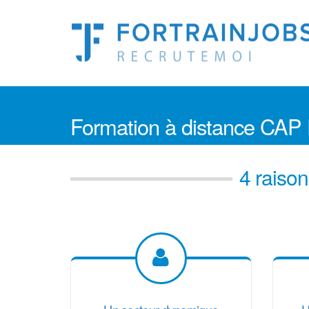
Formation à distance CAP
4 raison