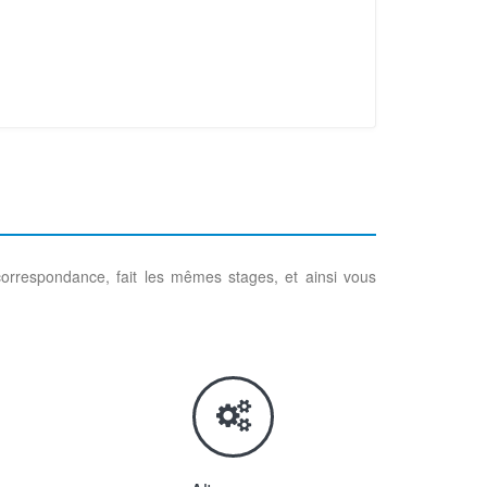
rrespondance, fait les mêmes stages, et ainsi vous