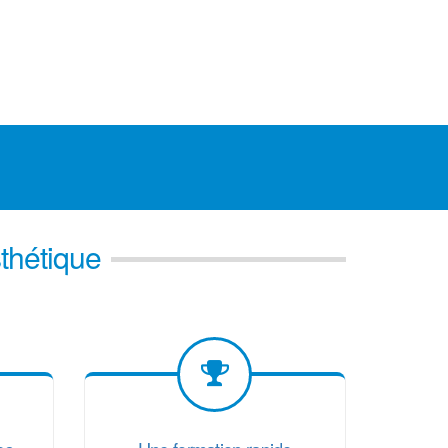
sthétique