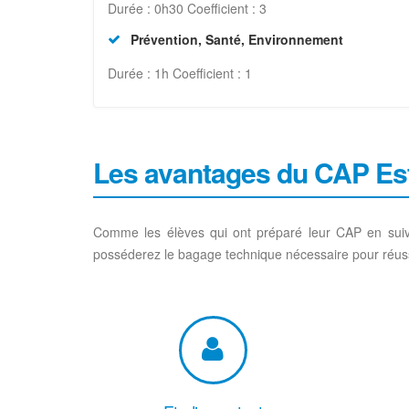
Durée : 0h30 Coefficient : 3
Prévention, Santé, Environnement
Durée : 1h Coefficient : 1
Les avantages du CAP Es
Comme les élèves qui ont préparé leur CAP en suiv
posséderez le bagage technique nécessaire pour réussi