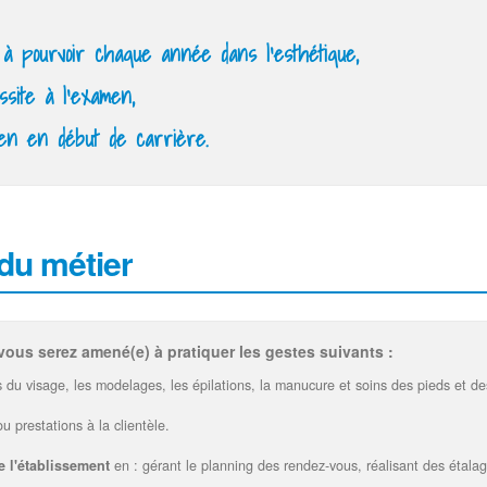
 à pourvoir chaque année dans l'esthétique,
site à l'examen,
yen en début de carrière.
 du métier
vous serez amené(e) à pratiquer les gestes suivants :
du visage, les modelages, les épilations, la manucure et soins des pieds et de
u prestations à la clientèle.
de l'établissement
en : gérant le planning des rendez-vous, réalisant des étalag