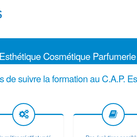
 Esthétique Cosmétique Parfumerie
s de suivre la formation au C.A.P. E