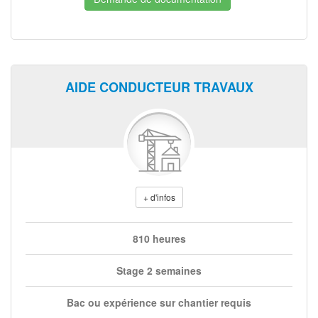
AIDE CONDUCTEUR TRAVAUX
+ d'infos
810 heures
Stage 2 semaines
Bac ou expérience sur chantier requis