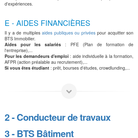
d'expériences.
E - AIDES FINANCIÈRES
Il y a de multiples
aides publiques ou privées
pour acquitter son
BTS Immobilier.
Aides pour les salariés
: PFE (Plan de formation de
l'entreprise),...
Pour les demandeurs d'emploi
: aide individuelle à la formation,
AFPR (action préalable au recrutement),...
Si vous êtes étudiant
: prêt, bourses d'études, crowdlunding,...
2 - Conducteur de travaux
3 - BTS Bâtiment