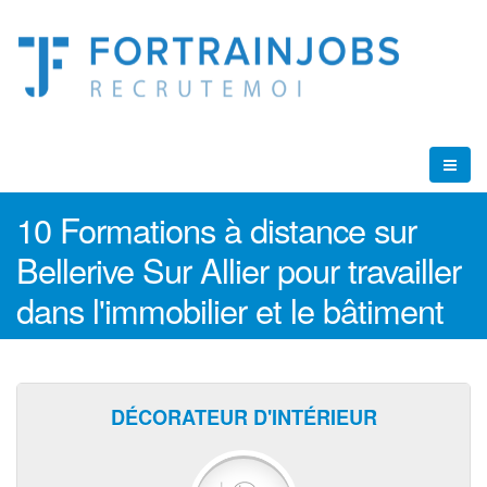
10 Formations à distance sur
Bellerive Sur Allier pour travailler
dans l'immobilier et le bâtiment
DÉCORATEUR D'INTÉRIEUR