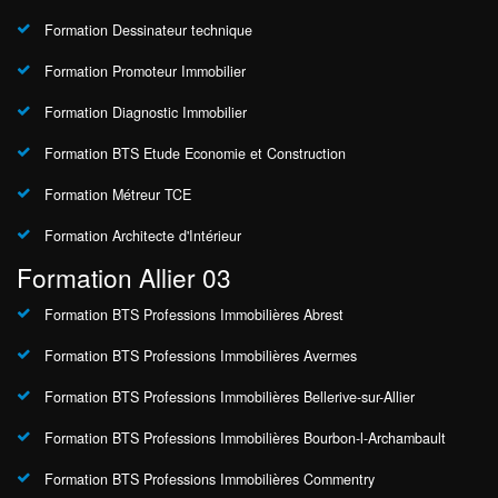
Formation Dessinateur technique
Formation Promoteur Immobilier
Formation Diagnostic Immobilier
Formation BTS Etude Economie et Construction
Formation Métreur TCE
Formation Architecte d'Intérieur
Formation Allier 03
Formation BTS Professions Immobilières Abrest
Formation BTS Professions Immobilières Avermes
Formation BTS Professions Immobilières Bellerive-sur-Allier
Formation BTS Professions Immobilières Bourbon-l-Archambault
Formation BTS Professions Immobilières Commentry