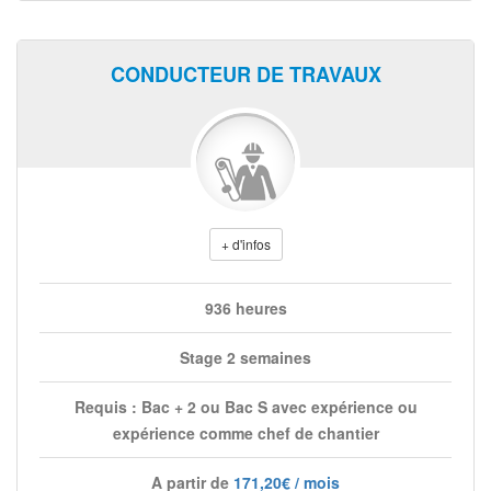
CONDUCTEUR DE TRAVAUX
+ d'infos
936 heures
Stage 2 semaines
Requis : Bac + 2 ou Bac S avec expérience ou
expérience comme chef de chantier
A partir de
171,20€ / mois