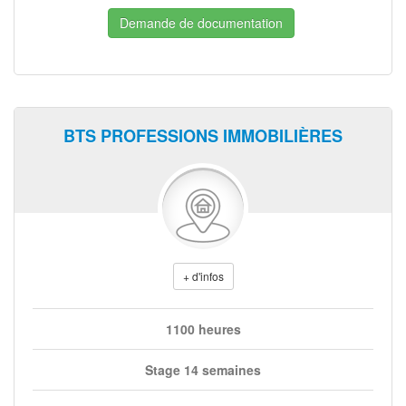
Demande de documentation
BTS PROFESSIONS IMMOBILIÈRES
+ d'infos
1100 heures
Stage 14 semaines