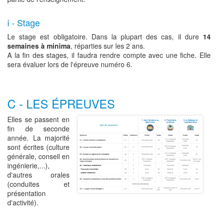
i - Stage
Le stage est obligatoire. Dans la plupart des cas, il dure
14
semaines à minima
, réparties sur les 2 ans.
A la fin des stages, il faudra rendre compte avec une fiche. Elle
sera évaluer lors de l'épreuve numéro 6.
C - LES ÉPREUVES
Elles se passent en
fin de seconde
année. La majorité
sont écrites (culture
générale, conseil en
ingénierie,...),
d'autres orales
(conduites et
présentation
d'activité).