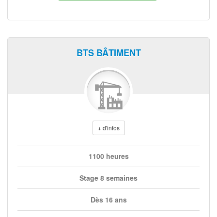
BTS BÂTIMENT
+ d'infos
1100 heures
Stage 8 semaines
Dès 16 ans