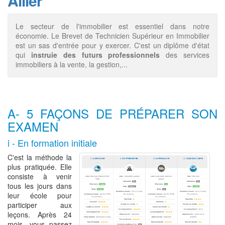
Allier
Le secteur de l'immobilier est essentiel dans notre
économie. Le Brevet de Technicien Supérieur en Immobilier
est un sas d'entrée pour y exercer. C'est un diplôme d'état
qui
instruie des futurs professionnels
des services
immobiliers à la vente, la gestion,...
A- 5 FAÇONS DE PRÉPARER SON
EXAMEN
i - En formation initiale
C'est la méthode la
plus pratiquée. Elle
consiste à venir
tous les jours dans
leur école pour
participer aux
leçons. Après 24
mois, vous passez