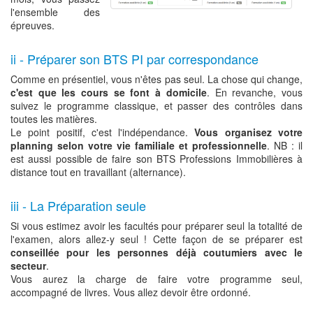
l'ensemble des
épreuves.
ii - Préparer son BTS PI par correspondance
Comme en présentiel, vous n'êtes pas seul. La chose qui change,
c'est que les cours se font à domicile
. En revanche, vous
suivez le programme classique, et passer des contrôles dans
toutes les matières.
Le point positif, c'est l'indépendance.
Vous organisez votre
planning selon votre vie familiale et professionnelle
. NB : il
est aussi possible de faire son BTS Professions Immobilières à
distance tout en travaillant (alternance).
iii - La Préparation seule
Si vous estimez avoir les facultés pour préparer seul la totalité de
l'examen, alors allez-y seul ! Cette façon de se préparer est
conseillée pour les personnes déjà coutumiers avec le
secteur
.
Vous aurez la charge de faire votre programme seul,
accompagné de livres. Vous allez devoir être ordonné.