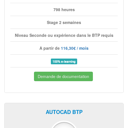
798 heures
Stage 2 semaines
Niveau Seconde ou expérience dans le BTP requis
A partir de
116,30€ / mois
100% e-learning
Demande de documentation
AUTOCAD BTP