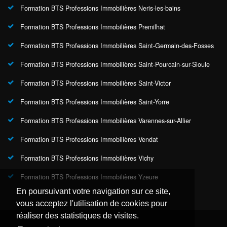
Formation BTS Professions Immobilières Neris-les-bains
Formation BTS Professions Immobilières Premilhat
Formation BTS Professions Immobilières Saint-Germain-des-Fosses
Formation BTS Professions Immobilières Saint-Pourcain-sur-Sioule
Formation BTS Professions Immobilières Saint-Victor
Formation BTS Professions Immobilières Saint-Yorre
Formation BTS Professions Immobilières Varennes-sur-Allier
Formation BTS Professions Immobilières Vendat
Formation BTS Professions Immobilières Vichy
Formation BTS Professions Immobilières Yzeure
En poursuivant votre navigation sur ce site,
vous acceptez l'utilisation de cookies pour
réaliser des statistiques de visites.