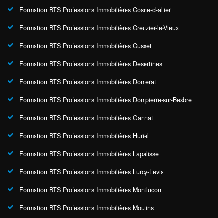
Formation BTS Professions Immobilières Cosne-d-allier
Formation BTS Professions Immobilières Creuzier-le-Vieux
Formation BTS Professions Immobilières Cusset
Formation BTS Professions Immobilières Desertines
Formation BTS Professions Immobilières Domerat
Formation BTS Professions Immobilières Dompierre-sur-Besbre
Formation BTS Professions Immobilières Gannat
Formation BTS Professions Immobilières Huriel
Formation BTS Professions Immobilières Lapalisse
Formation BTS Professions Immobilières Lurcy-Levis
Formation BTS Professions Immobilières Montlucon
Formation BTS Professions Immobilières Moulins