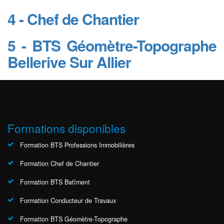
4 - Chef de Chantier
5 - BTS Géomètre-Topographe
Bellerive Sur Allier
Formations disponibles
Formation BTS Professions Immobilières
Formation Chef de Chantier
Formation BTS Batîment
Formation Conducteur de Travaux
Formation BTS Géomètre-Topographe