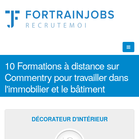
10 Formations à distance sur
Commentry pour travailler dans
l'immobilier et le bâtiment
DÉCORATEUR D'INTÉRIEUR