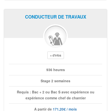
CONDUCTEUR DE TRAVAUX
+ d'infos
936 heures
Stage 2 semaines
Requis : Bac + 2 ou Bac S avec expérience ou
expérience comme chef de chantier
A partir de
171,20€ / mois