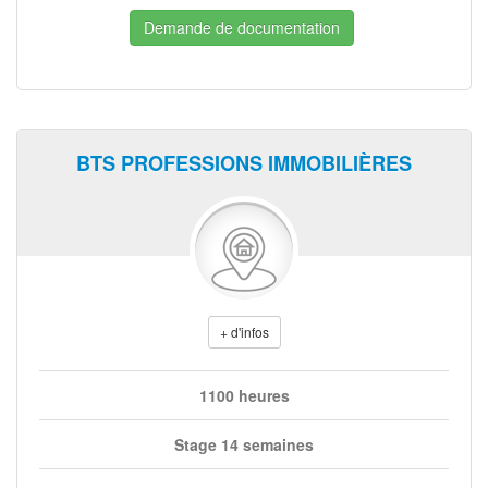
Demande de documentation
BTS PROFESSIONS IMMOBILIÈRES
+ d'infos
1100 heures
Stage 14 semaines