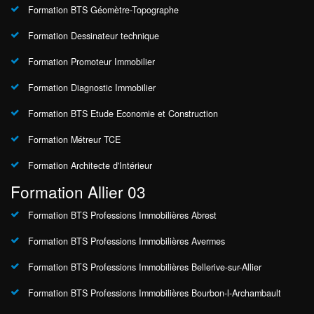
Formation BTS Géomètre-Topographe
Formation Dessinateur technique
Formation Promoteur Immobilier
Formation Diagnostic Immobilier
Formation BTS Etude Economie et Construction
Formation Métreur TCE
Formation Architecte d'Intérieur
Formation Allier 03
Formation BTS Professions Immobilières Abrest
Formation BTS Professions Immobilières Avermes
Formation BTS Professions Immobilières Bellerive-sur-Allier
Formation BTS Professions Immobilières Bourbon-l-Archambault