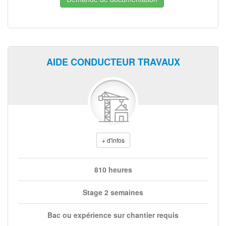
AIDE CONDUCTEUR TRAVAUX
+ d'infos
810 heures
Stage 2 semaines
Bac ou expérience sur chantier requis