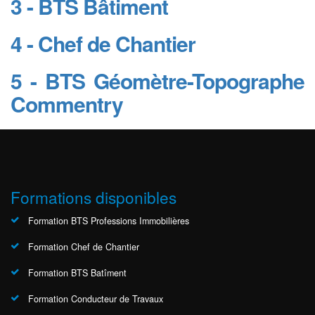
3 - BTS Bâtiment
4 - Chef de Chantier
5 - BTS Géomètre-Topographe
Commentry
Formations disponibles
Formation BTS Professions Immobilières
Formation Chef de Chantier
Formation BTS Batîment
Formation Conducteur de Travaux