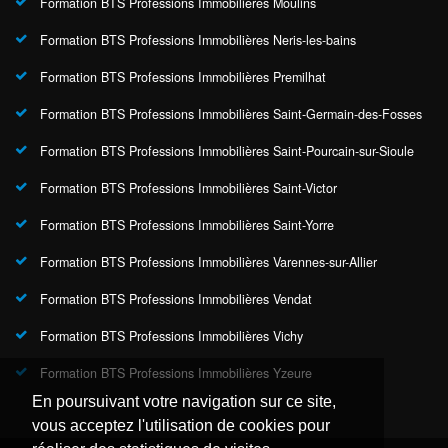
Formation BTS Professions Immobilières Moulins
Formation BTS Professions Immobilières Neris-les-bains
Formation BTS Professions Immobilières Premilhat
Formation BTS Professions Immobilières Saint-Germain-des-Fosses
Formation BTS Professions Immobilières Saint-Pourcain-sur-Sioule
Formation BTS Professions Immobilières Saint-Victor
Formation BTS Professions Immobilières Saint-Yorre
Formation BTS Professions Immobilières Varennes-sur-Allier
Formation BTS Professions Immobilières Vendat
Formation BTS Professions Immobilières Vichy
Formation BTS Professions Immobilières Yzeure
En poursuivant votre navigation sur ce site,
vous acceptez l'utilisation de cookies pour