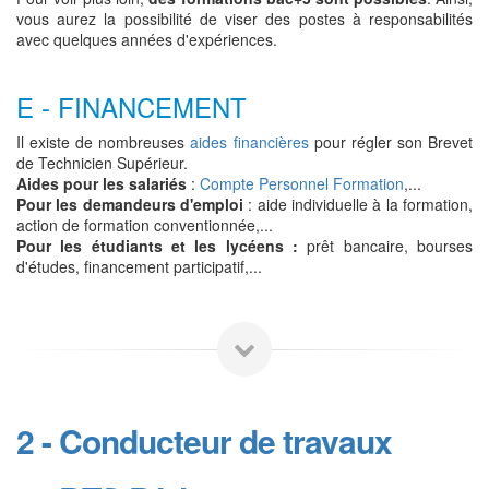
vous aurez la possibilité de viser des postes à responsabilités
avec quelques années d'expériences.
E - FINANCEMENT
Il existe de nombreuses
aides financières
pour régler son Brevet
de Technicien Supérieur.
Aides pour les salariés
:
Compte Personnel Formation
,...
Pour les demandeurs d'emploi
: aide individuelle à la formation,
action de formation conventionnée,...
Pour les étudiants et les lycéens :
prêt bancaire, bourses
d'études, financement participatif,...
2 - Conducteur de travaux