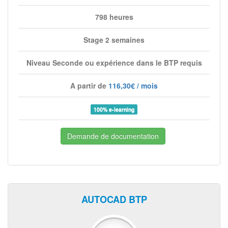
798 heures
Stage 2 semaines
Niveau Seconde ou expérience dans le BTP requis
A partir de
116,30€ / mois
100% e-learning
Demande de documentation
AUTOCAD BTP