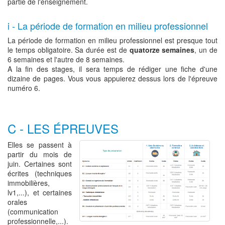
partie de l'enseignement.
i - La période de formation en milieu professionnel
La période de formation en milieu professionnel est presque tout
le temps obligatoire. Sa durée est de
quatorze semaines
, un de
6 semaines et l'autre de 8 semaines.
A la fin des stages, il sera temps de rédiger une fiche d'une
dizaine de pages. Vous vous appuierez dessus lors de l'épreuve
numéro 6.
C - LES ÉPREUVES
Elles se passent à
partir du mois de
juin. Certaines sont
écrites (techniques
immobilières,
lv1,...), et certaines
orales
(communication
professionnelle,...).