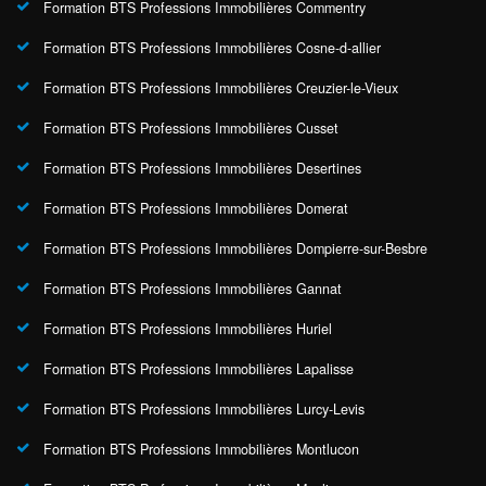
Formation BTS Professions Immobilières Commentry
Formation BTS Professions Immobilières Cosne-d-allier
Formation BTS Professions Immobilières Creuzier-le-Vieux
Formation BTS Professions Immobilières Cusset
Formation BTS Professions Immobilières Desertines
Formation BTS Professions Immobilières Domerat
Formation BTS Professions Immobilières Dompierre-sur-Besbre
Formation BTS Professions Immobilières Gannat
Formation BTS Professions Immobilières Huriel
Formation BTS Professions Immobilières Lapalisse
Formation BTS Professions Immobilières Lurcy-Levis
Formation BTS Professions Immobilières Montlucon