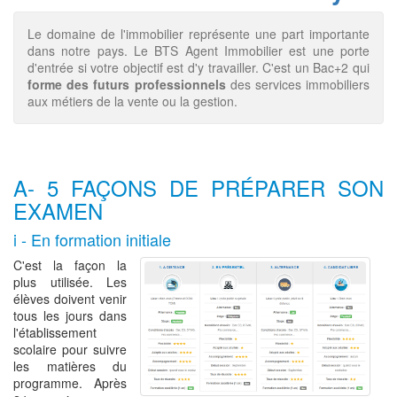
Le domaine de l'immobilier représente une part importante
dans notre pays. Le BTS Agent Immobilier est une porte
d'entrée si votre objectif est d'y travailler. C'est un Bac+2 qui
forme des futurs professionnels
des services immobiliers
aux métiers de la vente ou la gestion.
A- 5 FAÇONS DE PRÉPARER SON
EXAMEN
i - En formation initiale
C'est la façon la
plus utilisée. Les
élèves doivent venir
tous les jours dans
l'établissement
scolaire pour suivre
les matières du
programme. Après