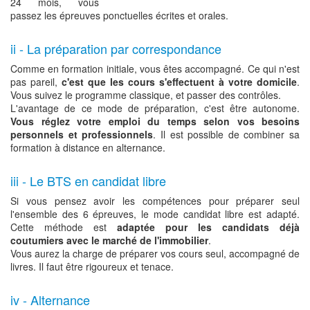
24 mois, vous
passez les épreuves ponctuelles écrites et orales.
ii - La préparation par correspondance
Comme en formation initiale, vous êtes accompagné. Ce qui n'est
pas pareil,
c'est que les cours s'effectuent à votre domicile
.
Vous suivez le programme classique, et passer des contrôles.
L'avantage de ce mode de préparation, c'est être autonome.
Vous réglez votre emploi du temps selon vos besoins
personnels et professionnels
. Il est possible de combiner sa
formation à distance en alternance.
iii - Le BTS en candidat libre
Si vous pensez avoir les compétences pour préparer seul
l'ensemble des 6 épreuves, le mode candidat libre est adapté.
Cette méthode est
adaptée pour les candidats déjà
coutumiers avec le marché de l'immobilier
.
Vous aurez la charge de préparer vos cours seul, accompagné de
livres. Il faut être rigoureux et tenace.
iv - Alternance