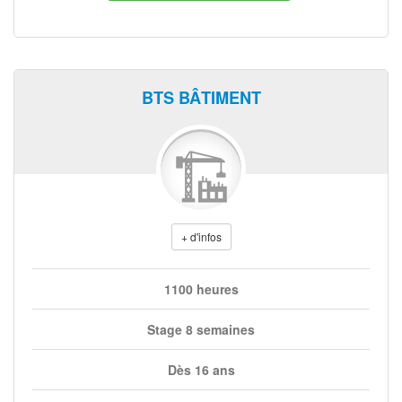
BTS BÂTIMENT
+ d'infos
1100 heures
Stage 8 semaines
Dès 16 ans