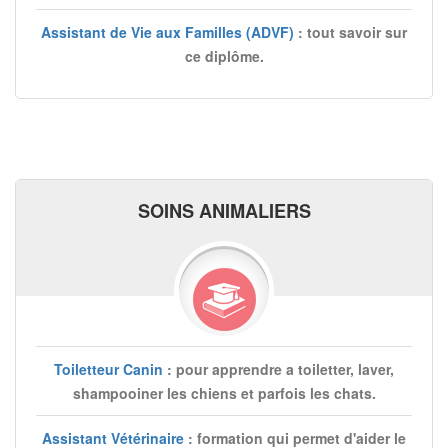
Assistant de Vie aux Familles (ADVF)
: tout savoir sur
ce diplôme.
SOINS ANIMALIERS
Toiletteur Canin
: pour apprendre a toiletter, laver,
shampooiner les chiens et parfois les chats.
Assistant Vétérinaire
: formation qui permet d'aider le