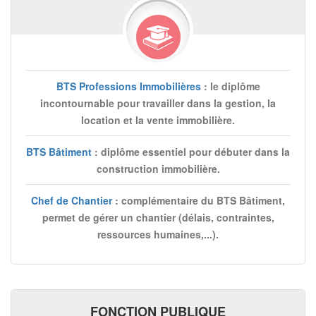
BTS Professions Immobilières
: le diplôme
incontournable pour travailler dans la gestion, la
location et la vente immobilière.
BTS Bâtiment
: diplôme essentiel pour débuter dans la
construction immobilière.
Chef de Chantier
: complémentaire du BTS Bâtiment,
permet de gérer un chantier (délais, contraintes,
ressources humaines,...).
FONCTION PUBLIQUE