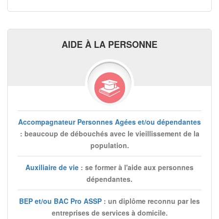
AIDE À LA PERSONNE
Accompagnateur Personnes Agées et/ou dépendantes
: beaucoup de débouchés avec le vieillissement de la
population.
Auxiliaire de vie
: se former à l'aide aux personnes
dépendantes.
BEP et/ou BAC Pro ASSP
: un diplôme reconnu par les
entreprises de services à domicile.