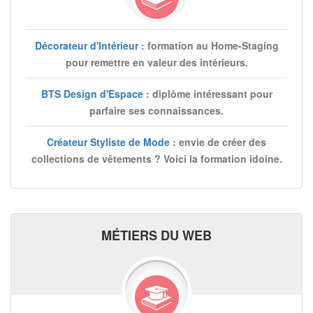
Décorateur d'Intérieur
: formation au Home-Staging
pour remettre en valeur des intérieurs.
BTS Design d'Espace
: diplôme intéressant pour
parfaire ses connaissances.
Créateur Styliste de Mode
: envie de créer des
collections de vêtements ? Voici la formation idoine.
MÉTIERS DU WEB