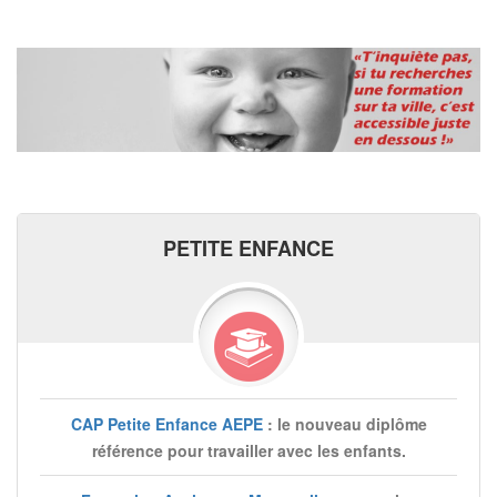
PETITE ENFANCE
CAP Petite Enfance AEPE
: le nouveau diplôme
référence pour travailler avec les enfants.