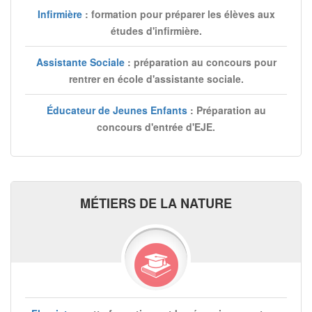
Infirmière
: formation pour préparer les élèves aux
études d'infirmière.
Assistante Sociale
: préparation au concours pour
rentrer en école d'assistante sociale.
Éducateur de Jeunes Enfants
: Préparation au
concours d'entrée d'EJE.
MÉTIERS DE LA NATURE