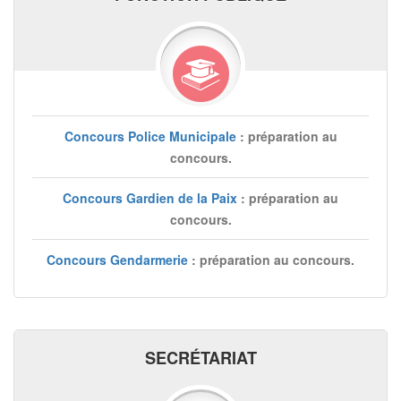
Concours Police Municipale
: préparation au
concours.
Concours Gardien de la Paix
: préparation au
concours.
Concours Gendarmerie
: préparation au concours.
SECRÉTARIAT