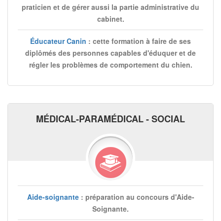
praticien et de gérer aussi la partie administrative du
cabinet.
Éducateur Canin
: cette formation à faire de ses
diplômés des personnes capables d'éduquer et de
régler les problèmes de comportement du chien.
MÉDICAL-PARAMÉDICAL - SOCIAL
Aide-soignante
: préparation au concours d'Aide-
Soignante.