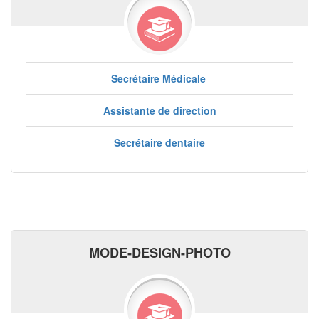
Secrétaire Médicale
Assistante de direction
Secrétaire dentaire
MODE-DESIGN-PHOTO