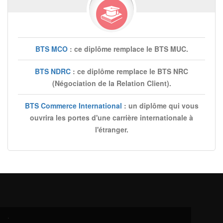
BTS MCO
: ce diplôme remplace le BTS MUC.
BTS NDRC
: ce diplôme remplace le BTS NRC
(Négociation de la Relation Client).
BTS Commerce International
: un diplôme qui vous
ouvrira les portes d'une carrière internationale à
l'étranger.
.