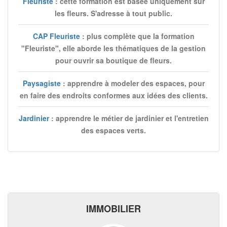
Fleuriste
: cette formation est basée uniquement sur
les fleurs. S'adresse à tout public.
CAP Fleuriste
: plus complète que la formation
"Fleuriste", elle aborde les thématiques de la gestion
pour ouvrir sa boutique de fleurs.
Paysagiste
: apprendre à modeler des espaces, pour
en faire des endroits conformes aux idées des clients.
Jardinier
: apprendre le métier de jardinier et l'entretien
des espaces verts.
IMMOBILIER