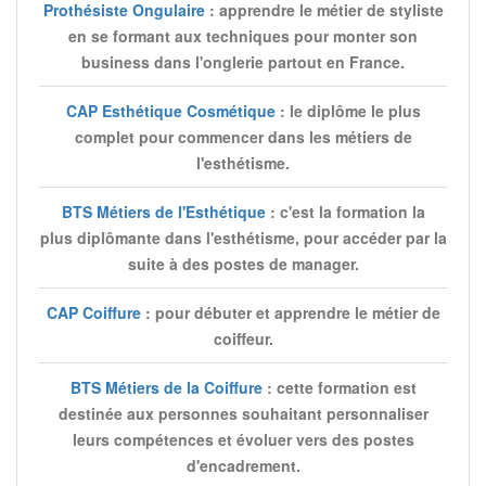
Prothésiste Ongulaire
: apprendre le métier de styliste
en se formant aux techniques pour monter son
business dans l'onglerie partout en France.
CAP Esthétique Cosmétique
: le diplôme le plus
complet pour commencer dans les métiers de
l'esthétisme.
BTS Métiers de l'Esthétique
: c'est la formation la
plus diplômante dans l'esthétisme, pour accéder par la
suite à des postes de manager.
CAP Coiffure
: pour débuter et apprendre le métier de
coiffeur.
BTS Métiers de la Coiffure
: cette formation est
destinée aux personnes souhaitant personnaliser
leurs compétences et évoluer vers des postes
d'encadrement.