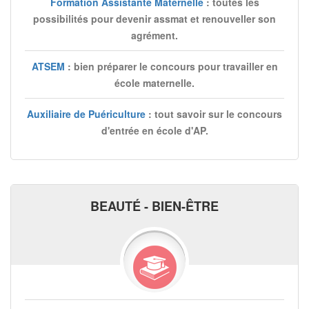
Formation Assistante Maternelle
: toutes les
possibilités pour devenir assmat et renouveller son
agrément.
ATSEM
: bien préparer le concours pour travailler en
école maternelle.
Auxiliaire de Puériculture
: tout savoir sur le concours
d'entrée en école d'AP.
BEAUTÉ - BIEN-ÊTRE