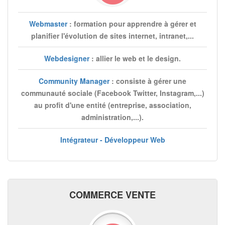
Webmaster
: formation pour apprendre à gérer et
planifier l'évolution de sites internet, intranet,...
Webdesigner
: allier le web et le design.
Community Manager
: consiste à gérer une
communauté sociale (Facebook Twitter, Instagram,...)
au profit d'une entité (entreprise, association,
administration,...).
Intégrateur - Développeur Web
COMMERCE VENTE