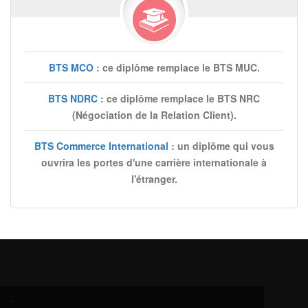
BTS MCO
: ce diplôme remplace le BTS MUC.
BTS NDRC
: ce diplôme remplace le BTS NRC
(Négociation de la Relation Client).
BTS Commerce International
: un diplôme qui vous
ouvrira les portes d'une carrière internationale à
l'étranger.
.