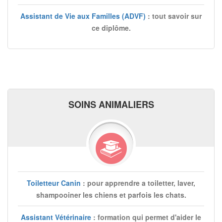
Assistant de Vie aux Familles (ADVF)
: tout savoir sur
ce diplôme.
SOINS ANIMALIERS
Toiletteur Canin
: pour apprendre a toiletter, laver,
shampooiner les chiens et parfois les chats.
Assistant Vétérinaire
: formation qui permet d'aider le