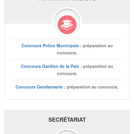
Concours Police Municipale
: préparation au
concours.
Concours Gardien de la Paix
: préparation au
concours.
Concours Gendarmerie
: préparation au concours.
SECRÉTARIAT