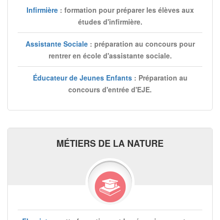
Infirmière
: formation pour préparer les élèves aux
études d'infirmière.
Assistante Sociale
: préparation au concours pour
rentrer en école d'assistante sociale.
Éducateur de Jeunes Enfants
: Préparation au
concours d'entrée d'EJE.
MÉTIERS DE LA NATURE