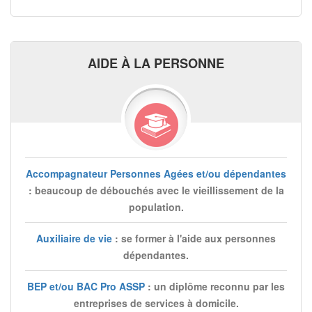
AIDE À LA PERSONNE
Accompagnateur Personnes Agées et/ou dépendantes
: beaucoup de débouchés avec le vieillissement de la
population.
Auxiliaire de vie
: se former à l'aide aux personnes
dépendantes.
BEP et/ou BAC Pro ASSP
: un diplôme reconnu par les
entreprises de services à domicile.