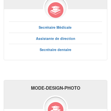
Secrétaire Médicale
Assistante de direction
Secrétaire dentaire
MODE-DESIGN-PHOTO