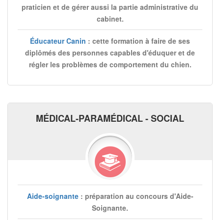
praticien et de gérer aussi la partie administrative du
cabinet.
Éducateur Canin
: cette formation à faire de ses
diplômés des personnes capables d'éduquer et de
régler les problèmes de comportement du chien.
MÉDICAL-PARAMÉDICAL - SOCIAL
Aide-soignante
: préparation au concours d'Aide-
Soignante.