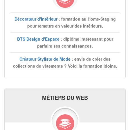
Décorateur d'Intérieur
: formation au Home-Staging
pour remettre en valeur des intérieurs.
BTS Design d'Espace
: diplôme intéressant pour
parfaire ses connaissances.
Créateur Styliste de Mode
: envie de créer des
collections de vêtements ? Voici la formation idoine.
MÉTIERS DU WEB