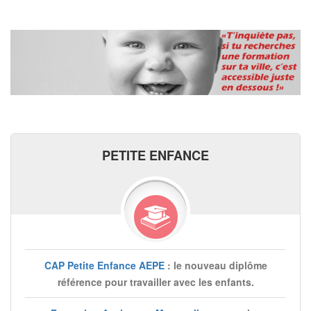
PETITE ENFANCE
CAP Petite Enfance AEPE
: le nouveau diplôme
référence pour travailler avec les enfants.