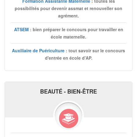
Formation Assistante Maternelle
: toutes les
possibilités pour devenir assmat et renouveller son
agrément.
ATSEM
: bien préparer le concours pour travailler en
école maternelle.
Auxiliaire de Puériculture
: tout savoir sur le concours
d'entrée en école d'AP.
BEAUTÉ - BIEN-ÊTRE