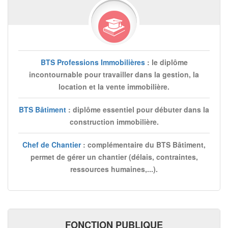
BTS Professions Immobilières
: le diplôme
incontournable pour travailler dans la gestion, la
location et la vente immobilière.
BTS Bâtiment
: diplôme essentiel pour débuter dans la
construction immobilière.
Chef de Chantier
: complémentaire du BTS Bâtiment,
permet de gérer un chantier (délais, contraintes,
ressources humaines,...).
FONCTION PUBLIQUE