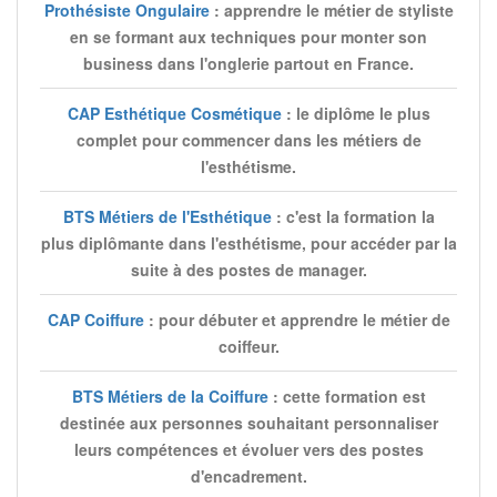
Prothésiste Ongulaire
: apprendre le métier de styliste
en se formant aux techniques pour monter son
business dans l'onglerie partout en France.
CAP Esthétique Cosmétique
: le diplôme le plus
complet pour commencer dans les métiers de
l'esthétisme.
BTS Métiers de l'Esthétique
: c'est la formation la
plus diplômante dans l'esthétisme, pour accéder par la
suite à des postes de manager.
CAP Coiffure
: pour débuter et apprendre le métier de
coiffeur.
BTS Métiers de la Coiffure
: cette formation est
destinée aux personnes souhaitant personnaliser
leurs compétences et évoluer vers des postes
d'encadrement.