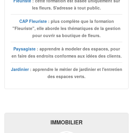
Fleuriste
: cette formation est basée uniquement sur
les fleurs. S'adresse à tout public.
CAP Fleuriste
: plus complète que la formation
"Fleuriste", elle aborde les thématiques de la gestion
pour ouvrir sa boutique de fleurs.
Paysagiste
: apprendre à modeler des espaces, pour
en faire des endroits conformes aux idées des clients.
Jardinier
: apprendre le métier de jardinier et l'entretien
des espaces verts.
IMMOBILIER