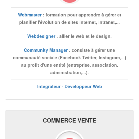
Webmaster
: formation pour apprendre à gérer et
planifier l'évolution de sites internet, intranet,...
Webdesigner
: allier le web et le design.
Community Manager
: consiste à gérer une
communauté sociale (Facebook Twitter, Instagram,...)
au profit d'une entité (entreprise, association,
administration,...).
Intégrateur - Développeur Web
COMMERCE VENTE