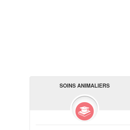
SOINS ANIMALIERS