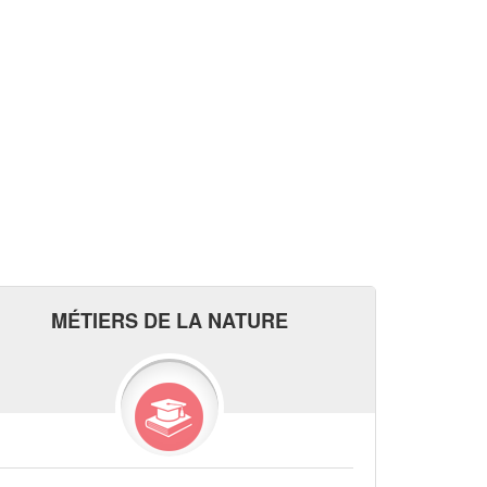
MÉTIERS DE LA NATURE