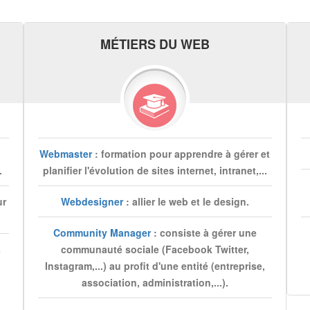
MÉTIERS DU WEB
Webmaster
: formation pour apprendre à gérer et
.
planifier l'évolution de sites internet, intranet,...
ur
Webdesigner
: allier le web et le design.
Community Manager
: consiste à gérer une
s
communauté sociale (Facebook Twitter,
Instagram,...) au profit d'une entité (entreprise,
association, administration,...).