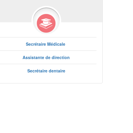
Secrétaire Médicale
Assistante de direction
Secrétaire dentaire