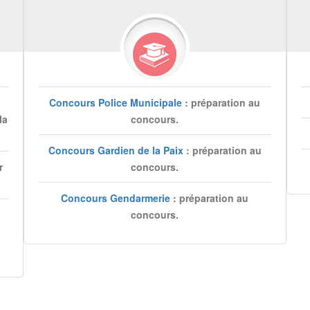
Concours Police Municipale
: préparation au
la
concours.
Concours Gardien de la Paix
: préparation au
r
concours.
Concours Gendarmerie
: préparation au
concours.