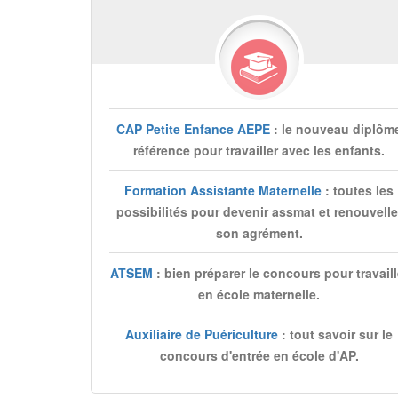
CAP Petite Enfance AEPE
: le nouveau diplôm
référence pour travailler avec les enfants.
Formation Assistante Maternelle
: toutes les
possibilités pour devenir assmat et renouvelle
son agrément.
ATSEM
: bien préparer le concours pour travaill
en école maternelle.
Auxiliaire de Puériculture
: tout savoir sur le
concours d'entrée en école d'AP.