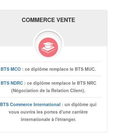
COMMERCE VENTE
BTS MCO
: ce diplôme remplace le BTS MUC.
BTS NDRC
: ce diplôme remplace le BTS NRC
(Négociation de la Relation Client).
BTS Commerce International
: un diplôme qui
vous ouvrira les portes d'une carrière
internationale à l'étranger.