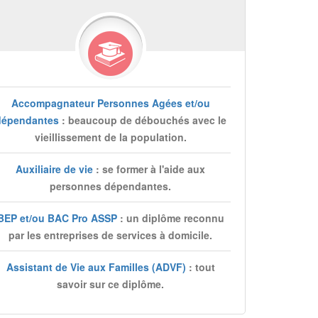
Accompagnateur Personnes Agées et/ou
dépendantes
: beaucoup de débouchés avec le
vieillissement de la population.
Auxiliaire de vie
: se former à l'aide aux
personnes dépendantes.
BEP et/ou BAC Pro ASSP
: un diplôme reconnu
par les entreprises de services à domicile.
Assistant de Vie aux Familles (ADVF)
: tout
savoir sur ce diplôme.