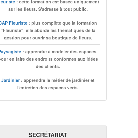
leuriste
: cette formation est basée uniquement
sur les fleurs. S'adresse à tout public.
CAP Fleuriste
: plus complète que la formation
"Fleuriste", elle aborde les thématiques de la
gestion pour ouvrir sa boutique de fleurs.
Paysagiste
: apprendre à modeler des espaces,
pour en faire des endroits conformes aux idées
des clients.
Jardinier
: apprendre le métier de jardinier et
l'entretien des espaces verts.
SECRÉTARIAT