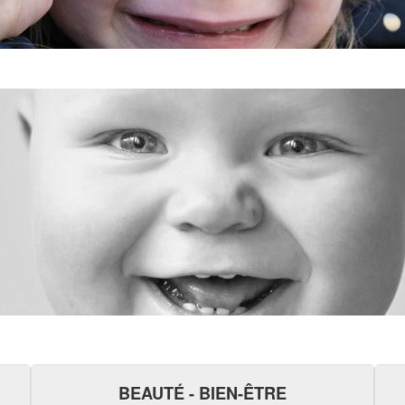
BEAUTÉ - BIEN-ÊTRE