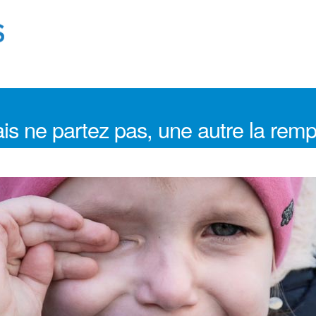
is ne partez pas, une autre la remp