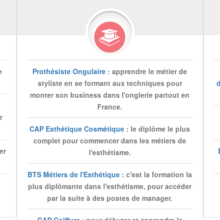
e
Prothésiste Ongulaire
: apprendre le métier de
styliste en se formant aux techniques pour
monter son business dans l'onglerie partout en
France.
r
CAP Esthétique Cosmétique
: le diplôme le plus
complet pour commencer dans les métiers de
er
l'esthétisme.
BTS Métiers de l'Esthétique
: c'est la formation la
plus diplômante dans l'esthétisme, pour accéder
par la suite à des postes de manager.