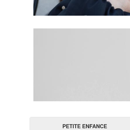
PETITE ENFANCE