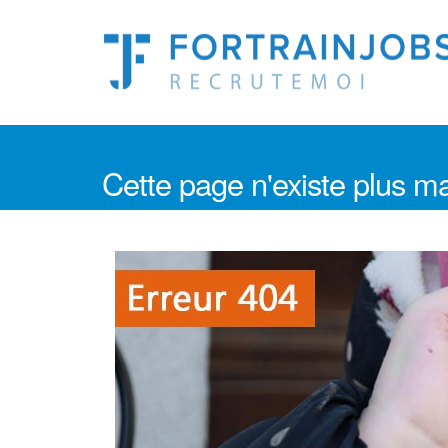
Cette page n'existe plus ma