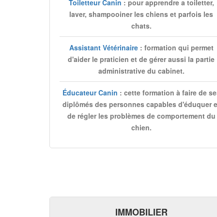
Toiletteur Canin
: pour apprendre a toiletter,
laver, shampooiner les chiens et parfois les
chats.
Assistant Vétérinaire
: formation qui permet
d'aider le praticien et de gérer aussi la partie
administrative du cabinet.
Éducateur Canin
: cette formation à faire de s
diplômés des personnes capables d'éduquer e
de régler les problèmes de comportement du
chien.
IMMOBILIER