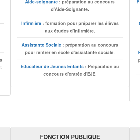
Aide-soignante
: préparation au concours
F
d'Aide-Soignante.
Infirmière
: formation pour préparer les élèves
aux études d'infirmière.
Assistante Sociale
: préparation au concours
pour rentrer en école d'assistante sociale.
es
Éducateur de Jeunes Enfants
: Préparation au
t
concours d'entrée d'EJE.
FONCTION PUBLIQUE