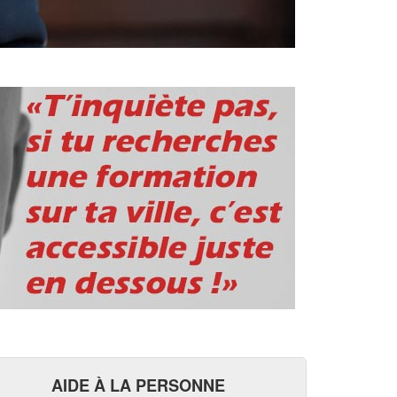
AIDE À LA PERSONNE