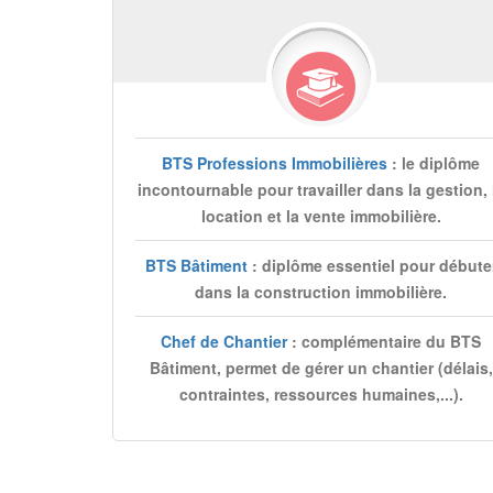
BTS Professions Immobilières
: le diplôme
incontournable pour travailler dans la gestion, 
location et la vente immobilière.
BTS Bâtiment
: diplôme essentiel pour débute
dans la construction immobilière.
Chef de Chantier
: complémentaire du BTS
Bâtiment, permet de gérer un chantier (délais,
contraintes, ressources humaines,...).