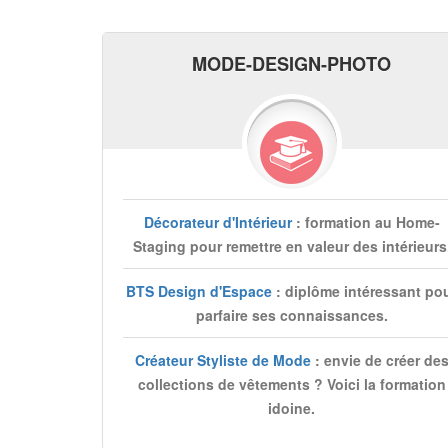
MODE-DESIGN-PHOTO
Décorateur d'Intérieur
: formation au Home-
Staging pour remettre en valeur des intérieurs
BTS Design d'Espace
: diplôme intéressant po
parfaire ses connaissances.
Créateur Styliste de Mode
: envie de créer de
collections de vêtements ? Voici la formation
idoine.