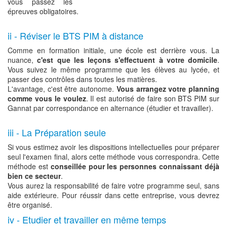
vous passez les
épreuves obligatoires.
ii - Réviser le BTS PIM à distance
Comme en formation initiale, une école est derrière vous. La
nuance,
c'est que les leçons s'effectuent à votre domicile
.
Vous suivez le même programme que les élèves au lycée, et
passer des contrôles dans toutes les matières.
L'avantage, c'est être autonome.
Vous arrangez votre planning
comme vous le voulez
. Il est autorisé de faire son BTS PIM sur
Gannat par correspondance en alternance (étudier et travailler).
iii - La Préparation seule
Si vous estimez avoir les dispositions intellectuelles pour préparer
seul l'examen final, alors cette méthode vous correspondra. Cette
méthode est
conseillée pour les personnes connaissant déjà
bien ce secteur
.
Vous aurez la responsabilité de faire votre programme seul, sans
aide extérieure. Pour réussir dans cette entreprise, vous devrez
être organisé.
iv - Etudier et travailler en même temps