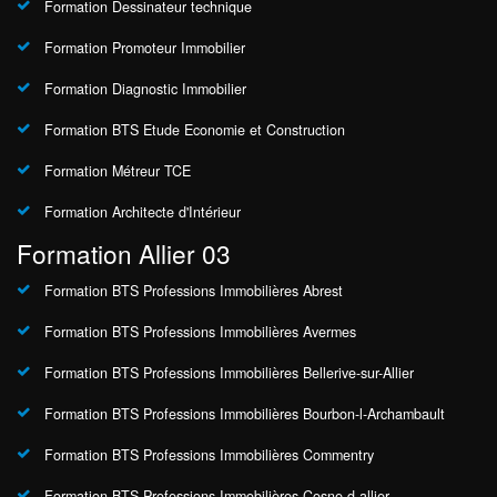
Formation Dessinateur technique
Formation Promoteur Immobilier
Formation Diagnostic Immobilier
Formation BTS Etude Economie et Construction
Formation Métreur TCE
Formation Architecte d'Intérieur
Formation Allier 03
Formation BTS Professions Immobilières Abrest
Formation BTS Professions Immobilières Avermes
Formation BTS Professions Immobilières Bellerive-sur-Allier
Formation BTS Professions Immobilières Bourbon-l-Archambault
Formation BTS Professions Immobilières Commentry
Formation BTS Professions Immobilières Cosne-d-allier