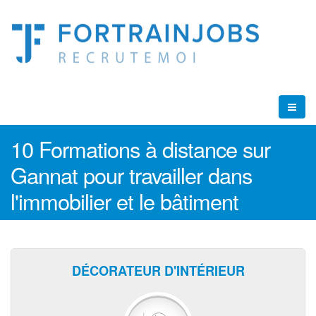
10 Formations à distance sur
Gannat pour travailler dans
l'immobilier et le bâtiment
DÉCORATEUR D'INTÉRIEUR