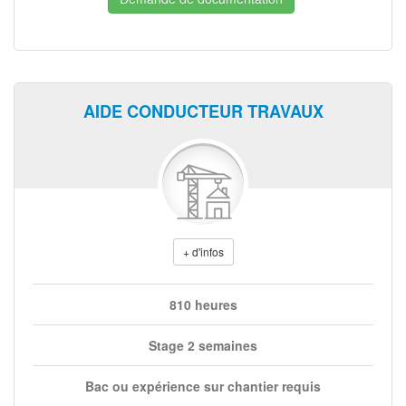
AIDE CONDUCTEUR TRAVAUX
+ d'infos
810 heures
Stage 2 semaines
Bac ou expérience sur chantier requis