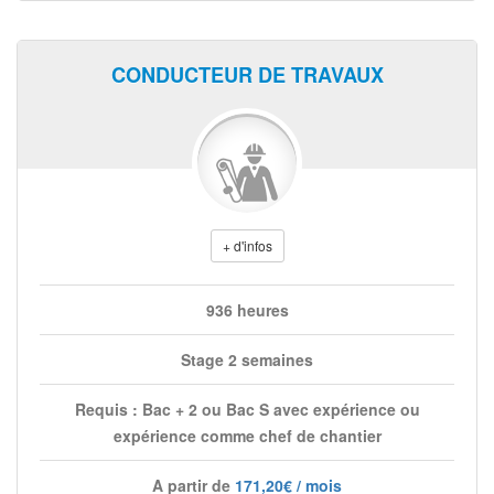
CONDUCTEUR DE TRAVAUX
+ d'infos
936 heures
Stage 2 semaines
Requis : Bac + 2 ou Bac S avec expérience ou
expérience comme chef de chantier
A partir de
171,20€ / mois