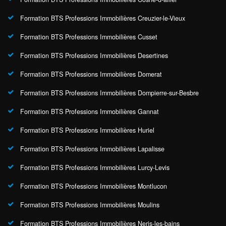
Formation BTS Professions Immobilières Creuzier-le-Vieux
Formation BTS Professions Immobilières Cusset
Formation BTS Professions Immobilières Desertines
Formation BTS Professions Immobilières Domerat
Formation BTS Professions Immobilières Dompierre-sur-Besbre
Formation BTS Professions Immobilières Gannat
Formation BTS Professions Immobilières Huriel
Formation BTS Professions Immobilières Lapalisse
Formation BTS Professions Immobilières Lurcy-Levis
Formation BTS Professions Immobilières Montlucon
Formation BTS Professions Immobilières Moulins
Formation BTS Professions Immobilières Neris-les-bains