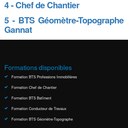
4 - Chef de Chantier
5 - BTS Géomètre-Topographe
Gannat
Formations disponibles
Formation BTS Professions Immobilières
Formation Chef de Chantier
Formation BTS Batîment
Formation Conducteur de Travaux
Formation BTS Géomètre-Topographe