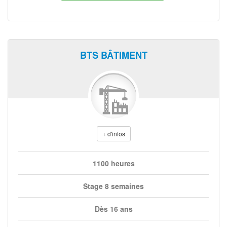
BTS BÂTIMENT
+ d'infos
1100 heures
Stage 8 semaines
Dès 16 ans