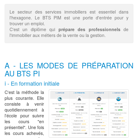
Le secteur des services immobiliers est essentiel dans
l'hexagone. Le BTS PIM est une porte d'entrée pour y
trouver un emploi.
C'est un diplôme qui
prépare des professionnels
de
l'immobilier aux métiers de la vente ou la gestion.
A - LES MODES DE PRÉPARATION
AU BTS PI
i - En formation initiale
C'est la méthode la
plus courante. Elle
consiste à venir
quotidiennement à
l'école pour suivre
les cours "en
présentiel". Une fois
les cours achevés,