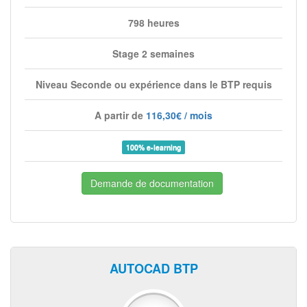
798 heures
Stage 2 semaines
Niveau Seconde ou expérience dans le BTP requis
A partir de
116,30€ / mois
100% e-learning
Demande de documentation
AUTOCAD BTP