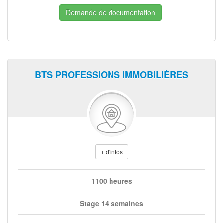
Demande de documentation
BTS PROFESSIONS IMMOBILIÈRES
+ d'infos
1100 heures
Stage 14 semaines