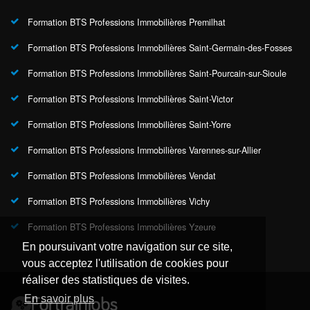
Formation BTS Professions Immobilières Premilhat
Formation BTS Professions Immobilières Saint-Germain-des-Fosses
Formation BTS Professions Immobilières Saint-Pourcain-sur-Sioule
Formation BTS Professions Immobilières Saint-Victor
Formation BTS Professions Immobilières Saint-Yorre
Formation BTS Professions Immobilières Varennes-sur-Allier
Formation BTS Professions Immobilières Vendat
Formation BTS Professions Immobilières Vichy
Formation BTS Professions Immobilières Yzeure
En poursuivant votre navigation sur ce site,
vous acceptez l'utilisation de cookies pour
réaliser des statistiques de visites.
En savoir plus