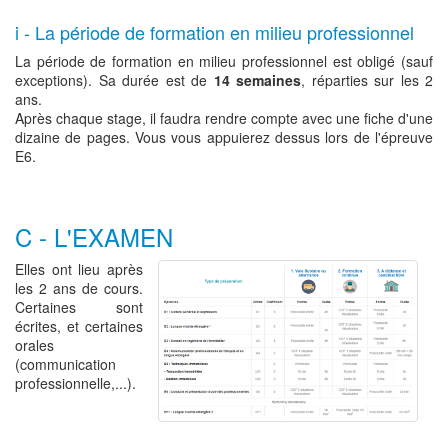
i - La période de formation en milieu professionnel
La période de formation en milieu professionnel est obligé (sauf
exceptions). Sa durée est de
14 semaines
, réparties sur les 2
ans.
Après chaque stage, il faudra rendre compte avec une fiche d'une
dizaine de pages. Vous vous appuierez dessus lors de l'épreuve
E6.
C - L'EXAMEN
Elles ont lieu après
les 2 ans de cours.
Certaines sont
écrites, et certaines
orales
(communication
professionnelle,...).