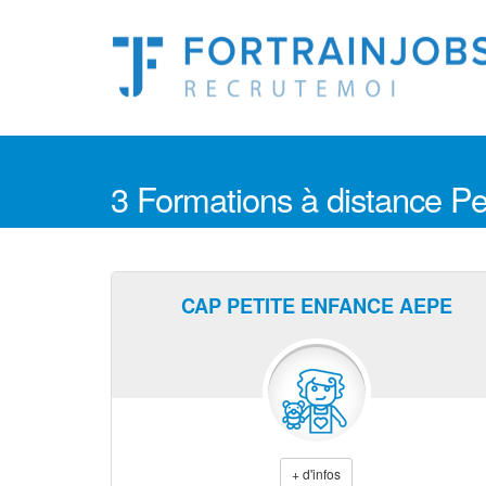
3 Formations à distance P
CAP PETITE ENFANCE AEPE
+ d'infos