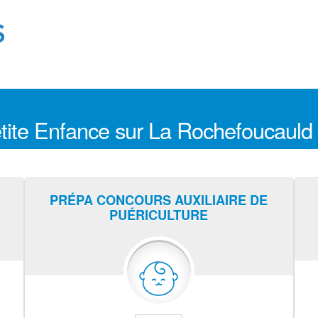
etite Enfance sur La Rochefoucauld
PRÉPA CONCOURS AUXILIAIRE DE
PUÉRICULTURE