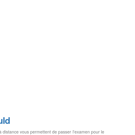
uld
 à distance vous permettent de passer l'examen pour le