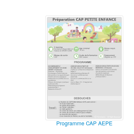
Programme CAP AEPE