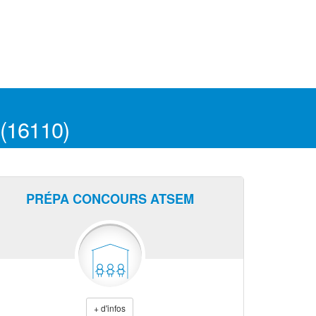
 (16110)
PRÉPA CONCOURS ATSEM
+ d'infos