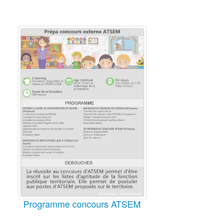
Programme concours ATSEM