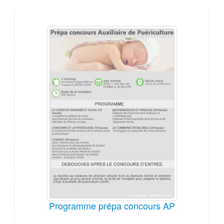
Programme prépa concours AP