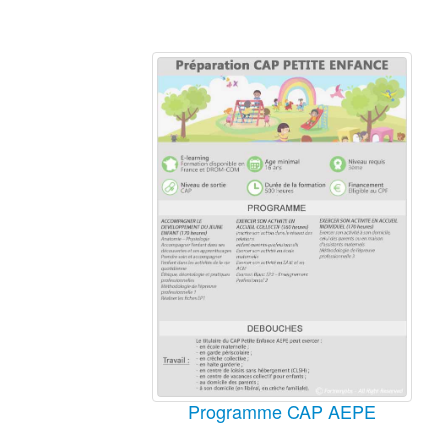
Programme CAP AEPE