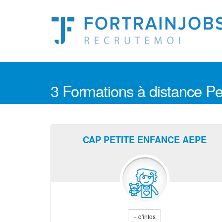
3 Formations à distance P
CAP PETITE ENFANCE AEPE
+ d'infos