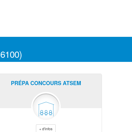
16100)
PRÉPA CONCOURS ATSEM
+ d'infos