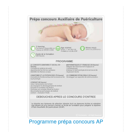
Programme prépa concours AP