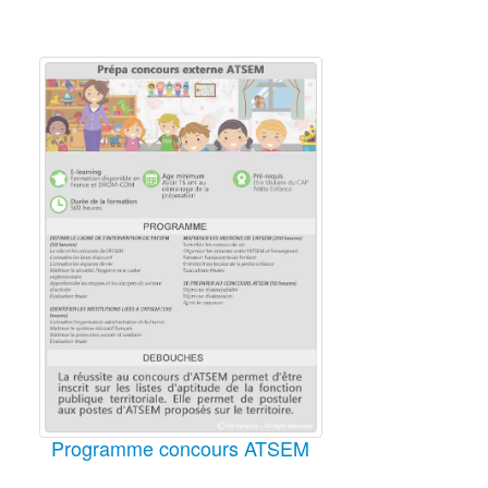
Programme concours ATSEM