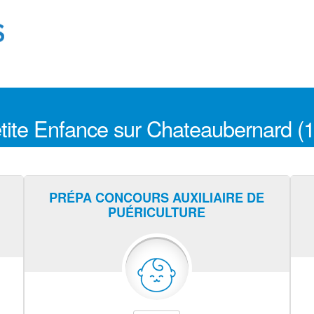
etite Enfance sur Chateaubernard (
PRÉPA CONCOURS AUXILIAIRE DE
PUÉRICULTURE