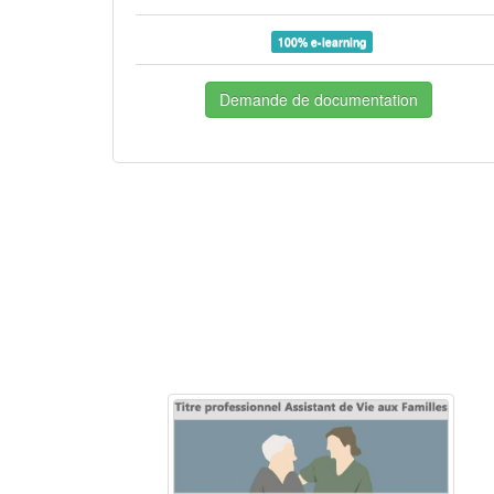
100% e-learning
Demande de documentation