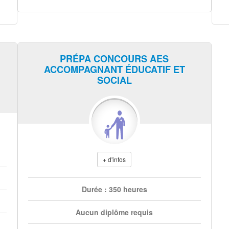
PRÉPA CONCOURS AES
ACCOMPAGNANT ÉDUCATIF ET
SOCIAL
+ d'infos
Durée : 350 heures
Aucun diplôme requis