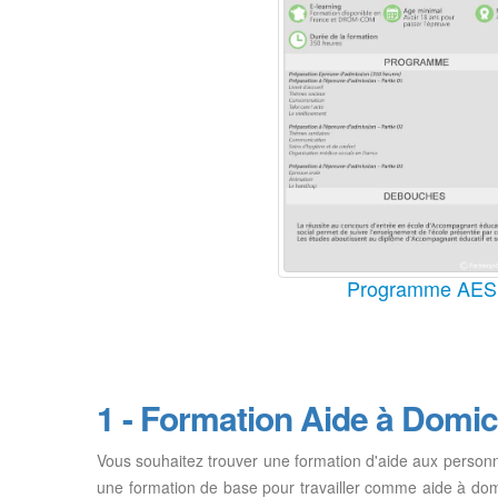
Programme AES
1 - Formation Aide à Domic
Vous souhaitez trouver une formation d'aide aux person
une formation de base pour travailler comme aide à dom