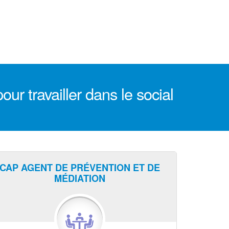
r travailler dans le social
CAP AGENT DE PRÉVENTION ET DE
MÉDIATION