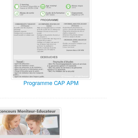
Programme CAP APM