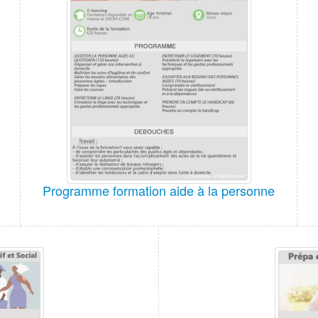
Programme formation aide à la personne