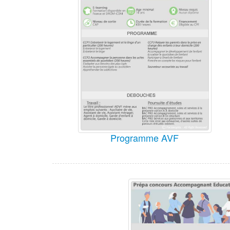
Programme AVF