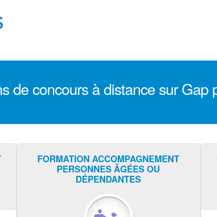
s de concours à distance sur Gap pou
T
FORMATION ACCOMPAGNEMENT
PERSONNES ÂGÉES OU
DÉPENDANTES