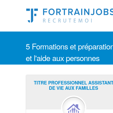
5 Formations et préparation
et l'aide aux personnes
TITRE PROFESSIONNEL ASSISTAN
DE VIE AUX FAMILLES