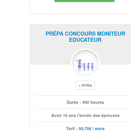
PRÉPA CONCOURS MONITEUR
EDUCATEUR
+ d'infos
Durée : 400 heures
Avoir 16 ans l'année des épreuves
Tarif :
50,70€ / mois