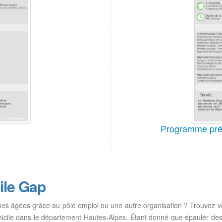
Programme pré
ile Gap
nes âgées grâce au pôle emploi ou une autre organisation ? Trouvez 
icile dans le département Hautes-Alpes. Étant donné que épauler des 