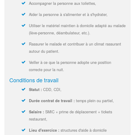
Accompagner la personne aux toilettes,
Aider la personne à s'alimenter et à s'hydrater,
Utiliser le matériel maintien à domicile adapté au malade
(lève-personne, déambulateur, etc.).
Rassurer le malade et contribuer à un climat rassurant
autour du patient.
Veiller à ce que la personne adopte une position
correcte pour la nuit.
Conditions de travail
Statut :
CDD, CDI,
Durée contrat de travail :
temps plein ou partiel,
Salaire :
SMIC + prime de déplacement + tickets
restaurant,
Lieu d'exercice :
structures d'aide à domicile