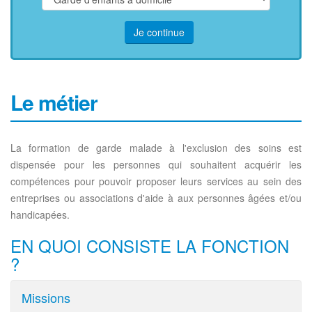
Je continue
Le métier
La formation de garde malade à l'exclusion des soins est
dispensée pour les personnes qui souhaitent acquérir les
compétences pour pouvoir proposer leurs services au sein des
entreprises ou associations d'aide à aux personnes âgées et/ou
handicapées.
EN QUOI CONSISTE LA FONCTION
?
Missions