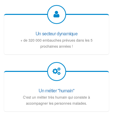
Un secteur dynamique
+ de 320 000 embauches prévues dans les 5
prochaines années !
Un métier "humain"
C'est un métier très humain qui consiste à
accompagner les personnes malades.