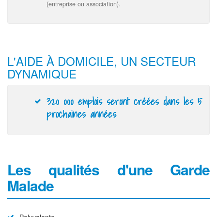
(entreprise ou association).
L'AIDE À DOMICILE, UN SECTEUR
DYNAMIQUE
320 000 emplois seront créées dans les 5
prochaines années
Les qualités d'une Garde
Malade