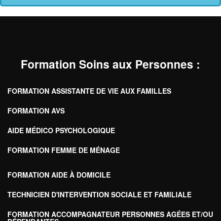
Formation Soins aux Personnes
:
FORMATION ASSISTANTE DE VIE AUX FAMILLES
FORMATION AVS
AIDE MÉDICO PSYCHOLOGIQUE
FORMATION FEMME DE MÉNAGE
FORMATION AIDE À DOMICILE
TECHNICIEN D'INTERVENTION SOCIALE ET FAMILIALE
FORMATION ACCOMPAGNATEUR PERSONNES AGÉES ET/OU