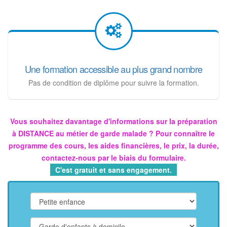
Une formation accessible au plus grand nombre
Pas de condition de diplôme pour suivre la formation.
Vous souhaitez davantage d'informations sur la préparation
à DISTANCE au métier de garde malade ? Pour connaître le
programme des cours, les aides financières, le prix, la durée,
contactez-nous par le biais du formulaire.
C'est gratuit et sans engagement.