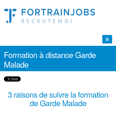
Formation à distance Garde
Malade
3 raisons de suivre la formation
de Garde Malade