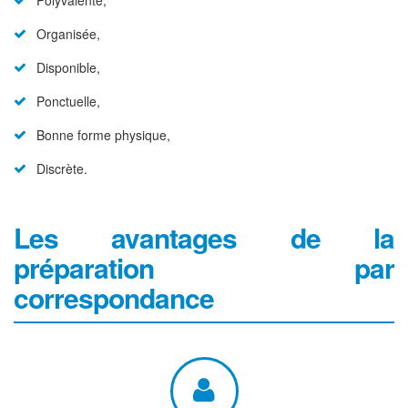
Polyvalente,
Organisée,
Disponible,
Ponctuelle,
Bonne forme physique,
Discrète.
Les avantages de la
préparation par
correspondance