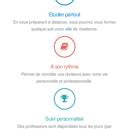
Etudier partout
En vous préparant à distance, vous pourrez vous former
quelque soit votre
ville
de résidence.
A son rythme
Permet de concilier vos révisions avec votre vie
personnelle et professionnelle.
Suivi personnalisé
Des professeurs sont disponibles tous les jours (par