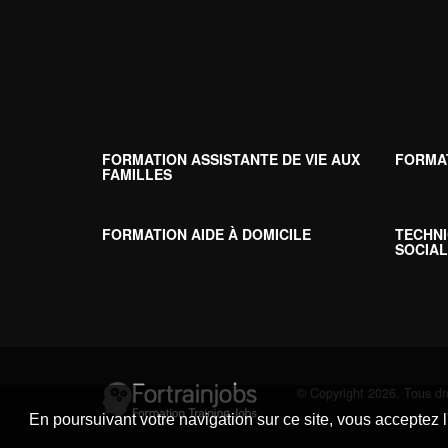
FORMATION ASSISTANTE DE VIE AUX
FORMA
FAMILLES
FORMATION AIDE À DOMICILE
TECHNI
SOCIAL
© Copyright 2026. Tous dro
En poursuivant votre navigation sur ce site, vous acceptez l'