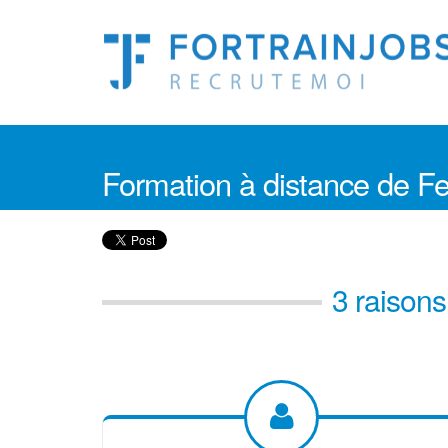
Formation à distance de
3 raison