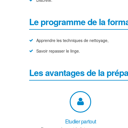
Discrète.
Le programme de la forma
Apprendre les techniques de nettoyage,
Savoir repasser le linge.
Les avantages de la prép
Etudier partout