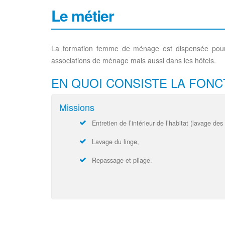
Le métier
La formation femme de ménage est dispensée pour l
associations de ménage mais aussi dans les hôtels.
EN QUOI CONSISTE LA FONC
Missions
Entretien de l’intérieur de l’habitat (lavage des
Lavage du linge,
Repassage et pliage.