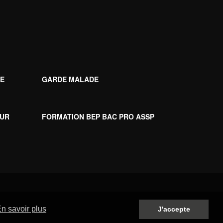
UE
GARDE MALADE
UR
FORMATION BEP BAC PRO ASSP
n savoir plus
J'accepte