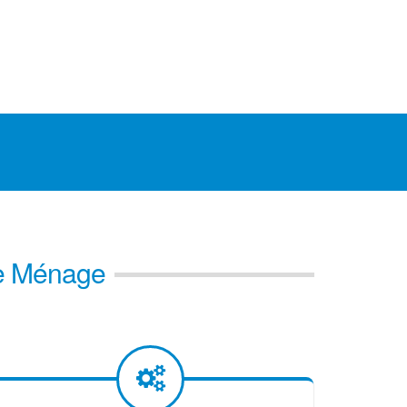
de Ménage