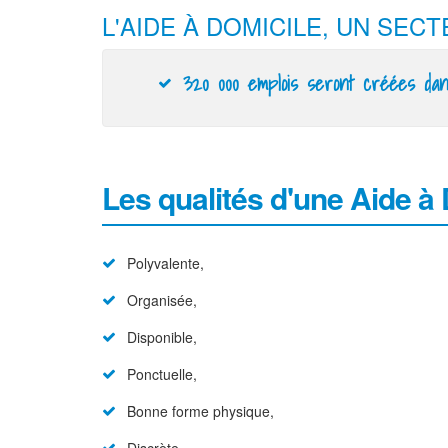
L'AIDE À DOMICILE, UN SEC
320 000 emplois seront créées da
Les qualités d'une Aide à
Polyvalente,
Organisée,
Disponible,
Ponctuelle,
Bonne forme physique,