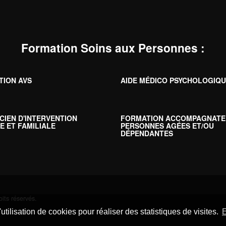
Formation Soins aux Personnes
:
TION AVS
AIDE MÉDICO PSYCHOLOGIQ
CIEN D'INTERVENTION
FORMATION ACCOMPAGNATE
E ET FAMILIALE
PERSONNES AGÉES ET/OU
DÉPENDANTES
its réservés.
utilisation de cookies pour réaliser des statistiques de visites.
E