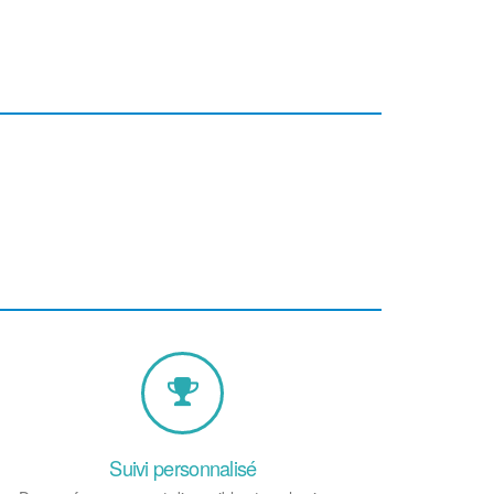
Suivi personnalisé