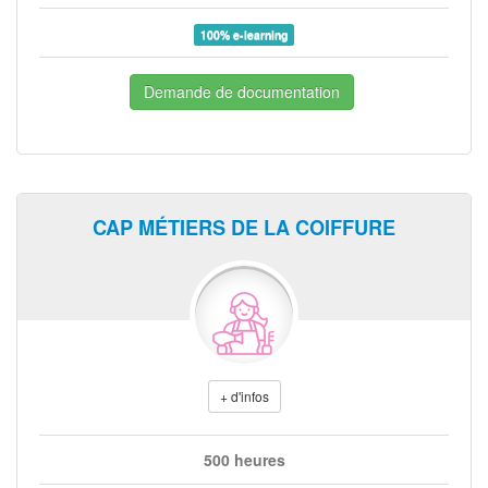
100% e-learning
Demande de documentation
CAP MÉTIERS DE LA COIFFURE
+ d'infos
500 heures