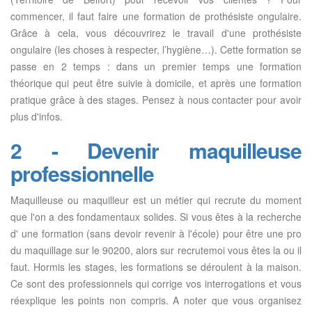
commencer, il faut faire une formation de prothésiste ongulaire.
Grâce à cela, vous découvrirez le travail d'une prothésiste
ongulaire (les choses à respecter, l’hygiène…). Cette formation se
passe en 2 temps : dans un premier temps une formation
théorique qui peut être suivie à domicile, et après une formation
pratique grâce à des stages. Pensez à nous contacter pour avoir
plus d'infos.
2 - Devenir maquilleuse
professionnelle
Maquilleuse ou maquilleur est un métier qui recrute du moment
que l'on a des fondamentaux solides. Si vous êtes à la recherche
d' une formation (sans devoir revenir à l'école) pour être une pro
du maquillage sur le 90200, alors sur recrutemoi vous êtes la ou il
faut. Hormis les stages, les formations se déroulent à la maison.
Ce sont des professionnels qui corrige vos interrogations et vous
réexplique les points non compris. A noter que vous organisez