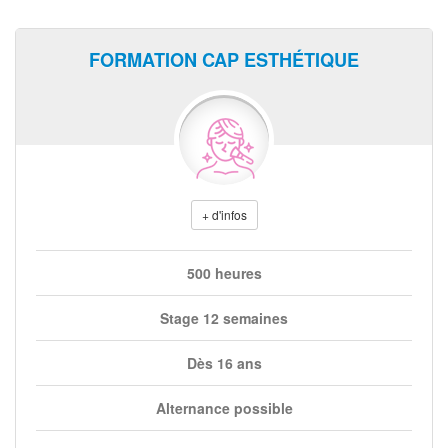
FORMATION CAP ESTHÉTIQUE
+ d'infos
500 heures
Stage 12 semaines
Dès 16 ans
Alternance possible