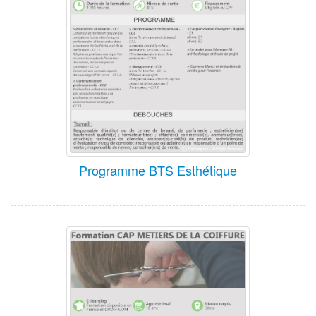
Programme BTS Esthétique