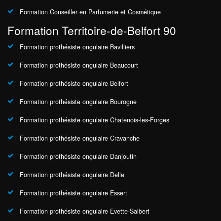
Formation Conseiller en Parfumerie et Cosmétique
Formation Territoire-de-Belfort 90
Formation prothésiste ongulaire Bavilliers
Formation prothésiste ongulaire Beaucourt
Formation prothésiste ongulaire Belfort
Formation prothésiste ongulaire Bourogne
Formation prothésiste ongulaire Chatenois-les-Forges
Formation prothésiste ongulaire Cravanche
Formation prothésiste ongulaire Danjoutin
Formation prothésiste ongulaire Delle
Formation prothésiste ongulaire Essert
Formation prothésiste ongulaire Evette-Salbert