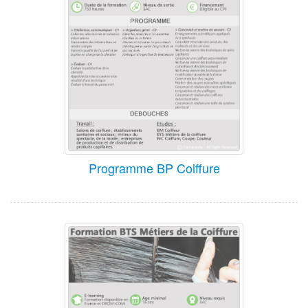
Programme BP Coiffure