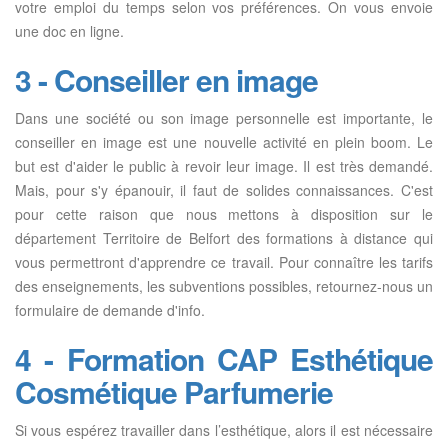
votre emploi du temps selon vos préférences. On vous envoie
une doc en ligne.
3 - Conseiller en image
Dans une société ou son image personnelle est importante, le
conseiller en image est une nouvelle activité en plein boom. Le
but est d'aider le public à revoir leur image. Il est très demandé.
Mais, pour s'y épanouir, il faut de solides connaissances. C'est
pour cette raison que nous mettons à disposition sur le
département Territoire de Belfort des formations à distance qui
vous permettront d'apprendre ce travail. Pour connaître les tarifs
des enseignements, les subventions possibles, retournez-nous un
formulaire de demande d'info.
4 - Formation CAP Esthétique
Cosmétique Parfumerie
Si vous espérez travailler dans l’esthétique, alors il est nécessaire