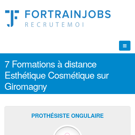
7 Formations à distance
Esthétique Cosmétique sur
Giromagny
PROTHÉSISTE ONGULAIRE