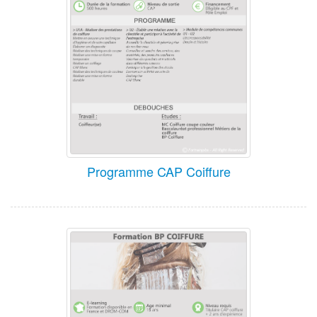
Programme CAP Coiffure