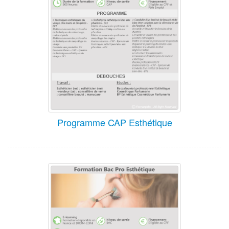
Programme CAP Esthétique