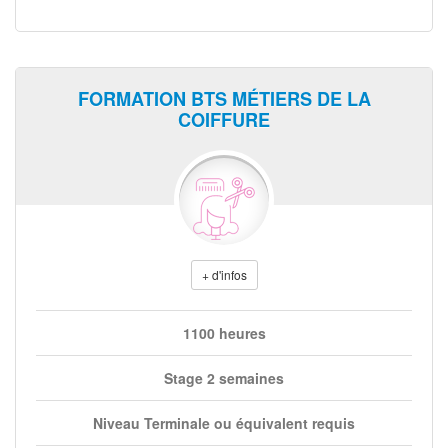
FORMATION BTS MÉTIERS DE LA
COIFFURE
+ d'infos
1100 heures
Stage 2 semaines
Niveau Terminale ou équivalent requis