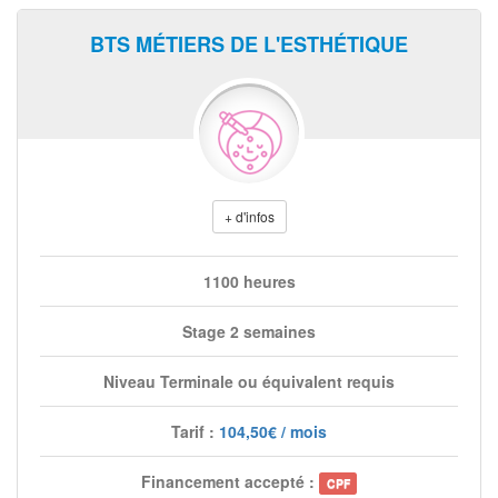
BTS MÉTIERS DE L'ESTHÉTIQUE
+ d'infos
1100 heures
Stage 2 semaines
Niveau Terminale ou équivalent requis
Tarif :
104,50€ / mois
Financement accepté :
CPF