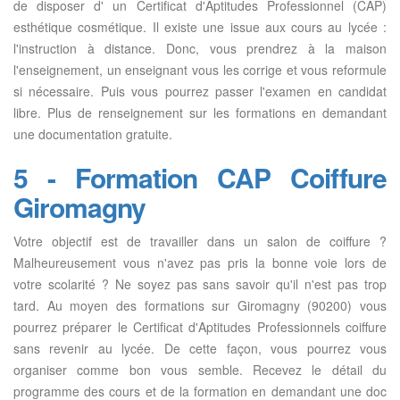
de disposer d' un Certificat d'Aptitudes Professionnel (CAP)
esthétique cosmétique. Il existe une issue aux cours au lycée :
l'instruction à distance. Donc, vous prendrez à la maison
l'enseignement, un enseignant vous les corrige et vous reformule
si nécessaire. Puis vous pourrez passer l'examen en candidat
libre. Plus de renseignement sur les formations en demandant
une documentation gratuite.
5 - Formation CAP Coiffure
Giromagny
Votre objectif est de travailler dans un salon de coiffure ?
Malheureusement vous n'avez pas pris la bonne voie lors de
votre scolarité ? Ne soyez pas sans savoir qu'il n'est pas trop
tard. Au moyen des formations sur Giromagny (90200) vous
pourrez préparer le Certificat d'Aptitudes Professionnels coiffure
sans revenir au lycée. De cette façon, vous pourrez vous
organiser comme bon vous semble. Recevez le détail du
programme des cours et de la formation en demandant une doc