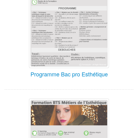
Programme Bac pro Esthétique