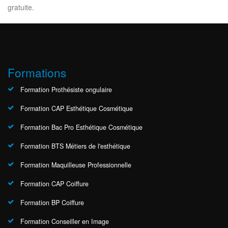
gratuite.
Formations
Formation Prothésiste ongulaire
Formation CAP Esthétique Cosmétique
Formation Bac Pro Esthétique Cosmétique
Formation BTS Métiers de l'esthétique
Formation Maquilleuse Professionnelle
Formation CAP Coiffure
Formation BP Coiffure
Formation Conseiller en Image