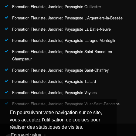
Formation Fleuriste, Jardinier, Paysagiste Guillestre
Formation Fleuriste, Jardinier, Paysagiste L'Argentière-la-Bessée
Formation Fleuriste, Jardinier, Paysagiste La Batie-Neuve
Formation Fleuriste, Jardinier, Paysagiste Laragne-Montéglin
Formation Fleuriste, Jardinier, Paysagiste Saint-Bonnet-en-
Champsaur
Formation Fleuriste, Jardinier, Paysagiste Saint-Chaffrey
Formation Fleuriste, Jardinier, Paysagiste Tallard
Formation Fleuriste, Jardinier, Paysagiste Veynes
Formation Fleuriste, Jardinier, Paysagiste Villar-Saint-Pancrace
En poursuivant votre navigation sur ce site,
vous acceptez l'utilisation de cookies pour
réaliser des statistiques de visites.
En savoir plus