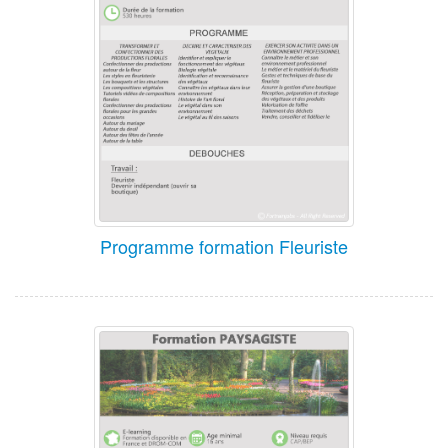
Programme formation Fleuriste