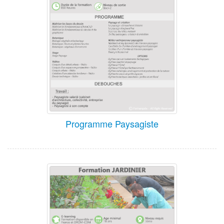
Programme Paysagiste