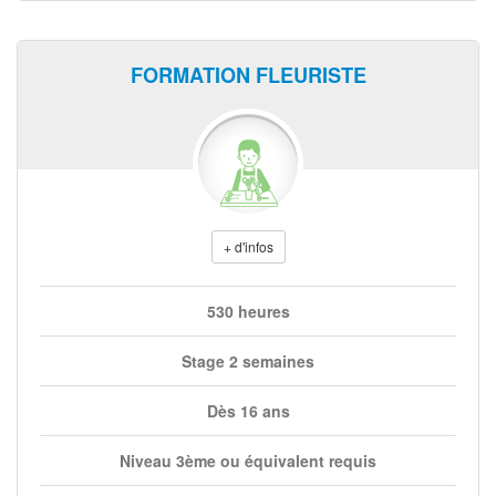
FORMATION FLEURISTE
+ d'infos
530 heures
Stage 2 semaines
Dès 16 ans
Niveau 3ème ou équivalent requis