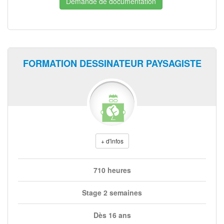
Demande de documentation
FORMATION DESSINATEUR PAYSAGISTE
+ d'infos
710 heures
Stage 2 semaines
Dès 16 ans