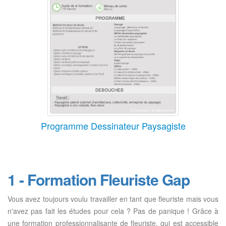
Programme Dessinateur Paysagiste
1 - Formation Fleuriste Gap
Vous avez toujours voulu travailler en tant que fleuriste mais vous
n'avez pas fait les études pour cela ? Pas de panique ! Grâce à
une formation professionnalisante de fleuriste, qui est accessible