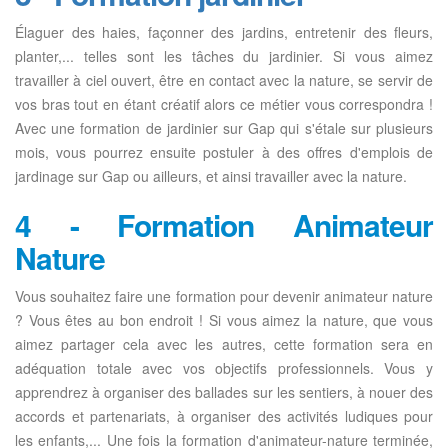
Élaguer des haies, façonner des jardins, entretenir des fleurs,
planter,... telles sont les tâches du jardinier. Si vous aimez
travailler à ciel ouvert, être en contact avec la nature, se servir de
vos bras tout en étant créatif alors ce métier vous correspondra !
Avec une formation de jardinier sur Gap qui s'étale sur plusieurs
mois, vous pourrez ensuite postuler à des offres d'emplois de
jardinage sur Gap ou ailleurs, et ainsi travailler avec la nature.
4 - Formation Animateur
Nature
Vous souhaitez faire une formation pour devenir animateur nature
? Vous êtes au bon endroit ! Si vous aimez la nature, que vous
aimez partager cela avec les autres, cette formation sera en
adéquation totale avec vos objectifs professionnels. Vous y
apprendrez à organiser des ballades sur les sentiers, à nouer des
accords et partenariats, à organiser des activités ludiques pour
les enfants,... Une fois la formation d'animateur-nature terminée,