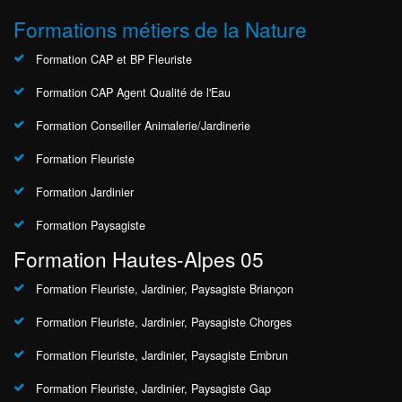
Formations métiers de la Nature
Formation CAP et BP Fleuriste
Formation CAP Agent Qualité de l'Eau
Formation Conseiller Animalerie/Jardinerie
Formation Fleuriste
Formation Jardinier
Formation Paysagiste
Formation Hautes-Alpes 05
Formation Fleuriste, Jardinier, Paysagiste Briançon
Formation Fleuriste, Jardinier, Paysagiste Chorges
Formation Fleuriste, Jardinier, Paysagiste Embrun
Formation Fleuriste, Jardinier, Paysagiste Gap