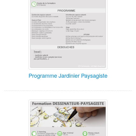
Programme Jardinier Paysagiste