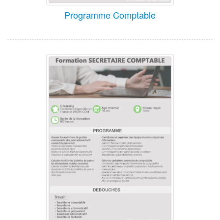
Programme Comptable