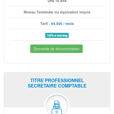
Dès 16 ans
Niveau Terminale ou équivalent requis
Tarif :
64,50€ / mois
100% e-learning
Demande de documentation
TITRE PROFESSIONNEL
SECRETAIRE COMPTABLE