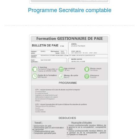
Programme Secrétaire comptable