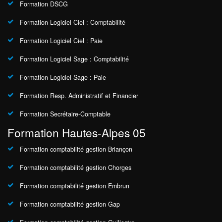
Formation DSCG
Formation Logiciel Ciel : Comptabilité
Formation Logiciel Ciel : Paie
Formation Logiciel Sage : Comptabilité
Formation Logiciel Sage : Paie
Formation Resp. Administratif et Financier
Formation Secrétaire-Comptable
Formation Hautes-Alpes 05
Formation comptabilité gestion Briançon
Formation comptabilité gestion Chorges
Formation comptabilité gestion Embrun
Formation comptabilité gestion Gap