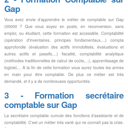
Gap
Vous avez envie d'apprendre le métier de comptable sur Gap
(05000 ? Que vous soyez en poste, en reconversion, sans
emploi, ou étudiant, cette formation est accessible. Comptabilité
(opération d'inventaires, principes fondamentaux,...) compta
approfondie (évaluation des actifs immobilisés, évaluations et
autres actifs et passifs,...) fiscalité, comptabilité analytique
(méthodes traditionnelles de calcul de coûts,...), apprentissage de
logiciel,... A la fin de cette formation vous aurez toutes les armes
en main pour être comptable. De plus ce métier est très
demandé, et il y a de nombreuses opportunités.
3 - Formation secrétaire
comptable sur Gap
La secrétaire comptable cumule des fonctions d'assistante et de
comptabilité. C'est un métier trés varié qui ne connaît pas la crise.