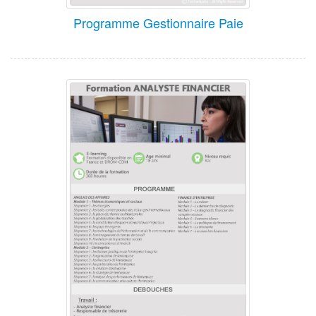
Programme Gestionnaire Paie