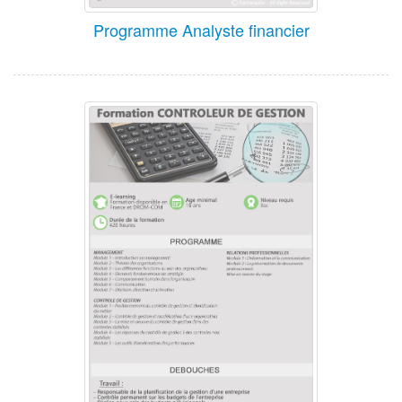
Programme Analyste financier