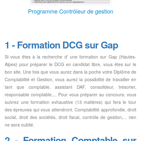
Programme Contrôleur de gestion
1 - Formation DCG sur Gap
Si vous êtes à la recherche d' une formation sur Gap (Hautes-
Alpes) pour préparer le DCG en candidat libre, vous êtes sur le
bon site. Une fois que vous aurez dans la poche votre Diplôme de
Comptabilité et Gestion, vous aurez la possibilité de travailler en
tant que comptable, assistant DAF, consolideur, trésorier,
responsable comptable,... Pour vous préparer au concours, vous
suivrez une formation exhaustive (13 matières) qui fera le tour
des épreuves qui vous attendront. Comptabilité approfondie, droit
social, droit des sociétés, droit fiscal, contrôle de gestion,... rien
ne sera oublié.
2 - Formation Comptable sur