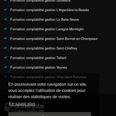
Formation comptabilité gestion Guillestre
Formation comptabilité gestion L'Argentière-la-Bessée
Formation comptabilité gestion La Batie-Neuve
Formation comptabilité gestion Laragne-Montéglin
Formation comptabilité gestion Saint-Bonnet-en-Champsaur
Formation comptabilité gestion Saint-Chaffrey
Formation comptabilité gestion Tallard
Formation comptabilité gestion Veynes
Formation comptabilité gestion Villar-Saint-Pancrace
En poursuivant votre navigation sur ce site,
vous acceptez l'utilisation de cookies pour
réaliser des statistiques de visites.
En savoir plus