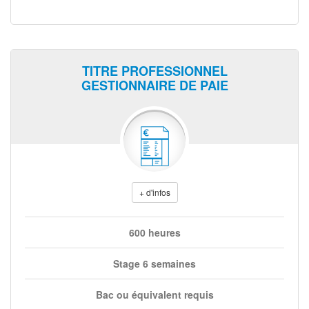
TITRE PROFESSIONNEL
GESTIONNAIRE DE PAIE
+ d'infos
600 heures
Stage 6 semaines
Bac ou équivalent requis