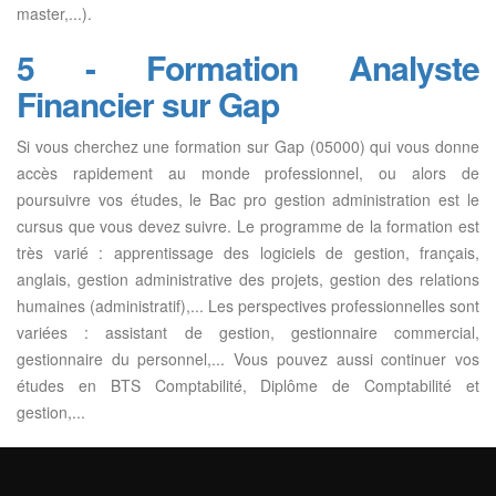
master,...).
5 - Formation Analyste
Financier sur Gap
Si vous cherchez une formation sur Gap (05000) qui vous donne
accès rapidement au monde professionnel, ou alors de
poursuivre vos études, le Bac pro gestion administration est le
cursus que vous devez suivre. Le programme de la formation est
très varié : apprentissage des logiciels de gestion, français,
anglais, gestion administrative des projets, gestion des relations
humaines (administratif),... Les perspectives professionnelles sont
variées : assistant de gestion, gestionnaire commercial,
gestionnaire du personnel,... Vous pouvez aussi continuer vos
études en BTS Comptabilité, Diplôme de Comptabilité et
gestion,...