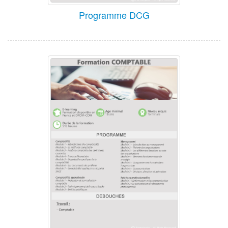
Programme DCG