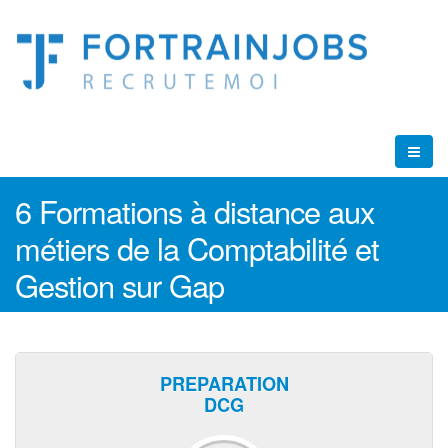
6 Formations à distance aux
métiers de la Comptabilité et
Gestion sur Gap
PREPARATION
DCG