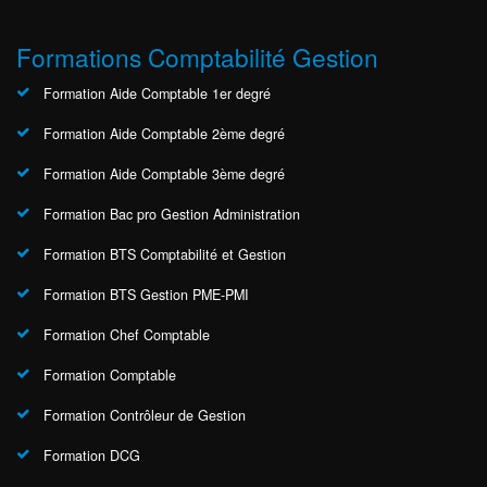
Formations Comptabilité Gestion
Formation Aide Comptable 1er degré
Formation Aide Comptable 2ème degré
Formation Aide Comptable 3ème degré
Formation Bac pro Gestion Administration
Formation BTS Comptabilité et Gestion
Formation BTS Gestion PME-PMI
Formation Chef Comptable
Formation Comptable
Formation Contrôleur de Gestion
Formation DCG