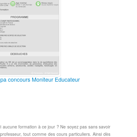
pa concours Moniteur Educateur
vi aucune formation à ce jour ? Ne soyez pas sans savoir
professeur, tout comme des cours particuliers. Ainsi dès