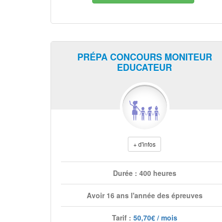
PRÉPA CONCOURS MONITEUR
EDUCATEUR
+ d'infos
Durée : 400 heures
Avoir 16 ans l'année des épreuves
Tarif :
50,70€ / mois