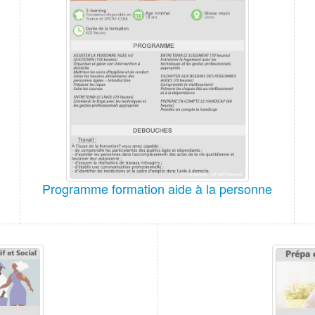
Programme formation aide à la personne