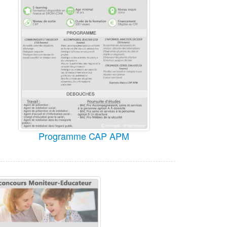
Programme CAP APM