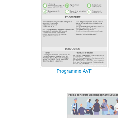
Programme AVF