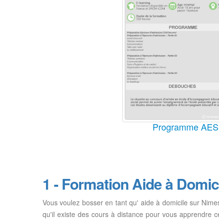
Programme AES
1 - Formation Aide à Domic
Vous voulez bosser en tant qu' aide à domicile sur Nime
qu'il existe des cours à distance pour vous apprendre c