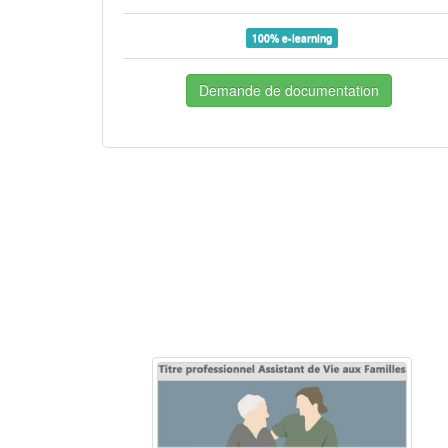
100% e-learning
Demande de documentation