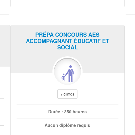
PRÉPA CONCOURS AES
ACCOMPAGNANT ÉDUCATIF ET
SOCIAL
+ d'infos
Durée : 350 heures
Aucun diplôme requis