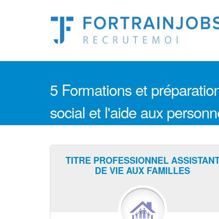
5 Formations et préparation
social et l'aide aux person
TITRE PROFESSIONNEL ASSISTAN
DE VIE AUX FAMILLES