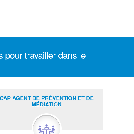
pour travailler dans le
CAP AGENT DE PRÉVENTION ET DE
MÉDIATION