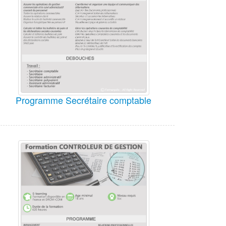
Programme Secrétaire comptable