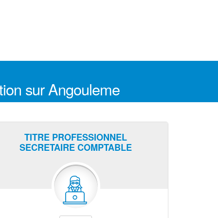
stion sur Angouleme
TITRE PROFESSIONNEL
SECRETAIRE COMPTABLE