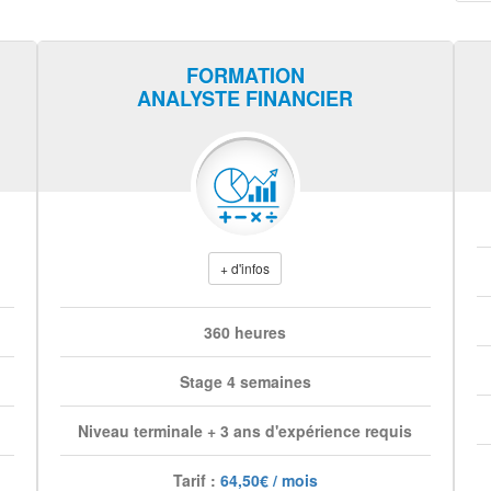
FORMATION
ANALYSTE FINANCIER
+ d'infos
360 heures
Stage 4 semaines
Niveau terminale + 3 ans d'expérience requis
Tarif :
64,50€ / mois