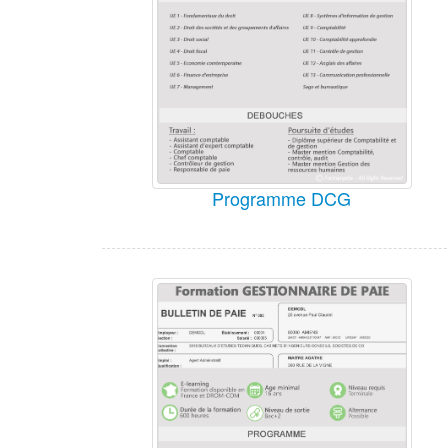
Programme DCG