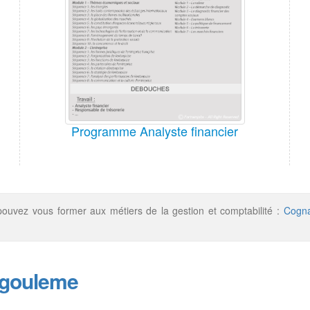
Programme Analyste financier
ouvez vous former aux métiers de la gestion et comptabilité :
Cogn
ngouleme