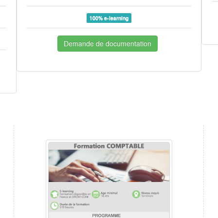
100% e-learning
Demande de documentation