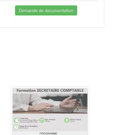
Demande de documentation