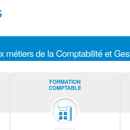
x métiers de la Comptabilité et Ge
FORMATION
COMPTABLE