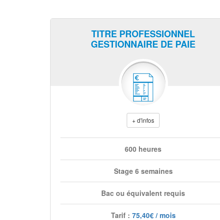
TITRE PROFESSIONNEL
GESTIONNAIRE DE PAIE
+ d'infos
600 heures
Stage 6 semaines
Bac ou équivalent requis
Tarif :
75,40€ / mois