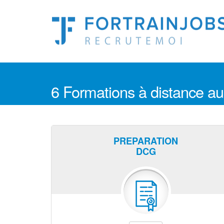
6 Formations à distance au
PREPARATION
DCG