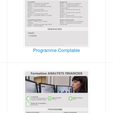
Programme Comptable