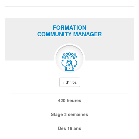
FORMATION
COMMUNITY MANAGER
+ d'infos
420 heures
Stage 2 semaines
Dès 16 ans