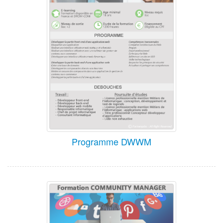
Programme DWWM