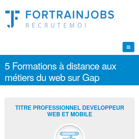
5 Formations à distance aux
métiers du web sur Gap
TITRE PROFESSIONNEL DEVELOPPEUR
WEB ET MOBILE