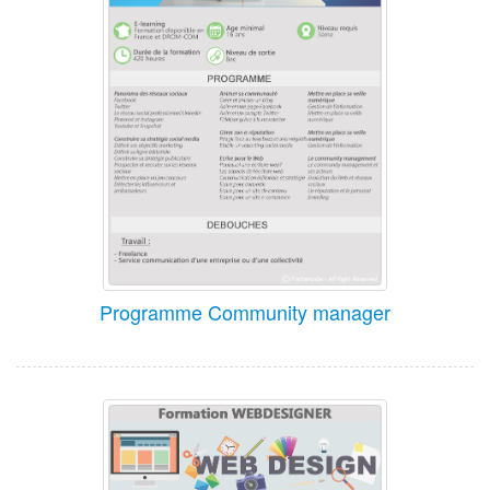
Programme Community manager