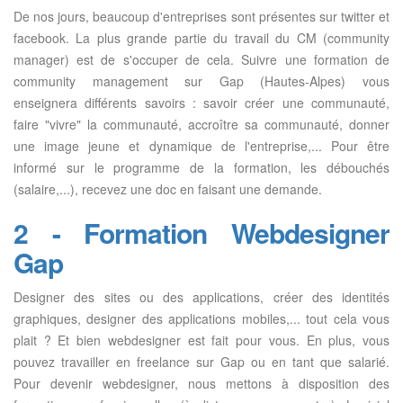
De nos jours, beaucoup d'entreprises sont présentes sur twitter et
facebook. La plus grande partie du travail du CM (community
manager) est de s'occuper de cela. Suivre une formation de
community management sur Gap (Hautes-Alpes) vous
enseignera différents savoirs : savoir créer une communauté,
faire "vivre" la communauté, accroître sa communauté, donner
une image jeune et dynamique de l'entreprise,... Pour être
informé sur le programme de la formation, les débouchés
(salaire,...), recevez une doc en faisant une demande.
2 - Formation Webdesigner
Gap
Designer des sites ou des applications, créer des identités
graphiques, designer des applications mobiles,... tout cela vous
plait ? Et bien webdesigner est fait pour vous. En plus, vous
pouvez travailler en freelance sur Gap ou en tant que salarié.
Pour devenir webdesigner, nous mettons à disposition des