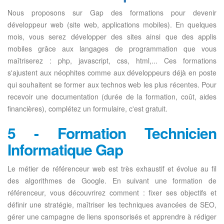
Nous proposons sur Gap des formations pour devenir
développeur web (site web, applications mobiles). En quelques
mois, vous serez développer des sites ainsi que des applis
mobiles grâce aux langages de programmation que vous
maîtriserez : php, javascript, css, html,... Ces formations
s'ajustent aux néophites comme aux développeurs déjà en poste
qui souhaitent se former aux technos web les plus récentes. Pour
recevoir une documentation (durée de la formation, coût, aides
financières), complétez un formulaire, c'est gratuit.
5 - Formation Technicien
Informatique Gap
Le métier de référenceur web est très exhaustif et évolue au fil
des algorithmes de Google. En suivant une formation de
référenceur, vous découvrirez comment : fixer ses objectifs et
définir une stratégie, maîtriser les techniques avancées de SEO,
gérer une campagne de liens sponsorisés et apprendre à rédiger