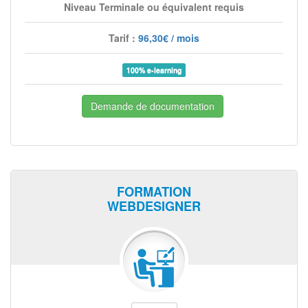
Niveau Terminale ou équivalent requis
Tarif :
96,30€ / mois
100% e-learning
Demande de documentation
FORMATION
WEBDESIGNER