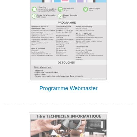
Programme Webmaster