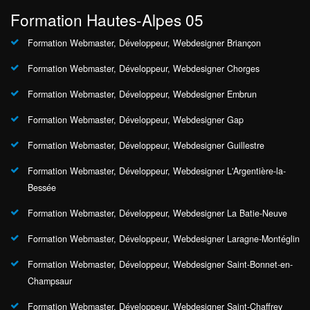
Formation Hautes-Alpes 05
Formation Webmaster, Développeur, Webdesigner Briançon
Formation Webmaster, Développeur, Webdesigner Chorges
Formation Webmaster, Développeur, Webdesigner Embrun
Formation Webmaster, Développeur, Webdesigner Gap
Formation Webmaster, Développeur, Webdesigner Guillestre
Formation Webmaster, Développeur, Webdesigner L'Argentière-la-
Bessée
Formation Webmaster, Développeur, Webdesigner La Batie-Neuve
Formation Webmaster, Développeur, Webdesigner Laragne-Montéglin
Formation Webmaster, Développeur, Webdesigner Saint-Bonnet-en-
Champsaur
Formation Webmaster, Développeur, Webdesigner Saint-Chaffrey