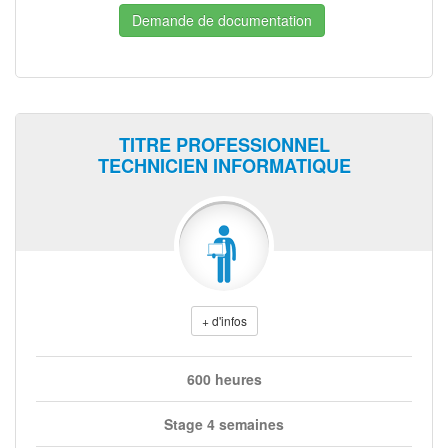
Demande de documentation
TITRE PROFESSIONNEL
TECHNICIEN INFORMATIQUE
+ d'infos
600 heures
Stage 4 semaines