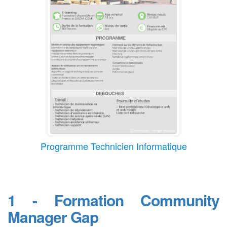
Programme Technicien Informatique
1 - Formation Community
Manager Gap