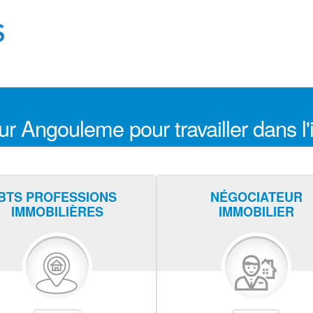
r Angouleme pour travailler dans l'
BTS PROFESSIONS
NÉGOCIATEUR
IMMOBILIÈRES
IMMOBILIER