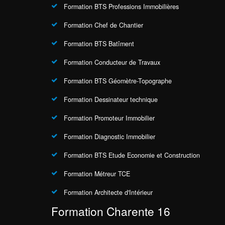
Formation BTS Professions Immobilières
Formation Chef de Chantier
Formation BTS Batîment
Formation Conducteur de Travaux
Formation BTS Géomètre-Topographe
Formation Dessinateur technique
Formation Promoteur Immobilier
Formation Diagnostic Immobilier
Formation BTS Etude Economie et Construction
Formation Métreur TCE
Formation Architecte d'Intérieur
Formation Charente 16