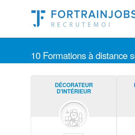
10 Formations à distance su
DÉCORATEUR
D'INTÉRIEUR