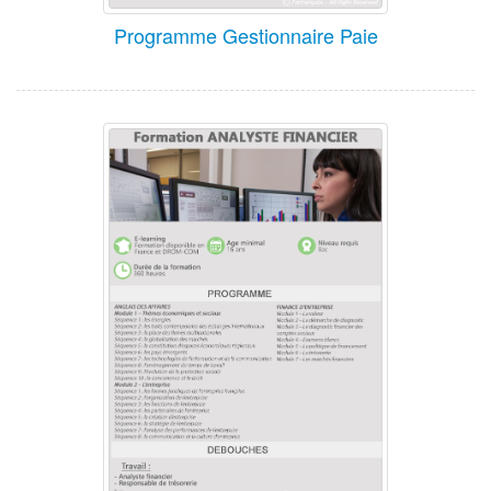
Programme Gestionnaire Paie