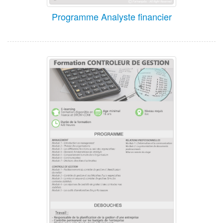
Programme Analyste financier