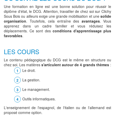
Une formation en ligne est une bonne solution pour réussir le
diplôme d'état, le DCG. Attention, travailler de chez soi sur Clichy
Sous Bois ou ailleurs exige une grande mobilisation et une
solide
organisation
. Toutefois, cela entraîne des
avantages
. Vous
apprenez dans un cadre familier et vous réduisez les
déplacements. Ce sont des
conditions d'apprentissage plus
favorables
.
LES COURS
Le contenu pédagogique du DCG est le même en structure ou
chez soi. Les matières
s'articulent autour de 4 grands thèmes
:
Le droit.
La gestion.
Le management.
Outils informatiques.
L'enseignement de l'espagnol, de l'italien ou de l'allemand est
proposé comme option.