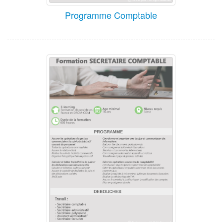
Programme Comptable