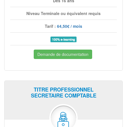
Dès 16 ans
Niveau Terminale ou équivalent requis
Tarif :
64,50€ / mois
100% e-learning
Demande de documentation
TITRE PROFESSIONNEL
SECRETAIRE COMPTABLE