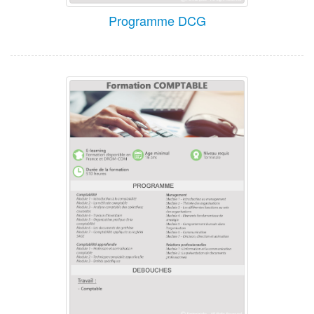
Programme DCG