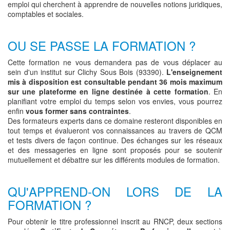
emploi qui cherchent à apprendre de nouvelles notions juridiques,
comptables et sociales.
OU SE PASSE LA FORMATION ?
Cette formation ne vous demandera pas de vous déplacer au
sein d'un institut sur Clichy Sous Bois (93390).
L'enseignement
mis à disposition est consultable pendant 36 mois maximum
sur une plateforme en ligne destinée à cette formation
. En
planifiant votre emploi du temps selon vos envies, vous pourrez
enfin
vous former sans contraintes
.
Des formateurs experts dans ce domaine resteront disponibles en
tout temps et évalueront vos connaissances au travers de QCM
et tests divers de façon continue. Des échanges sur les réseaux
et des messageries en ligne sont proposés pour se soutenir
mutuellement et débattre sur les différents modules de formation.
QU'APPREND-ON LORS DE LA
FORMATION ?
Pour obtenir le titre professionnel inscrit au RNCP, deux sections