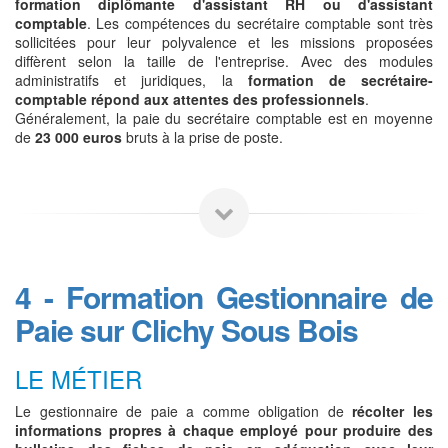
formation diplômante d'assistant RH ou d'assistant
comptable
. Les compétences du secrétaire comptable sont très
sollicitées pour leur polyvalence et les missions proposées
diffèrent selon la taille de l'entreprise. Avec des modules
administratifs et juridiques, la
formation de secrétaire-
comptable répond aux attentes des professionnels
.
Généralement, la paie du secrétaire comptable est en moyenne
de
23 000 euros
bruts à la prise de poste.
4 - Formation Gestionnaire de
Paie sur Clichy Sous Bois
LE MÉTIER
Le gestionnaire de paie a comme obligation de
récolter les
informations propres à chaque employé pour produire des