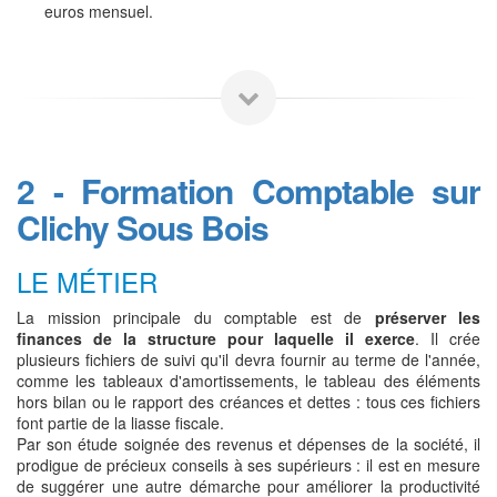
euros mensuel.
2 - Formation Comptable sur
Clichy Sous Bois
LE MÉTIER
La mission principale du comptable est de
préserver les
finances de la structure pour laquelle il exerce
. Il crée
plusieurs fichiers de suivi qu'il devra fournir au terme de l'année,
comme les tableaux d'amortissements, le tableau des éléments
hors bilan ou le rapport des créances et dettes : tous ces fichiers
font partie de la liasse fiscale.
Par son étude soignée des revenus et dépenses de la société, il
prodigue de précieux conseils à ses supérieurs : il est en mesure
de suggérer une autre démarche pour améliorer la productivité