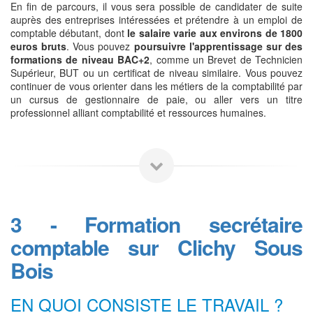
En fin de parcours, il vous sera possible de candidater de suite
auprès des entreprises intéressées et prétendre à un emploi de
comptable débutant, dont
le salaire varie aux environs de 1800
euros bruts
. Vous pouvez
poursuivre l'apprentissage sur des
formations de niveau BAC+2
, comme un Brevet de Technicien
Supérieur, BUT ou un certificat de niveau similaire. Vous pouvez
continuer de vous orienter dans les métiers de la comptabilité par
un cursus de gestionnaire de paie, ou aller vers un titre
professionnel alliant comptabilité et ressources humaines.
3 - Formation secrétaire
comptable sur Clichy Sous
Bois
EN QUOI CONSISTE LE TRAVAIL ?