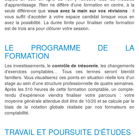
d'apprentissage. Rien ne diffère d'une formation en centre, à la
seule différence que
vous avez la main sur vos révisions
: il
vous suffit d'accéder à votre espace candidat lorsque vous en
avez la possibilité. La durée limite pour finaliser cette formation
est de trois ans pour clôturer votre session.
LE PROGRAMME DE LA
FORMATION
Les investissements, le
contrôle de trésorerie
, les changements
d'exercices comptables… Tous ces termes seront bientôt
familiers. Vous visualiserez ces points en situation réelle lors d'un
stage au sein d'une structure professionnelle de quatre semaines.
Après les 510 heures de cette formation comptable, un compte-
rendu d'expérience viendra finaliser votre parcours : votre
moyenne générale attendue doit être de 10/20 et se calcule par le
biais de la notation globale réalisée par nos formateurs en
comptabilité.
TRAVAIL ET POURSUITE D'ÉTUDES