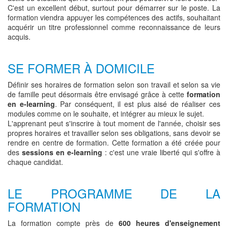
C'est un excellent début, surtout pour démarrer sur le poste. La
formation viendra appuyer les compétences des actifs, souhaitant
acquérir un titre professionnel comme reconnaissance de leurs
acquis.
SE FORMER À DOMICILE
Définir ses horaires de formation selon son travail et selon sa vie
de famille peut désormais être envisagé grâce à cette
formation
en e-learning
. Par conséquent, il est plus aisé de réaliser ces
modules comme on le souhaite, et intégrer au mieux le sujet.
L'apprenant peut s'inscrire à tout moment de l'année, choisir ses
propres horaires et travailler selon ses obligations, sans devoir se
rendre en centre de formation. Cette formation a été créée pour
des
sessions en e-learning
: c'est une vraie liberté qui s'offre à
chaque candidat.
LE PROGRAMME DE LA
FORMATION
La formation compte près de
600 heures d'enseignement