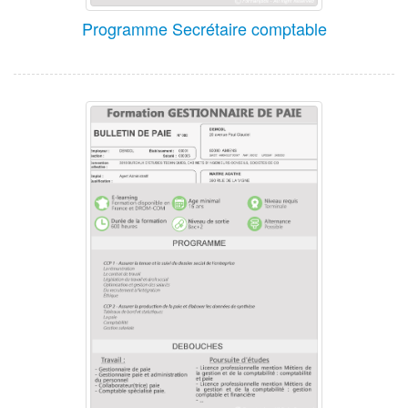
Programme Secrétaire comptable