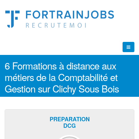
6 Formations à distance aux
métiers de la Comptabilité et
Gestion sur Clichy Sous Bois
PREPARATION
DCG