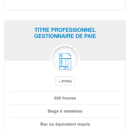
TITRE PROFESSIONNEL
GESTIONNAIRE DE PAIE
+ d'infos
600 heures
Stage 6 semaines
Bac ou équivalent requis