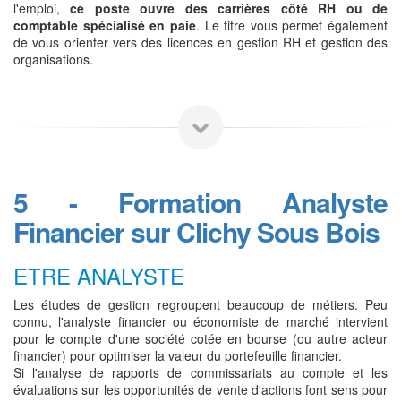
l'emploi,
ce poste ouvre des carrières côté RH ou de
comptable spécialisé en paie
. Le titre vous permet également
de vous orienter vers des licences en gestion RH et gestion des
organisations.
5 - Formation Analyste
Financier sur Clichy Sous Bois
ETRE ANALYSTE
Les études de gestion regroupent beaucoup de métiers. Peu
connu, l'analyste financier ou économiste de marché intervient
pour le compte d'une société cotée en bourse (ou autre acteur
financier) pour optimiser la valeur du portefeuille financier.
Si l'analyse de rapports de commissariats au compte et les
évaluations sur les opportunités de vente d'actions font sens pour