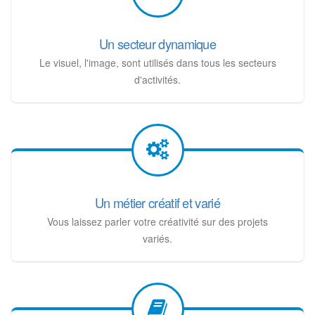
Un secteur dynamique
Le visuel, l'image, sont utilisés dans tous les secteurs
d'activités.
Un métier créatif et varié
Vous laissez parler votre créativité sur des projets
variés.