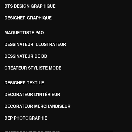
BTS DESIGN GRAPHIQUE
DESIGNER GRAPHIQUE
MAQUETTISTE PAO
DESSINATEUR ILLUSTRATEUR
DESSINATEUR DE BD
CRÉATEUR STYLISTE MODE
DESIGNER TEXTILE
DÉCORATEUR D'INTÉRIEUR
DÉCORATEUR MERCHANDISEUR
BEP PHOTOGRAPHIE