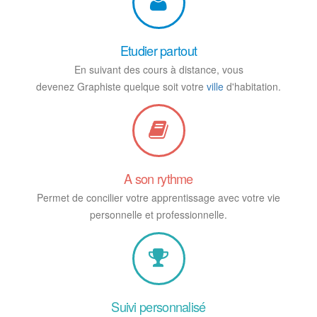
Etudier partout
En suivant des cours à distance, vous
devenez Graphiste quelque soit votre
ville
d'habitation.
A son rythme
Permet de concilier votre apprentissage avec votre vie
personnelle et professionnelle.
Suivi personnalisé