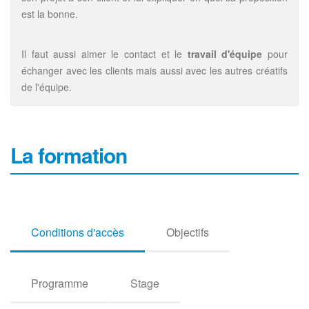
est la bonne.
Il faut aussi aimer le contact et le
travail d'équipe
pour
échanger avec les clients mais aussi avec les autres créatifs
de l'équipe.
La formation
Conditions d'accès
Objectifs
Programme
Stage