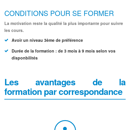
CONDITIONS POUR SE FORMER
La motivation reste la qualité la plus importante pour suivre
les cours.
Avoir un niveau 3ème de préférence
Durée de la formation : de 3 mois à 9 mois selon vos
disponbilités
Les avantages de la
formation par correspondance