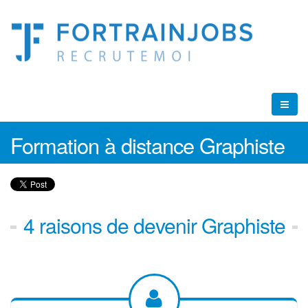
Formation à distance Graphiste
4 raisons de devenir Graphiste