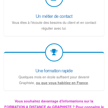
Un métier de contact
Vous êtes à l'écoute des besoins du client et en contact
régulier avec lui.
Une formation rapide
Quelques mois en école suffisent pour devenir
Graphiste,
ou que vous habitiez en France
.
Vous souhaitez davantage d'informations sur la
FORMATION A DISTANCE de GRAPHISTE ? Pour connaître le