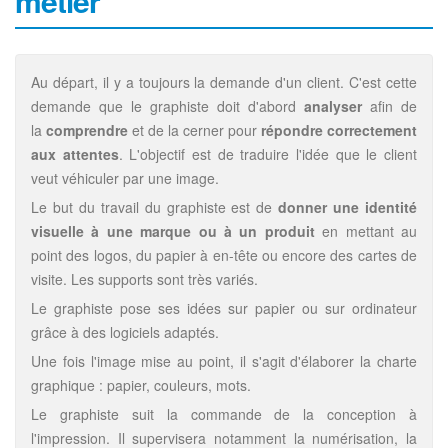
métier
Au départ, il y a toujours la demande d'un client. C'est cette
demande que le graphiste doit d'abord
analyser
afin de
la
comprendre
et de la cerner pour
répondre correctement
aux attentes
. L'objectif est de traduire l'idée que le client
veut véhiculer par une image.
Le but du travail du graphiste est de
donner une identité
visuelle à une marque ou à un produit
en mettant au
point des logos, du papier à en-tête ou encore des cartes de
visite. Les supports sont très variés.
Le graphiste pose ses idées sur papier ou sur ordinateur
grâce à des logiciels adaptés.
Une fois l'image mise au point, il s'agit d'élaborer la charte
graphique : papier, couleurs, mots.
Le graphiste suit la commande de la conception à
l'impression. Il supervisera notamment la numérisation, la