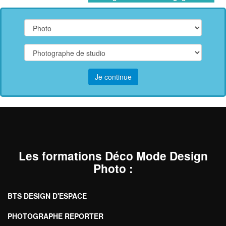
Je continue
Les formations Déco Mode Design
Photo
:
BTS DESIGN D'ESPACE
PHOTOGRAPHE REPORTER