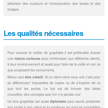
sélection des couleurs et l'incorporation des textes et des
images.
Les qualités nécessaires
Pour exercer le métier de graphiste il est préférable d'avoir
une
nature curieuse
pour s'intéresser aux différents clients,
à leur environnement et aussi pour faire de la veille et voir ce
que proposent les concurrents.
Mieux vaut
être créatif
. Si un client vient vous voir c'est pour
se différencier! Impossible de copier ou de s'inspirer de ce
que font les autres. Le but est de trouver des idées
nouvelles, des concepts que l'on n'a jamais vus!
Un bon graphiste est aussi
diplomate
pour savoir présenter
son projet à son client et lui expliquer en quoi sa proposition