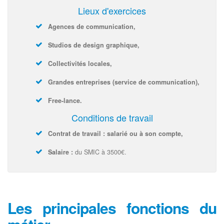
Lieux d'exercices
Agences de communication,
Studios de design graphique,
Collectivités locales,
Grandes entreprises (service de communication),
Free-lance.
Conditions de travail
Contrat de travail : salarié ou à son compte,
Salaire :
du SMIC à 3500€.
Les principales fonctions du