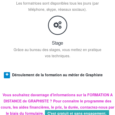
Les formatrices sont disponibles tous les jours (par
téléphone, skype, réseaux sociaux).
Stage
Grâce au bureau des stages, vous mettez en pratique
vos techniques.
Déroulement de la formation au métier de Graphiste
Vous souhaitez davantage d'informations sur la
FORMATION A
DISTANCE de
GRAPHISTE
? Pour connaître le programme des
cours, les aides financières, le prix, la durée, contactez-nous par
le biais du formulaire.
C'est gratuit et sans engagement.