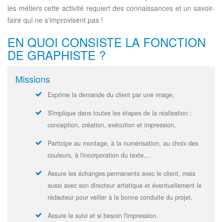
les métiers cette activité requiert des connaissances et un savoir-
faire qui ne s'improvisent pas !
EN QUOI CONSISTE LA FONCTION
DE GRAPHISTE ?
Missions
Exprime la demande du client par une image,
S'implique dans toutes les étapes de la réalisation :
conception, création, exécution et impression,
Participe au montage, à la numérisation, au choix des
couleurs, à l'incorporation du texte,...
Assure les échanges permanents avec le client, mais
aussi avec son directeur artistique et éventuellement le
rédacteur pour veiller à la bonne conduite du projet,
Assure le suivi et si besoin l'impression.